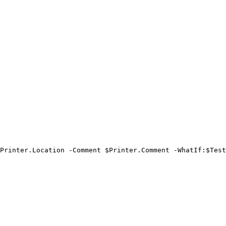
Printer.Location -Comment $Printer.Comment -WhatIf:$Test