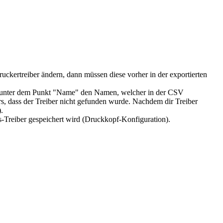
ruckertreiber ändern, dann müssen diese vorher in der exportierten
an unter dem Punkt "Name" den Namen, welcher in der CSV
s, dass der Treiber nicht gefunden wurde. Nachdem dir Treiber
.
-Treiber gespeichert wird (Druckkopf-Konfiguration).