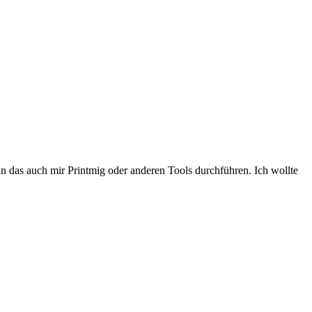
man das auch mir Printmig oder anderen Tools durchführen. Ich wollte