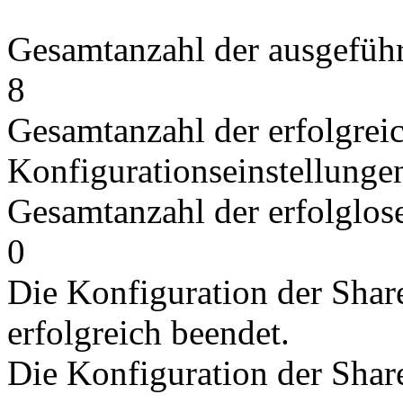
Gesamtanzahl der ausgeführ
8
Gesamtanzahl der erfolgrei
Konfigurationseinstellunge
Gesamtanzahl der erfolglos
0
Die Konfiguration der Sha
erfolgreich beendet.
Die Konfiguration der Shar