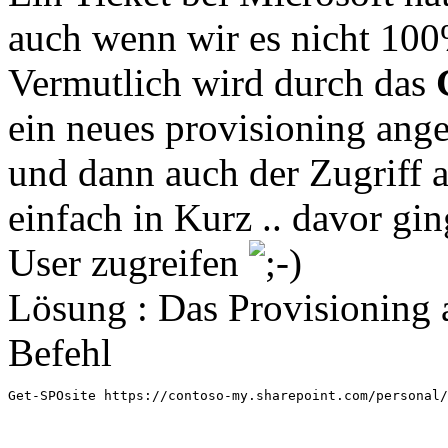
auch wenn wir es nicht 10
Vermutlich wird durch das
ein neues provisioning anget
und dann auch der Zugriff a
einfach in Kurz .. davor gi
User zugreifen
Lösung : Das Provisioning 
Befehl
Get-SPOsite https://contoso-my.sharepoint.com/personal/