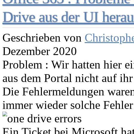
Drive aus der UI herau
Geschrieben von
Christoph
Dezember 2020
Problem : Wir hatten hier e
aus dem Portal nicht auf ih
Die Fehlermeldungen waren n
immer wieder solche Fehler
Ein Ticket bei Microsoft ha