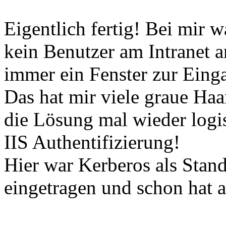
Eigentlich fertig! Bei mir 
kein Benutzer am Intranet 
immer ein Fenster zur Eing
Das hat mir viele graue Haa
die Lösung mal wieder logis
IIS Authentifizierung!
Hier war Kerberos als Stan
eingetragen und schon hat al