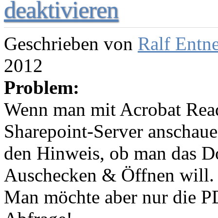
deaktivieren
Geschrieben von
Ralf Entn
2012
Problem:
Wenn man mit Acrobat Rea
Sharepoint-Server anschaue
den Hinweis, ob man das D
Auschecken & Öffnen will.
Man möchte aber nur die PD