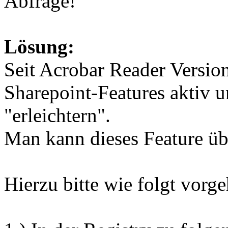
Abfrage!
Lösung:
Seit Acrobar Reader Versio
Sharepoint-Features aktiv 
"erleichtern".
Man kann dieses Feature übe
Hierzu bitte wie folgt vorg