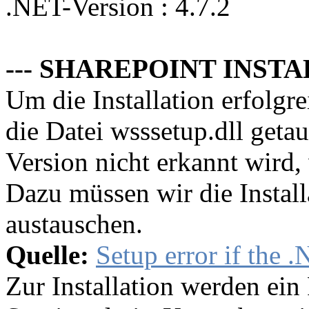
.NET-Version : 4.7.2
--- SHAREPOINT INSTA
Um die Installation erfolg
die Datei wsssetup.dll geta
Version nicht erkannt wird, 
Dazu müssen wir die Install
austauschen.
Quelle:
Setup error if the 
Zur Installation werden ei