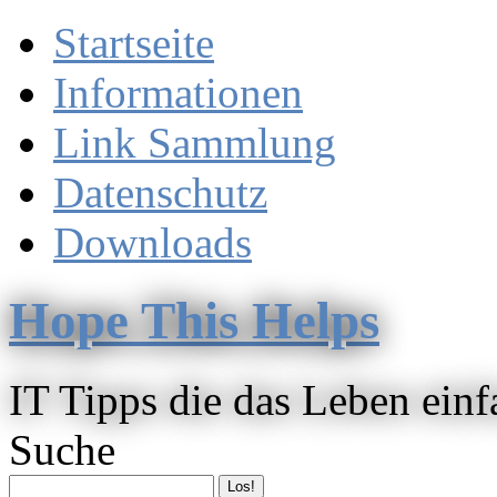
Startseite
Informationen
Link Sammlung
Datenschutz
Downloads
Hope This Helps
IT Tipps die das Leben ein
Suche