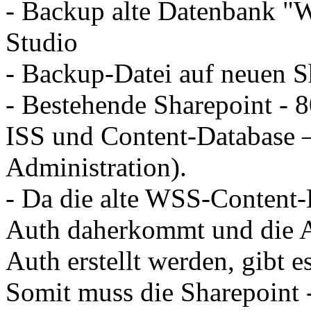
- Backup alte Datenbank "
Studio
- Backup-Datei auf neuen S
- Bestehende Sharepoint - 8
ISS und Content-Database 
Administration).
- Da die alte WSS-Content-
Auth daherkommt und die A
Auth erstellt werden, gibt 
Somit muss die Sharepoint 