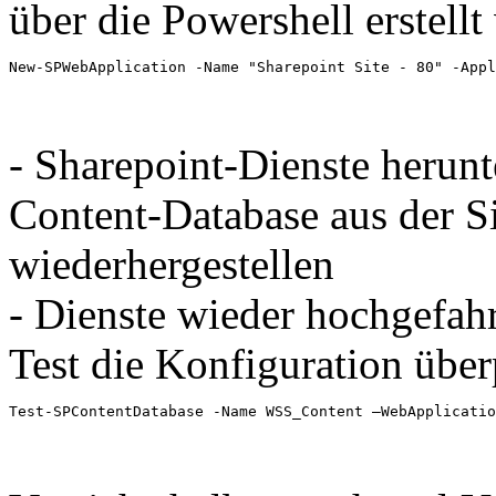
über die Powershell erstellt
New-SPWebApplication -Name "Sharepoint Site - 80" -Appl
- Sharepoint-Dienste herun
Content-Database aus der S
wiederhergestellen
- Dienste wieder hochgefa
Test die Konfiguration über
Test-SPContentDatabase -Name WSS_Content –WebApplicatio