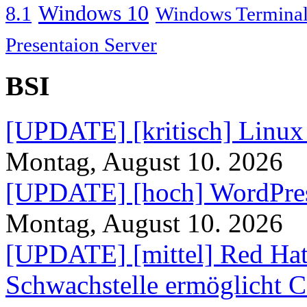
Windows 10
8.1
Windows Terminal
Presentaion Server
BSI
[UPDATE] [kritisch] Linux
Montag, August 10. 2026
[UPDATE] [hoch] WordPres
Montag, August 10. 2026
[UPDATE] [mittel] Red Hat 
Schwachstelle ermöglicht 