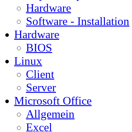
Hardware
Software - Installation
Hardware
BIOS
Linux
Client
Server
Microsoft Office
Allgemein
Excel