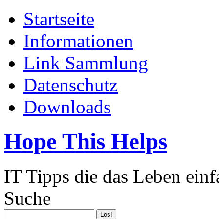
Startseite
Informationen
Link Sammlung
Datenschutz
Downloads
Hope This Helps
IT Tipps die das Leben ein
Suche