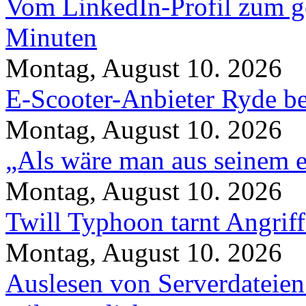
Vom LinkedIn-Profil zum ge
Minuten
Montag, August 10. 2026
E-Scooter-Anbieter Ryde be
Montag, August 10. 2026
„Als wäre man aus seinem e
Montag, August 10. 2026
Twill Typhoon tarnt Angrif
Montag, August 10. 2026
Auslesen von Serverdateien