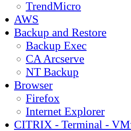
TrendMicro
AWS
Backup and Restore
Backup Exec
CA Arcserve
NT Backup
Browser
Firefox
Internet Explorer
CITRIX - Terminal - VM