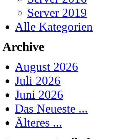
Server 2019
Alle Kategorien
Archive
August 2026
Juli 2026
Juni 2026
Das Neueste ...
Älteres ...