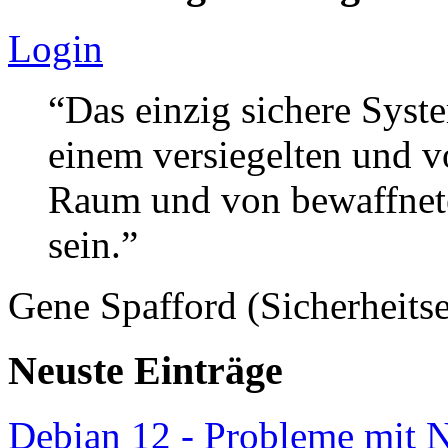
Login
“Das einzig sichere Syste
einem versiegelten und 
Raum und von bewaffnete
sein.”
Gene Spafford (Sicherheitse
Neuste Einträge
Debian 12 - Probleme mit 