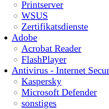
Printserver
WSUS
Zertifikatsdienste
Adobe
Acrobat Reader
FlashPlayer
Antivirus - Internet Secur
Kaspersky
Microsoft Defender
sonstiges