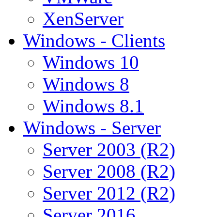
XenServer
Windows - Clients
Windows 10
Windows 8
Windows 8.1
Windows - Server
Server 2003 (R2)
Server 2008 (R2)
Server 2012 (R2)
Server 2016