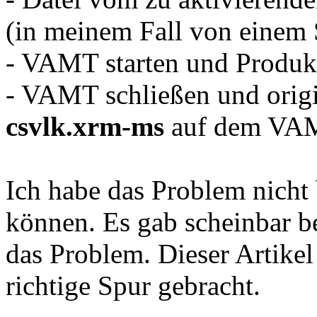
(in meinem Fall von einem 
- VAMT starten und Produk
- VAMT schließen und orig
csvlk.xrm-ms
auf dem VAM
Ich habe das Problem nicht 
können. Es gab scheinbar 
das Problem. Dieser Artikel
richtige Spur gebracht.