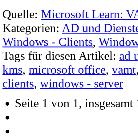
Quelle:
Microsoft Learn: 
Kategorien:
AD und Dienst
Windows - Clients
,
Windows
Tags für diesen Artikel:
ad 
kms
,
microsoft office
,
vamt
clients
,
windows - server
Seite 1 von 1, insgesamt 