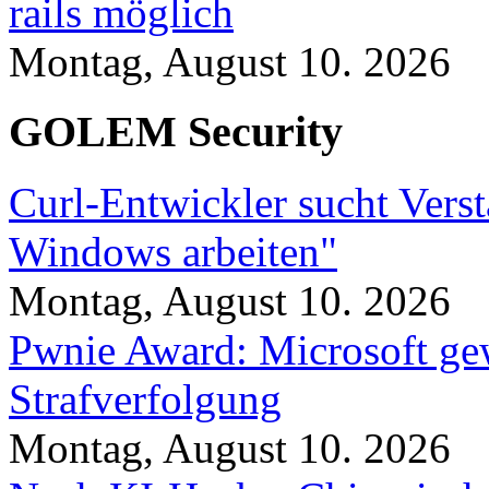
rails möglich
Montag, August 10. 2026
GOLEM Security
Curl-Entwickler sucht Vers
Windows arbeiten"
Montag, August 10. 2026
Pwnie Award: Microsoft ge
Strafverfolgung
Montag, August 10. 2026