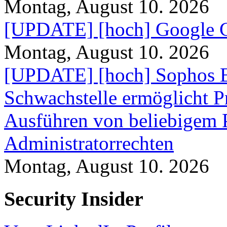
Montag, August 10. 2026
[UPDATE] [hoch] Google C
Montag, August 10. 2026
[UPDATE] [hoch] Sophos E
Schwachstelle ermöglicht P
Ausführen von beliebigem
Administratorrechten
Montag, August 10. 2026
Security Insider