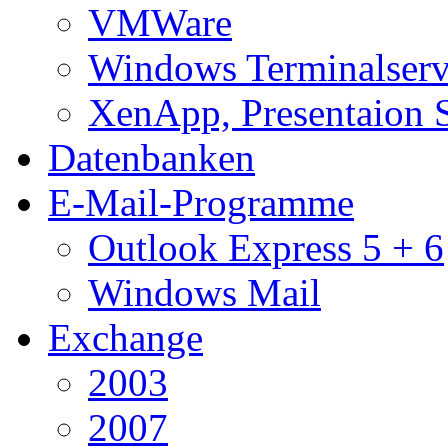
VMWare
Windows Terminalserv
XenApp, Presentaion 
Datenbanken
E-Mail-Programme
Outlook Express 5 + 6
Windows Mail
Exchange
2003
2007