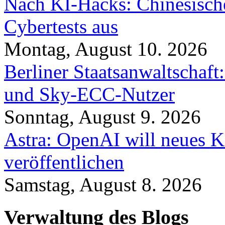
Nach KI-Hacks: Chinesische
Cybertests aus
Montag, August 10. 2026
Berliner Staatsanwaltschaf
und Sky-ECC-Nutzer
Sonntag, August 9. 2026
Astra: OpenAI will neues K
veröffentlichen
Samstag, August 8. 2026
Verwaltung des Blogs