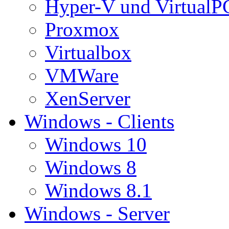
Hyper-V und VirtualP
Proxmox
Virtualbox
VMWare
XenServer
Windows - Clients
Windows 10
Windows 8
Windows 8.1
Windows - Server