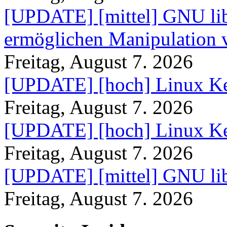
[UPDATE] [mittel] GNU lib
ermöglichen Manipulation
Freitag, August 7. 2026
[UPDATE] [hoch] Linux Ke
Freitag, August 7. 2026
[UPDATE] [hoch] Linux Ke
Freitag, August 7. 2026
[UPDATE] [mittel] GNU lib
Freitag, August 7. 2026