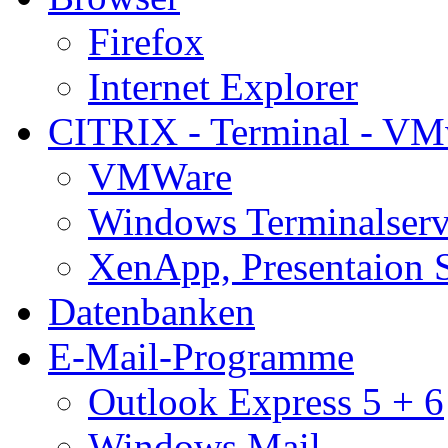
Firefox
Internet Explorer
CITRIX - Terminal - VM
VMWare
Windows Terminalserv
XenApp, Presentaion 
Datenbanken
E-Mail-Programme
Outlook Express 5 + 6
Windows Mail