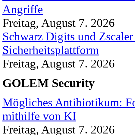
Angriffe
Freitag, August 7. 2026
Schwarz Digits und Zscaler
Sicherheitsplattform
Freitag, August 7. 2026
GOLEM Security
Mögliches Antibiotikum: Fo
mithilfe von KI
Freitag, August 7. 2026