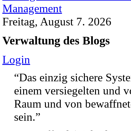
Management
Freitag, August 7. 2026
Verwaltung des Blogs
Login
“Das einzig sichere Syste
einem versiegelten und 
Raum und von bewaffnete
sein.”