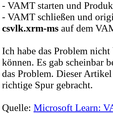
- VAMT starten und Produk
- VAMT schließen und orig
csvlk.xrm-ms
auf dem VAM
Ich habe das Problem nicht 
können. Es gab scheinbar 
das Problem. Dieser Artikel
richtige Spur gebracht.
Quelle:
Microsoft Learn: 