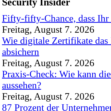
Security Insider
Fifty-fifty-Chance, dass Ih
Freitag, August 7. 2026
Wie digitale Zertifikate d
absichern
Freitag, August 7. 2026
Praxis-Check: Wie kann die
aussehen?
Freitag, August 7. 2026
87 Prozent der Unternehmen