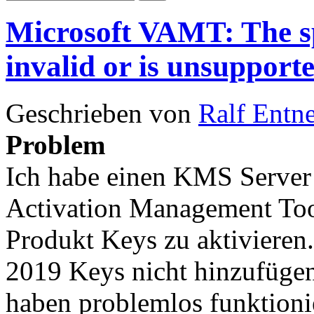
Microsoft VAMT: The sp
invalid or is unsupport
Geschrieben von
Ralf Entn
Problem
Ich habe einen KMS Server
Activation Management Too
Produkt Keys zu aktivieren.
2019 Keys nicht hinzufüge
haben problemlos funktioni