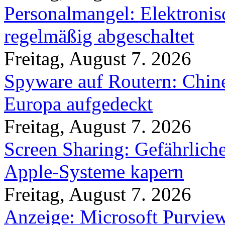
Personalmangel: Elektronis
regelmäßig abgeschaltet
Freitag, August 7. 2026
Spyware auf Routern: Chine
Europa aufgedeckt
Freitag, August 7. 2026
Screen Sharing: Gefährlich
Apple-Systeme kapern
Freitag, August 7. 2026
Anzeige: Microsoft Purview