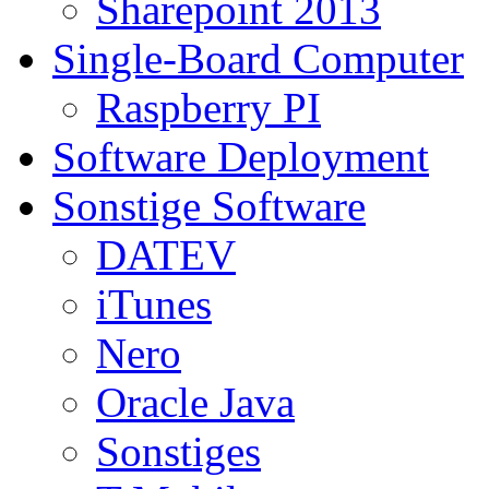
Sharepoint 2013
Single-Board Computer
Raspberry PI
Software Deployment
Sonstige Software
DATEV
iTunes
Nero
Oracle Java
Sonstiges