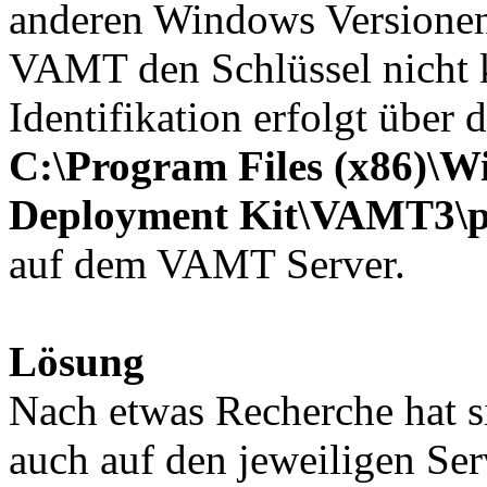
anderen Windows Versionen
VAMT den Schlüssel nicht ko
Identifikation erfolgt über 
C:\Program Files (x86)\W
Deployment Kit\VAMT3\p
auf dem VAMT Server.
Lösung
Nach etwas Recherche hat si
auch auf den jeweiligen Ser