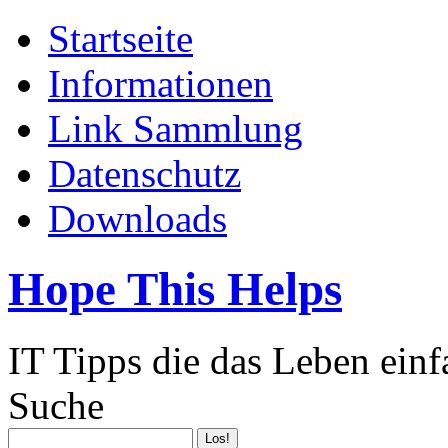
Startseite
Informationen
Link Sammlung
Datenschutz
Downloads
Hope This Helps
IT Tipps die das Leben ein
Suche