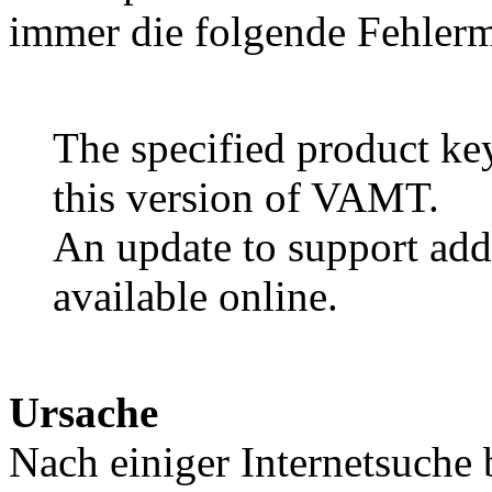
immer die folgende Fehlerm
The specified product key
this version of VAMT.
An update to support add
available online.
Ursache
Nach einiger Internetsuche 