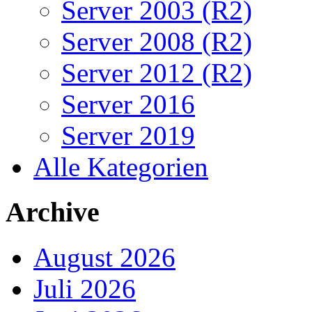
Server 2003 (R2)
Server 2008 (R2)
Server 2012 (R2)
Server 2016
Server 2019
Alle Kategorien
Archive
August 2026
Juli 2026