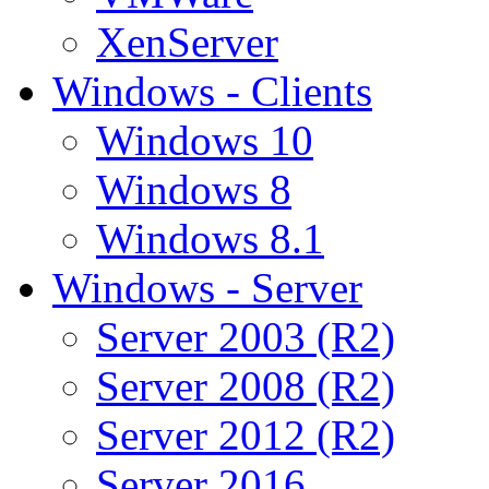
XenServer
Windows - Clients
Windows 10
Windows 8
Windows 8.1
Windows - Server
Server 2003 (R2)
Server 2008 (R2)
Server 2012 (R2)
Server 2016