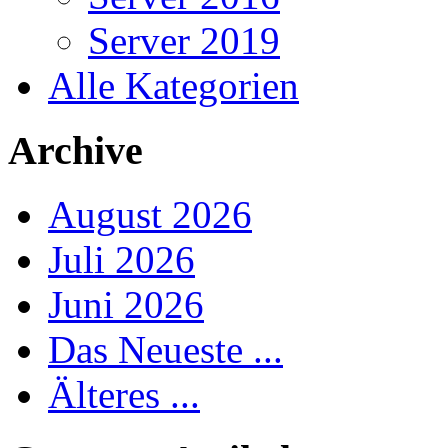
Server 2019
Alle Kategorien
Archive
August 2026
Juli 2026
Juni 2026
Das Neueste ...
Älteres ...