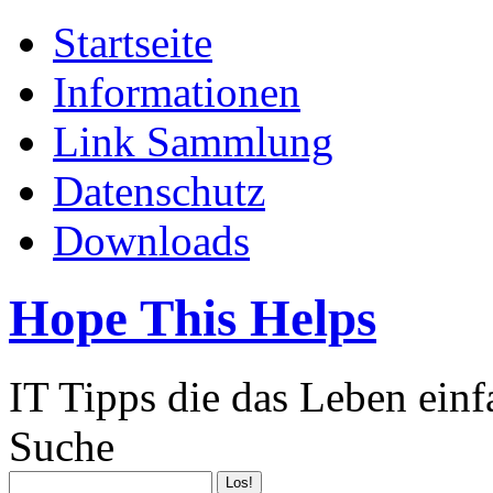
Startseite
Informationen
Link Sammlung
Datenschutz
Downloads
Hope This Helps
IT Tipps die das Leben ein
Suche