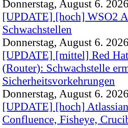
Donnerstag, August 6. 202
[UPDATE] [hoch] WSO2 AP
Schwachstellen
Donnerstag, August 6. 202
[UPDATE] [mittel] Red Hat
(Router): Schwachstelle e
Sicherheitsvorkehrungen
Donnerstag, August 6. 202
[UPDATE] [hoch] Atlassian
Confluence, Fisheye, Crucibl