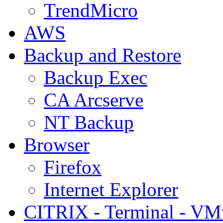
TrendMicro
AWS
Backup and Restore
Backup Exec
CA Arcserve
NT Backup
Browser
Firefox
Internet Explorer
CITRIX - Terminal - VM