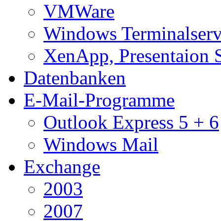
VMWare
Windows Terminalserv
XenApp, Presentaion 
Datenbanken
E-Mail-Programme
Outlook Express 5 + 6
Windows Mail
Exchange
2003
2007