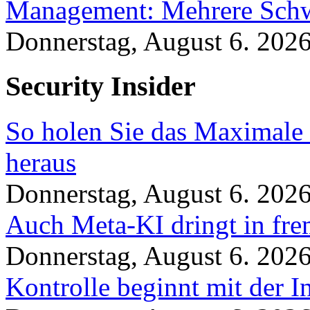
Management: Mehrere Schw
Donnerstag, August 6. 202
Security Insider
So holen Sie das Maximale 
heraus
Donnerstag, August 6. 202
Auch Meta-KI dringt in fre
Donnerstag, August 6. 202
Kontrolle beginnt mit der I