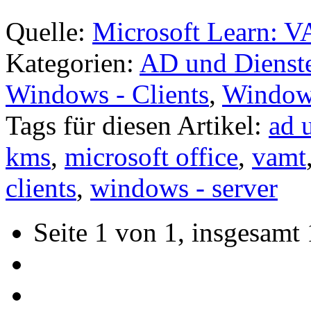
Quelle:
Microsoft Learn: 
Kategorien:
AD und Dienst
Windows - Clients
,
Windows
Tags für diesen Artikel:
ad 
kms
,
microsoft office
,
vamt
clients
,
windows - server
Seite 1 von 1, insgesamt 