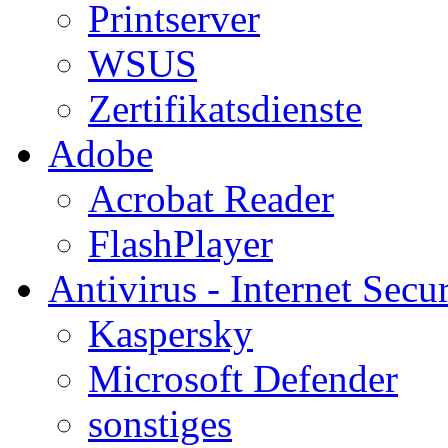
Printserver
WSUS
Zertifikatsdienste
Adobe
Acrobat Reader
FlashPlayer
Antivirus - Internet Secur
Kaspersky
Microsoft Defender
sonstiges