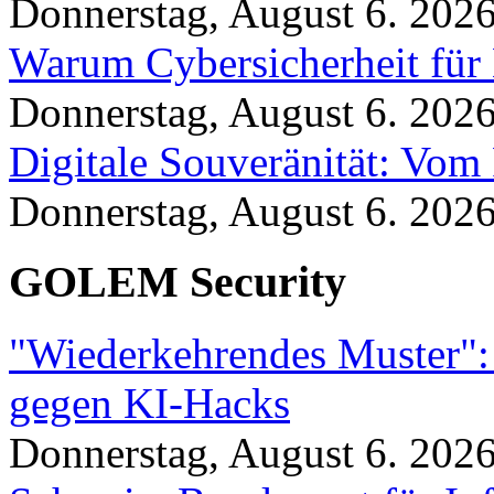
Donnerstag, August 6. 202
Warum Cybersicherheit für 
Donnerstag, August 6. 202
Digitale Souveränität: Vom 
Donnerstag, August 6. 202
GOLEM Security
"Wiederkehrendes Muster":
gegen KI-Hacks
Donnerstag, August 6. 202