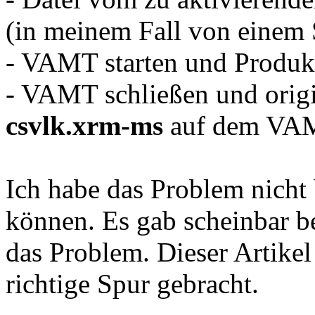
(in meinem Fall von einem 
- VAMT starten und Produk
- VAMT schließen und orig
csvlk.xrm-ms
auf dem VAM
Ich habe das Problem nicht 
können. Es gab scheinbar 
das Problem. Dieser Artikel
richtige Spur gebracht.