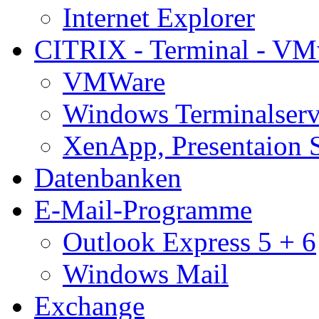
Internet Explorer
CITRIX - Terminal - VM
VMWare
Windows Terminalserv
XenApp, Presentaion 
Datenbanken
E-Mail-Programme
Outlook Express 5 + 6
Windows Mail
Exchange