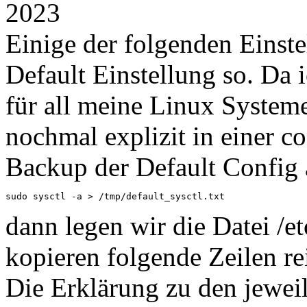
2023
Einige der folgenden Einste
Default Einstellung so. Da 
für all meine Linux Systeme
nochmal explizit in einer co
Backup der Default Config
sudo sysctl -a > /tmp/default_sysctl.txt
dann legen wir die Datei /e
kopieren folgende Zeilen re
Die Erklärung zu den jewei