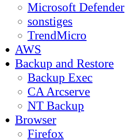
Microsoft Defender
sonstiges
TrendMicro
AWS
Backup and Restore
Backup Exec
CA Arcserve
NT Backup
Browser
Firefox