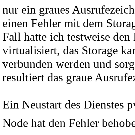
nur ein graues Ausrufezeiche
einen Fehler mit dem Stora
Fall hatte ich testweise d
virtualisiert, das Storage 
verbunden werden und sorgt 
resultiert das graue Ausrufe
Ein Neustart des Dienstes p
Node hat den Fehler behob