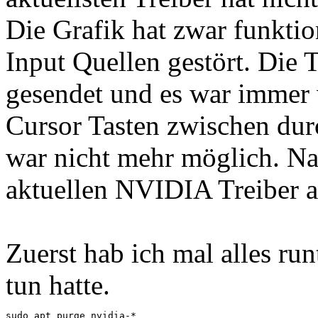
Die Grafik hat zwar funktio
Input Quellen gestört. Die 
gesendet und es war immer 
Cursor Tasten zwischen dur
war nicht mehr möglich. Na
aktuellen NVIDIA Treiber a
Zuerst hab ich mal alles ru
tun hatte.
sudo apt purge nvidia-*