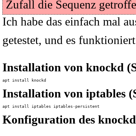
Zufall die Sequenz getroff
Ich habe das einfach mal aus
getestet, und es funktionier
Installation von knockd (
apt install knockd
Installation von iptables (
apt install iptables iptables-persistent
Konfiguration des knockd