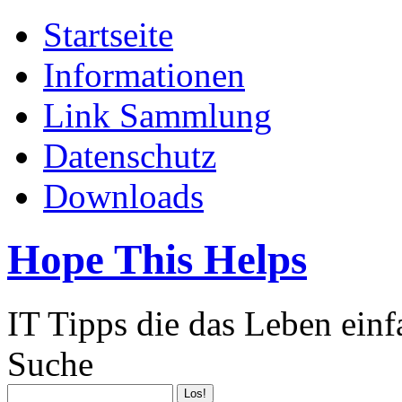
Startseite
Informationen
Link Sammlung
Datenschutz
Downloads
Hope This Helps
IT Tipps die das Leben ein
Suche