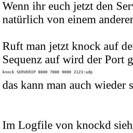
Wenn ihr euch jetzt den Se
natürlich von einem anderen 
Ruft man jetzt knock auf de
Sequenz auf wird der Port g
knock SERVERIP 8000 7000 9000 2123:udp
das kann man auch wieder s
Im Logfile von knockd sieh