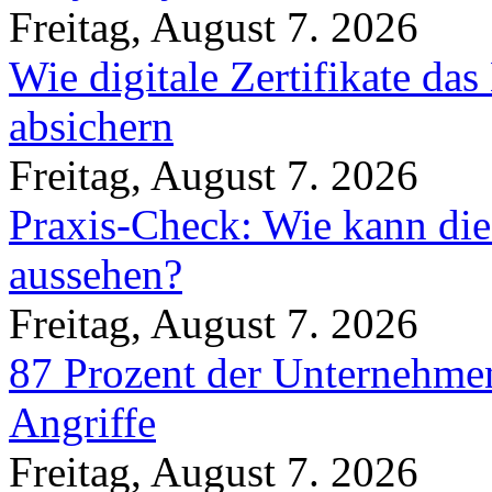
Freitag, August 7. 2026
Wie digitale Zertifikate d
absichern
Freitag, August 7. 2026
Praxis-Check: Wie kann die
aussehen?
Freitag, August 7. 2026
87 Prozent der Unternehmen
Angriffe
Freitag, August 7. 2026