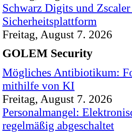
Schwarz Digits und Zscaler
Sicherheitsplattform
Freitag, August 7. 2026
GOLEM Security
Mögliches Antibiotikum: Fo
mithilfe von KI
Freitag, August 7. 2026
Personalmangel: Elektronis
regelmäßig abgeschaltet