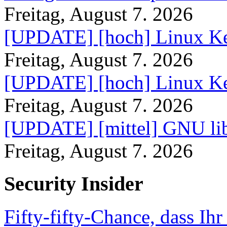
Freitag, August 7. 2026
[UPDATE] [hoch] Linux Ke
Freitag, August 7. 2026
[UPDATE] [hoch] Linux Ke
Freitag, August 7. 2026
[UPDATE] [mittel] GNU lib
Freitag, August 7. 2026
Security Insider
Fifty-fifty-Chance, dass Ih