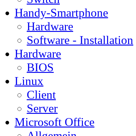
Handy-Smartphone
Hardware
Software - Installation
Hardware
BIOS
Linux
Client
Server
Microsoft Office
Allgemein