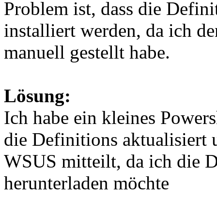
Problem ist, dass die Defin
installiert werden, da ich 
manuell gestellt habe.
Lösung:
Ich habe ein kleines Powers
die Definitions aktualisier
WSUS mitteilt, da ich die
herunterladen möchte