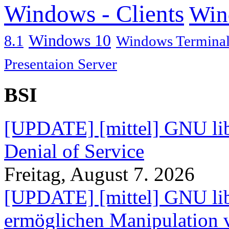
Windows - Clients
Win
Windows 10
8.1
Windows Terminal
Presentaion Server
BSI
[UPDATE] [mittel] GNU lib
Denial of Service
Freitag, August 7. 2026
[UPDATE] [mittel] GNU lib
ermöglichen Manipulation