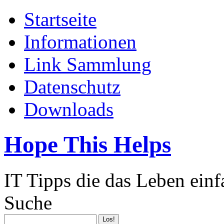
Startseite
Informationen
Link Sammlung
Datenschutz
Downloads
Hope This Helps
IT Tipps die das Leben ein
Suche