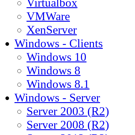
Virtualbox
VMWare
XenServer
Windows - Clients
Windows 10
Windows 8
Windows 8.1
Windows - Server
Server 2003 (R2)
Server 2008 (R2)