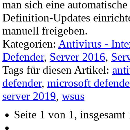
man sich eine automatische
Definition-Updates einrich
manuell freigeben.
Kategorien:
Antivirus - Inte
Defender
,
Server 2016
,
Ser
Tags für diesen Artikel:
anti
defender
,
microsoft defende
server 2019
,
wsus
Seite 1 von 1, insgesamt 