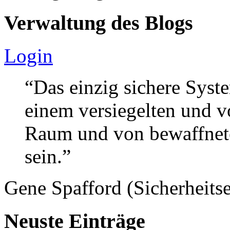
Verwaltung des Blogs
Login
“Das einzig sichere Syste
einem versiegelten und 
Raum und von bewaffnete
sein.”
Gene Spafford (Sicherheitse
Neuste Einträge