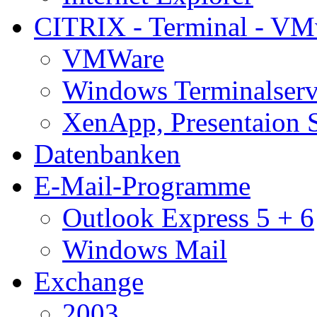
CITRIX - Terminal - VM
VMWare
Windows Terminalserv
XenApp, Presentaion 
Datenbanken
E-Mail-Programme
Outlook Express 5 + 6
Windows Mail
Exchange
2003