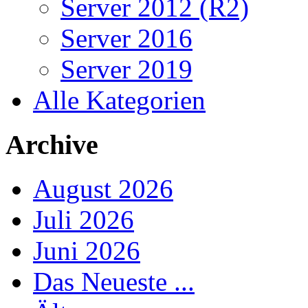
Server 2012 (R2)
Server 2016
Server 2019
Alle Kategorien
Archive
August 2026
Juli 2026
Juni 2026
Das Neueste ...