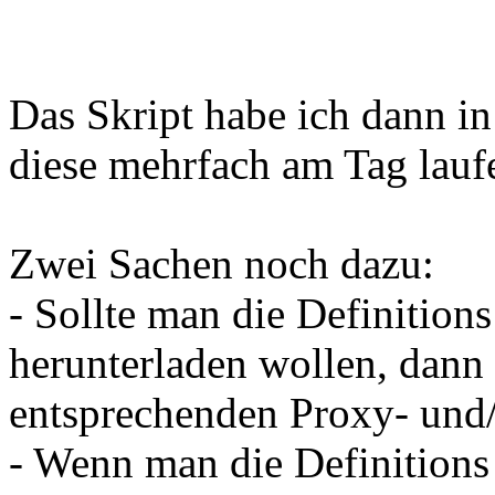
Das Skript habe ich dann in
diese mehrfach am Tag lauf
Zwei Sachen noch dazu:
- Sollte man die Definition
herunterladen wollen, dann
entsprechenden Proxy- und/
- Wenn man die Definitions