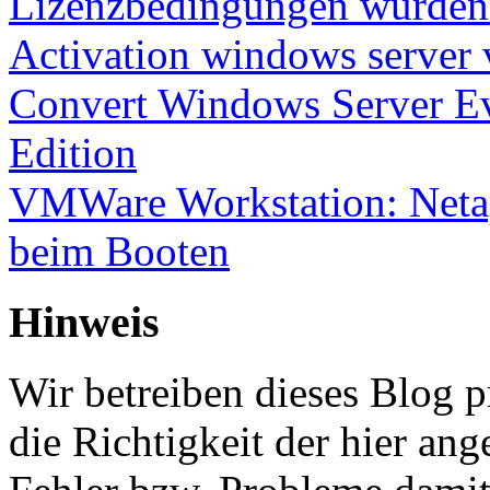
Lizenzbedingungen wurden 
Activation windows server
Convert Windows Server Ev
Edition
VMWare Workstation: Netap
beim Booten
Hinweis
Wir betreiben dieses Blog p
die Richtigkeit der hier a