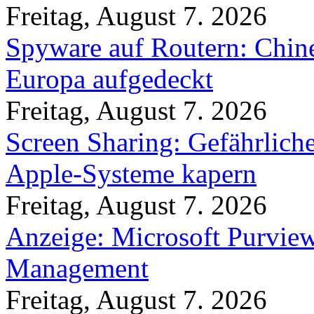
Freitag, August 7. 2026
Spyware auf Routern: Chine
Europa aufgedeckt
Freitag, August 7. 2026
Screen Sharing: Gefährlich
Apple-Systeme kapern
Freitag, August 7. 2026
Anzeige: Microsoft Purview
Management
Freitag, August 7. 2026