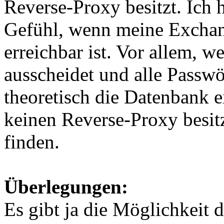
Reverse-Proxy besitzt. Ich 
Gefühl, wenn meine Exchan
erreichbar ist. Vor allem, 
ausscheidet und alle Passwö
theoretisch die Datenbank e
keinen Reverse-Proxy besit
finden.
Überlegungen:
Es gibt ja die Möglichkeit