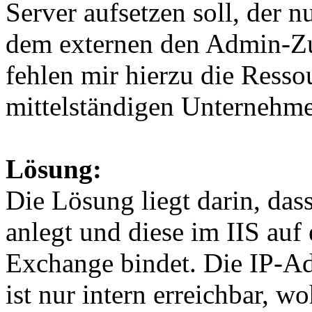
Server aufsetzen soll, der nu
dem externen den Admin-Zug
fehlen mir hierzu die Resso
mittelständigen Unternehmen 
Lösung:
Die Lösung liegt darin, da
anlegt und diese im IIS auf
Exchange bindet. Die IP-Ad
ist nur intern erreichbar, w