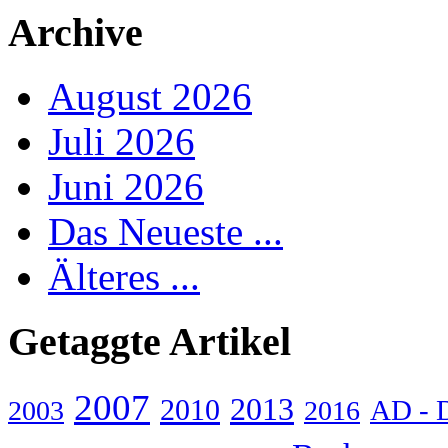
Archive
August 2026
Juli 2026
Juni 2026
Das Neueste ...
Älteres ...
Getaggte Artikel
2007
2013
2010
AD - 
2003
2016