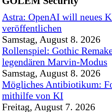
GOLEM Security
Astra: OpenAI will neues K
veröffentlichen
Samstag, August 8. 2026
Rollenspiel: Gothic Rema
legendären Marvin-Modus
Samstag, August 8. 2026
Mögliches Antibiotikum: Fo
mithilfe von KI
Freitag, August 7. 2026