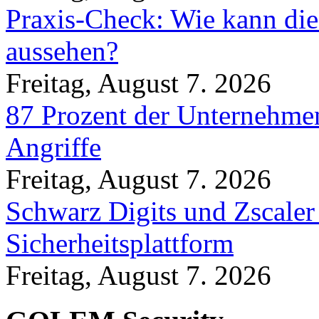
Praxis-Check: Wie kann die
aussehen?
Freitag, August 7. 2026
87 Prozent der Unternehmen
Angriffe
Freitag, August 7. 2026
Schwarz Digits und Zscaler
Sicherheitsplattform
Freitag, August 7. 2026