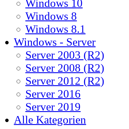
Windows 10
Windows 8
Windows 8.1
Windows - Server
Server 2003 (R2)
Server 2008 (R2)
Server 2012 (R2)
Server 2016
Server 2019
Alle Kategorien