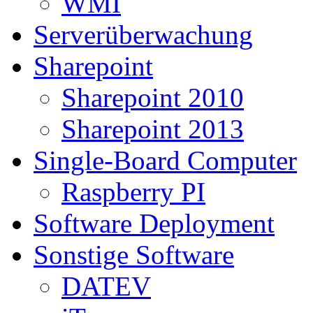
WMI
Serverüberwachung
Sharepoint
Sharepoint 2010
Sharepoint 2013
Single-Board Computer
Raspberry PI
Software Deployment
Sonstige Software
DATEV