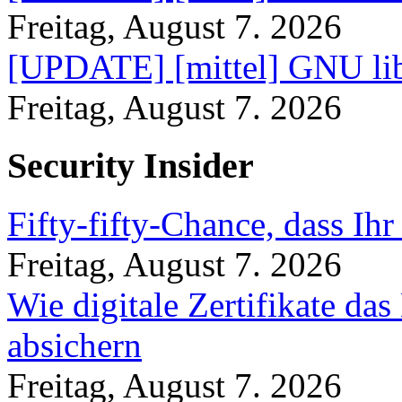
Freitag, August 7. 2026
[UPDATE] [mittel] GNU lib
Freitag, August 7. 2026
Security Insider
Fifty-fifty-Chance, dass Ih
Freitag, August 7. 2026
Wie digitale Zertifikate d
absichern
Freitag, August 7. 2026