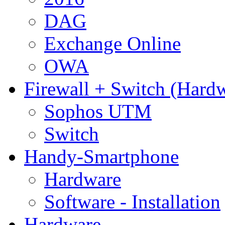
DAG
Exchange Online
OWA
Firewall + Switch (Hard
Sophos UTM
Switch
Handy-Smartphone
Hardware
Software - Installation
Hardware