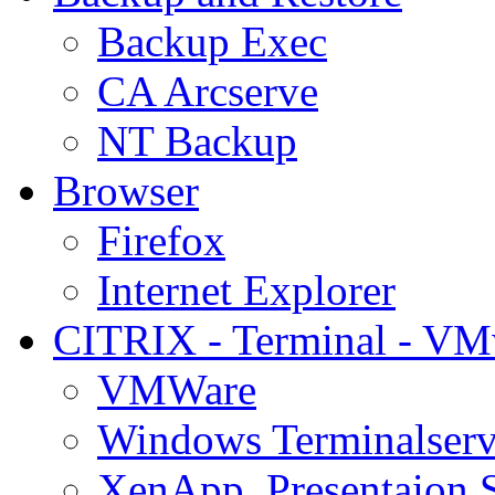
Backup Exec
CA Arcserve
NT Backup
Browser
Firefox
Internet Explorer
CITRIX - Terminal - VM
VMWare
Windows Terminalserv
XenApp, Presentaion 