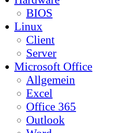
BIOS
Linux
Client
Server
Microsoft Office
Allgemein
Excel
Office 365
Outlook