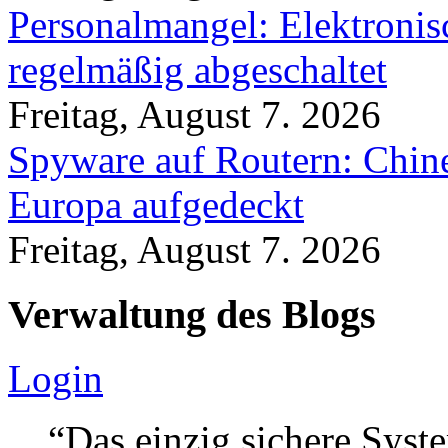
Personalmangel: Elektronis
regelmäßig abgeschaltet
Freitag, August 7. 2026
Spyware auf Routern: Chine
Europa aufgedeckt
Freitag, August 7. 2026
Verwaltung des Blogs
Login
“Das einzig sichere Syste