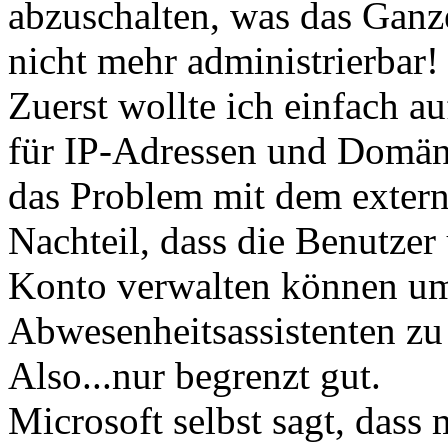
abzuschalten, was das Ganz
nicht mehr administrierbar
Zuerst wollte ich einfach a
für IP-Adressen und Domän
das Problem mit dem externe
Nachteil, dass die Benutze
Konto verwalten können um
Abwesenheitsassistenten zu 
Also...nur begrenzt gut.
Microsoft selbst sagt, dass