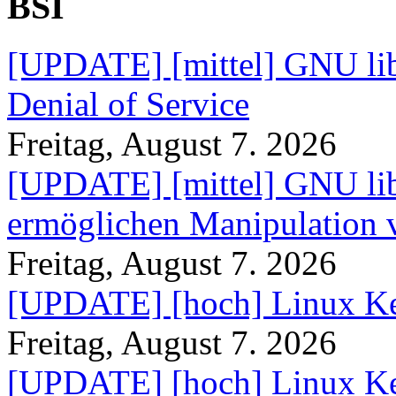
BSI
[UPDATE] [mittel] GNU lib
Denial of Service
Freitag, August 7. 2026
[UPDATE] [mittel] GNU lib
ermöglichen Manipulation
Freitag, August 7. 2026
[UPDATE] [hoch] Linux Ke
Freitag, August 7. 2026
[UPDATE] [hoch] Linux Ke