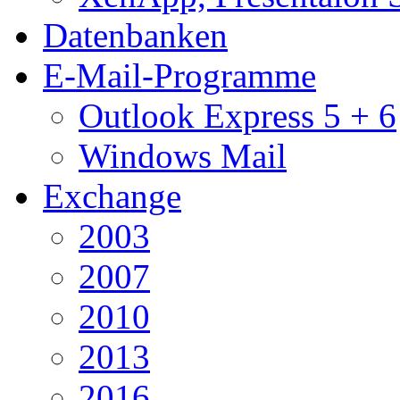
Datenbanken
E-Mail-Programme
Outlook Express 5 + 6
Windows Mail
Exchange
2003
2007
2010
2013
2016