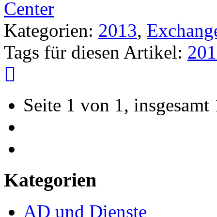
Center
Kategorien:
2013
,
Exchang
Tags für diesen Artikel:
201
Seite 1 von 1, insgesamt 
Kategorien
AD und Dienste