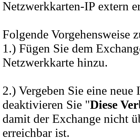
Netzwerkkarten-IP extern er
Folgende Vorgehensweise z
1.) Fügen Sie dem Exchange
Netzwerkkarte hinzu.
2.) Vergeben Sie eine neue 
deaktivieren Sie "
Diese Ver
damit der Exchange nicht 
erreichbar ist.