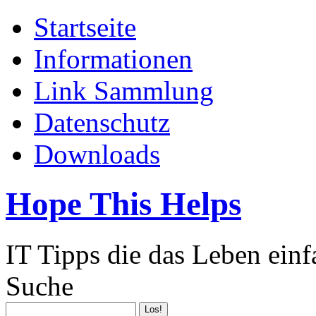
Startseite
Informationen
Link Sammlung
Datenschutz
Downloads
Hope This Helps
IT Tipps die das Leben ein
Suche