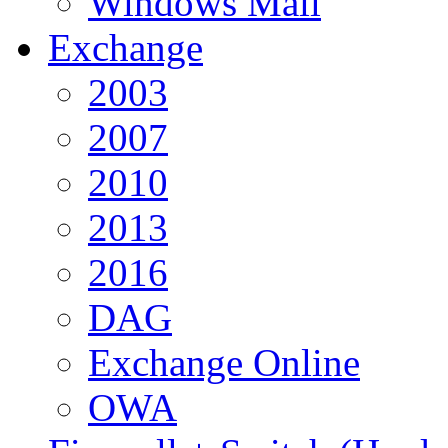
Windows Mail
Exchange
2003
2007
2010
2013
2016
DAG
Exchange Online
OWA