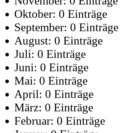
November:
0 Einträge
Oktober:
0 Einträge
September:
0 Einträge
August:
0 Einträge
Juli:
0 Einträge
Juni:
0 Einträge
Mai:
0 Einträge
April:
0 Einträge
März:
0 Einträge
Februar:
0 Einträge