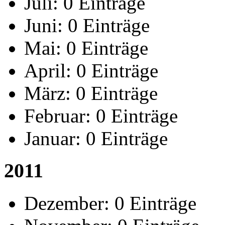
Juli:
0 Einträge
Juni:
0 Einträge
Mai:
0 Einträge
April:
0 Einträge
März:
0 Einträge
Februar:
0 Einträge
Januar:
0 Einträge
2011
Dezember:
0 Einträge