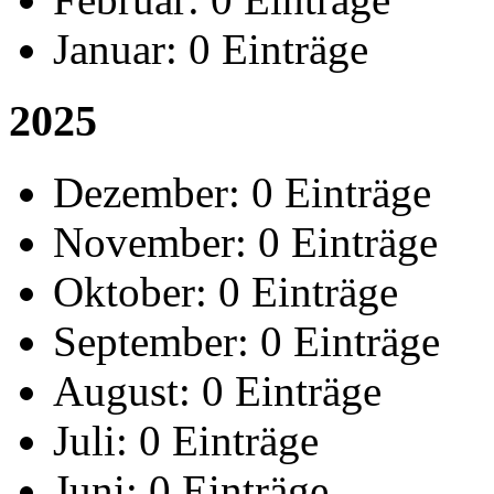
Januar:
0 Einträge
2025
Dezember:
0 Einträge
November:
0 Einträge
Oktober:
0 Einträge
September:
0 Einträge
August:
0 Einträge
Juli:
0 Einträge
Juni:
0 Einträge