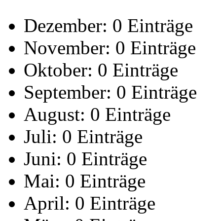
Dezember:
0 Einträge
November:
0 Einträge
Oktober:
0 Einträge
September:
0 Einträge
August:
0 Einträge
Juli:
0 Einträge
Juni:
0 Einträge
Mai:
0 Einträge
April:
0 Einträge