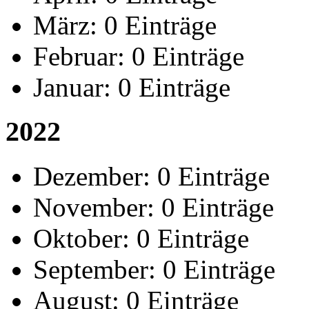
März:
0 Einträge
Februar:
0 Einträge
Januar:
0 Einträge
2022
Dezember:
0 Einträge
November:
0 Einträge
Oktober:
0 Einträge
September:
0 Einträge
August:
0 Einträge