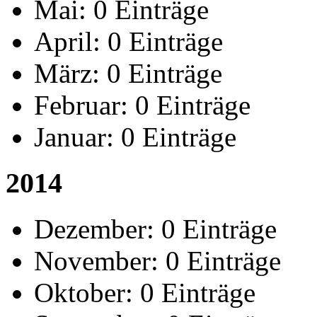
Mai:
0 Einträge
April:
0 Einträge
März:
0 Einträge
Februar:
0 Einträge
Januar:
0 Einträge
2014
Dezember:
0 Einträge
November:
0 Einträge
Oktober:
0 Einträge