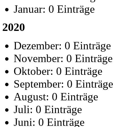
Januar:
0 Einträge
2020
Dezember:
0 Einträge
November:
0 Einträge
Oktober:
0 Einträge
September:
0 Einträge
August:
0 Einträge
Juli:
0 Einträge
Juni:
0 Einträge