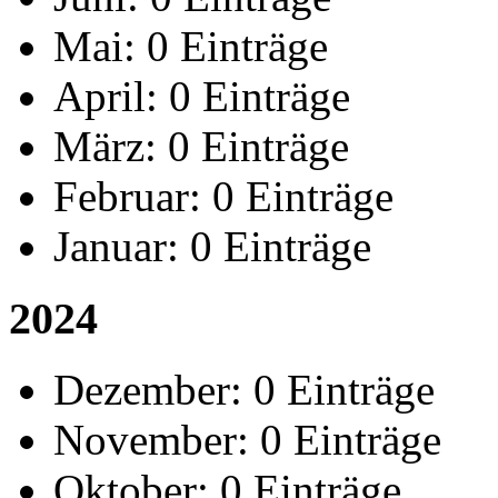
Mai:
0 Einträge
April:
0 Einträge
März:
0 Einträge
Februar:
0 Einträge
Januar:
0 Einträge
2024
Dezember:
0 Einträge
November:
0 Einträge
Oktober:
0 Einträge