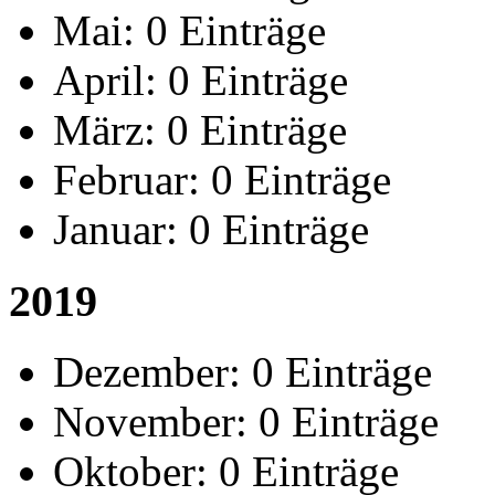
Mai:
0 Einträge
April:
0 Einträge
März:
0 Einträge
Februar:
0 Einträge
Januar:
0 Einträge
2019
Dezember:
0 Einträge
November:
0 Einträge
Oktober:
0 Einträge