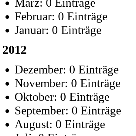
März:
0 Einträge
Februar:
0 Einträge
Januar:
0 Einträge
2012
Dezember:
0 Einträge
November:
0 Einträge
Oktober:
0 Einträge
September:
0 Einträge
August:
0 Einträge