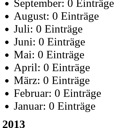
September:
0 Einträge
August:
0 Einträge
Juli:
0 Einträge
Juni:
0 Einträge
Mai:
0 Einträge
April:
0 Einträge
März:
0 Einträge
Februar:
0 Einträge
Januar:
0 Einträge
2013