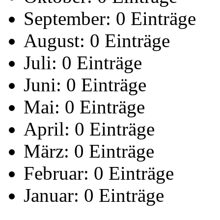
September:
0 Einträge
August:
0 Einträge
Juli:
0 Einträge
Juni:
0 Einträge
Mai:
0 Einträge
April:
0 Einträge
März:
0 Einträge
Februar:
0 Einträge
Januar:
0 Einträge