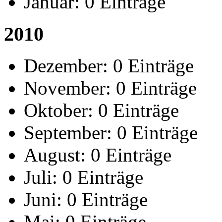
Januar:
0 Einträge
2010
Dezember:
0 Einträge
November:
0 Einträge
Oktober:
0 Einträge
September:
0 Einträge
August:
0 Einträge
Juli:
0 Einträge
Juni:
0 Einträge
Mai:
0 Einträge