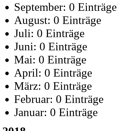
September:
0 Einträge
August:
0 Einträge
Juli:
0 Einträge
Juni:
0 Einträge
Mai:
0 Einträge
April:
0 Einträge
März:
0 Einträge
Februar:
0 Einträge
Januar:
0 Einträge