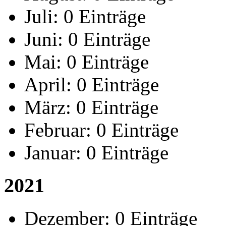
Juli:
0 Einträge
Juni:
0 Einträge
Mai:
0 Einträge
April:
0 Einträge
März:
0 Einträge
Februar:
0 Einträge
Januar:
0 Einträge
2021
Dezember:
0 Einträge