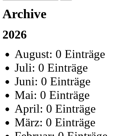
Archive
2026
August:
0 Einträge
Juli:
0 Einträge
Juni:
0 Einträge
Mai:
0 Einträge
April:
0 Einträge
März:
0 Einträge
Februar:
0 Einträge