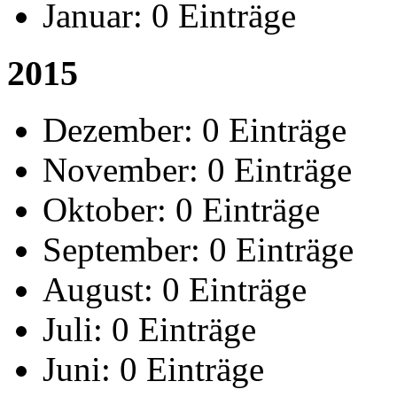
Januar:
0 Einträge
2015
Dezember:
0 Einträge
November:
0 Einträge
Oktober:
0 Einträge
September:
0 Einträge
August:
0 Einträge
Juli:
0 Einträge
Juni:
0 Einträge