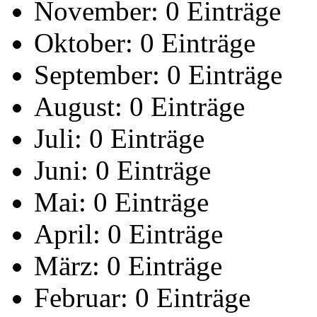
November:
0 Einträge
Oktober:
0 Einträge
September:
0 Einträge
August:
0 Einträge
Juli:
0 Einträge
Juni:
0 Einträge
Mai:
0 Einträge
April:
0 Einträge
März:
0 Einträge
Februar:
0 Einträge