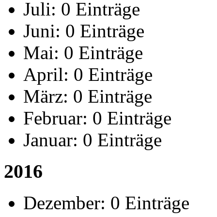
Juli:
0 Einträge
Juni:
0 Einträge
Mai:
0 Einträge
April:
0 Einträge
März:
0 Einträge
Februar:
0 Einträge
Januar:
0 Einträge
2016
Dezember:
0 Einträge