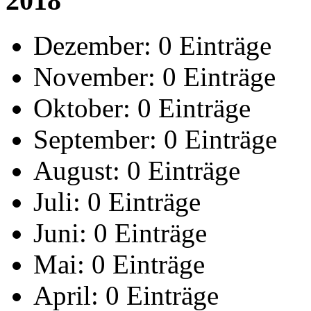
2018
Dezember:
0 Einträge
November:
0 Einträge
Oktober:
0 Einträge
September:
0 Einträge
August:
0 Einträge
Juli:
0 Einträge
Juni:
0 Einträge
Mai:
0 Einträge
April:
0 Einträge