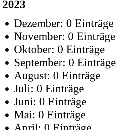
2023
Dezember:
0 Einträge
November:
0 Einträge
Oktober:
0 Einträge
September:
0 Einträge
August:
0 Einträge
Juli:
0 Einträge
Juni:
0 Einträge
Mai:
0 Einträge
April:
0 Einträge