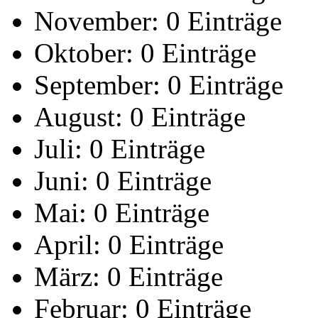
November:
0 Einträge
Oktober:
0 Einträge
September:
0 Einträge
August:
0 Einträge
Juli:
0 Einträge
Juni:
0 Einträge
Mai:
0 Einträge
April:
0 Einträge
März:
0 Einträge
Februar:
0 Einträge