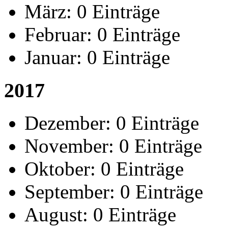
März:
0 Einträge
Februar:
0 Einträge
Januar:
0 Einträge
2017
Dezember:
0 Einträge
November:
0 Einträge
Oktober:
0 Einträge
September:
0 Einträge
August:
0 Einträge