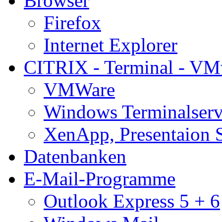
Browser
Firefox
Internet Explorer
CITRIX - Terminal - VM
VMWare
Windows Terminalserv
XenApp, Presentaion 
Datenbanken
E-Mail-Programme
Outlook Express 5 + 6