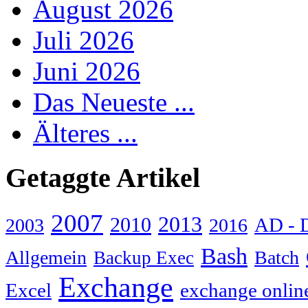
August 2026
Juli 2026
Juni 2026
Das Neueste ...
Älteres ...
Getaggte Artikel
2007
2013
2010
AD - 
2003
2016
Bash
Allgemein
Batch
Backup Exec
Exchange
Excel
exchange onlin