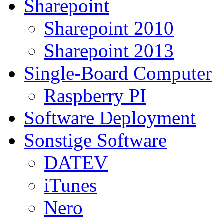
Sharepoint
Sharepoint 2010
Sharepoint 2013
Single-Board Computer
Raspberry PI
Software Deployment
Sonstige Software
DATEV
iTunes
Nero