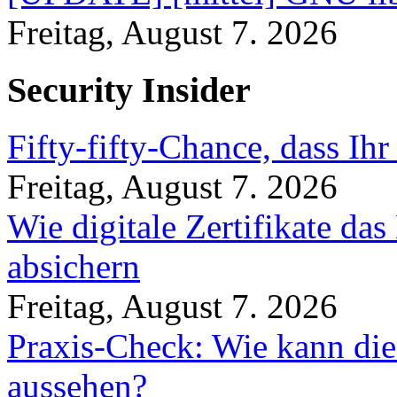
Freitag, August 7. 2026
Security Insider
Fifty-fifty-Chance, dass Ih
Freitag, August 7. 2026
Wie digitale Zertifikate d
absichern
Freitag, August 7. 2026
Praxis-Check: Wie kann die
aussehen?