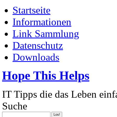
Startseite
Informationen
Link Sammlung
Datenschutz
Downloads
Hope This Helps
IT Tipps die das Leben ein
Suche