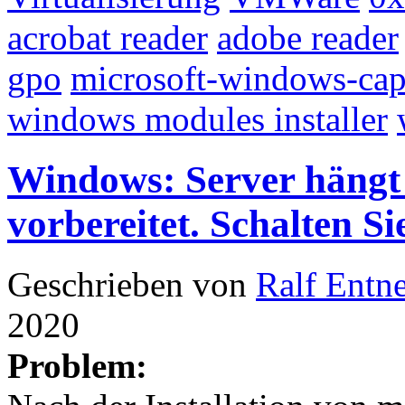
acrobat reader
adobe reader
gpo
microsoft-windows-cap
windows modules installer
Windows: Server hängt
vorbereitet. Schalten S
Geschrieben von
Ralf Entn
2020
Problem: