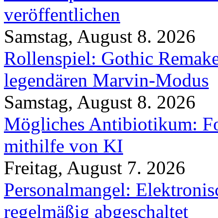
veröffentlichen
Samstag, August 8. 2026
Rollenspiel: Gothic Rema
legendären Marvin-Modus
Samstag, August 8. 2026
Mögliches Antibiotikum: Fo
mithilfe von KI
Freitag, August 7. 2026
Personalmangel: Elektronis
regelmäßig abgeschaltet