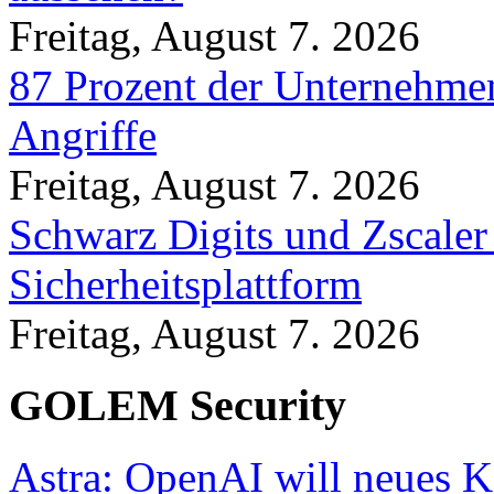
Freitag, August 7. 2026
87 Prozent der Unternehmen
Angriffe
Freitag, August 7. 2026
Schwarz Digits und Zscaler
Sicherheitsplattform
Freitag, August 7. 2026
GOLEM Security
Astra: OpenAI will neues K