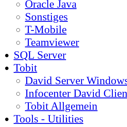
Oracle Java
Sonstiges
T-Mobile
Teamviewer
SQL Server
Tobit
David Server Window
Infocenter David Clien
Tobit Allgemein
Tools - Utilities