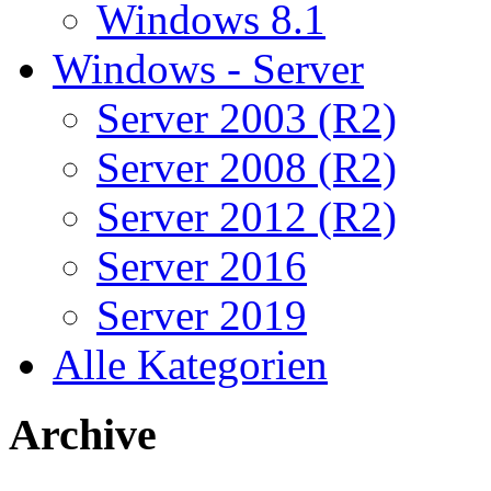
Windows 8.1
Windows - Server
Server 2003 (R2)
Server 2008 (R2)
Server 2012 (R2)
Server 2016
Server 2019
Alle Kategorien
Archive