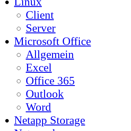
Linux
Client
Server
Microsoft Office
Allgemein
Excel
Office 365
Outlook
Word
Netapp Storage