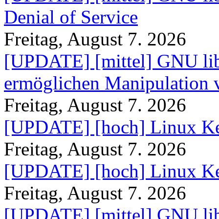
Denial of Service
Freitag, August 7. 2026
[UPDATE] [mittel] GNU lib
ermöglichen Manipulation
Freitag, August 7. 2026
[UPDATE] [hoch] Linux Ke
Freitag, August 7. 2026
[UPDATE] [hoch] Linux Ke
Freitag, August 7. 2026
[UPDATE] [mittel] GNU lib