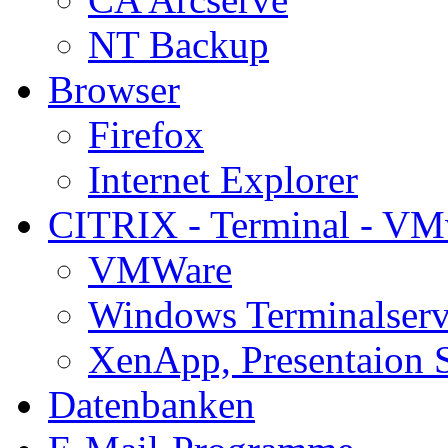
NT Backup
Browser
Firefox
Internet Explorer
CITRIX - Terminal - VM
VMWare
Windows Terminalserv
XenApp, Presentaion 
Datenbanken