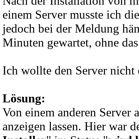
Nach der Installation von m
einem Server musste ich die
jedoch bei der Meldung hän
Minuten gewartet, ohne das 
Ich wollte den Server nicht 
Lösung:
Von einem anderen Server a
anzeigen lassen. Hier war d