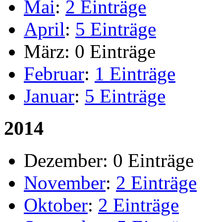
Mai
:
2 Einträge
April
:
5 Einträge
März:
0 Einträge
Februar
:
1 Einträge
Januar
:
5 Einträge
2014
Dezember:
0 Einträge
November
:
2 Einträge
Oktober
:
2 Einträge