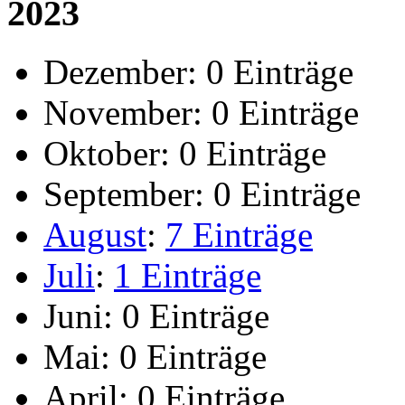
2023
Dezember:
0 Einträge
November:
0 Einträge
Oktober:
0 Einträge
September:
0 Einträge
August
:
7 Einträge
Juli
:
1 Einträge
Juni:
0 Einträge
Mai:
0 Einträge
April:
0 Einträge