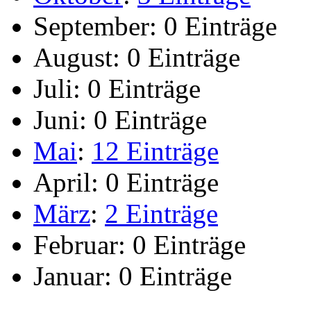
September:
0 Einträge
August:
0 Einträge
Juli:
0 Einträge
Juni:
0 Einträge
Mai
:
12 Einträge
April:
0 Einträge
März
:
2 Einträge
Februar:
0 Einträge
Januar:
0 Einträge