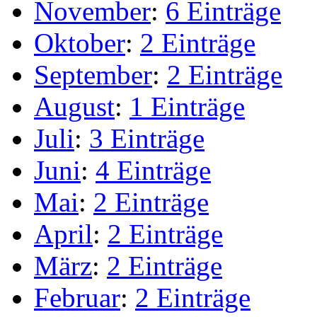
November
:
6 Einträge
Oktober
:
2 Einträge
September
:
2 Einträge
August
:
1 Einträge
Juli
:
3 Einträge
Juni
:
4 Einträge
Mai
:
2 Einträge
April
:
2 Einträge
März
:
2 Einträge
Februar
:
2 Einträge