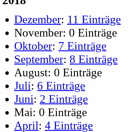
2018
Dezember
:
11 Einträge
November:
0 Einträge
Oktober
:
7 Einträge
September
:
8 Einträge
August:
0 Einträge
Juli
:
6 Einträge
Juni
:
2 Einträge
Mai:
0 Einträge
April
:
4 Einträge