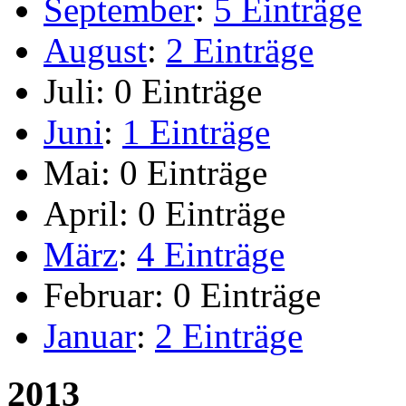
September
:
5 Einträge
August
:
2 Einträge
Juli:
0 Einträge
Juni
:
1 Einträge
Mai:
0 Einträge
April:
0 Einträge
März
:
4 Einträge
Februar:
0 Einträge
Januar
:
2 Einträge
2013