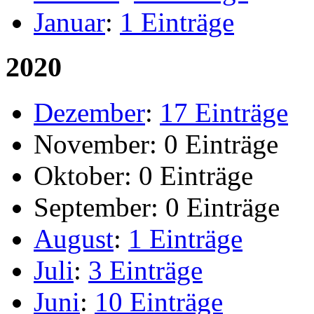
Januar
:
1 Einträge
2020
Dezember
:
17 Einträge
November:
0 Einträge
Oktober:
0 Einträge
September:
0 Einträge
August
:
1 Einträge
Juli
:
3 Einträge
Juni
:
10 Einträge