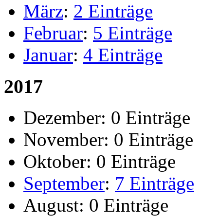
März
:
2 Einträge
Februar
:
5 Einträge
Januar
:
4 Einträge
2017
Dezember:
0 Einträge
November:
0 Einträge
Oktober:
0 Einträge
September
:
7 Einträge
August:
0 Einträge