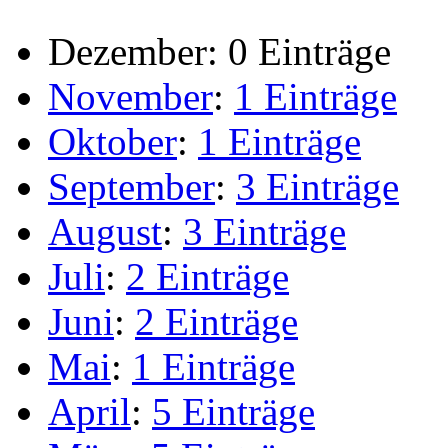
Dezember:
0 Einträge
November
:
1 Einträge
Oktober
:
1 Einträge
September
:
3 Einträge
August
:
3 Einträge
Juli
:
2 Einträge
Juni
:
2 Einträge
Mai
:
1 Einträge
April
:
5 Einträge