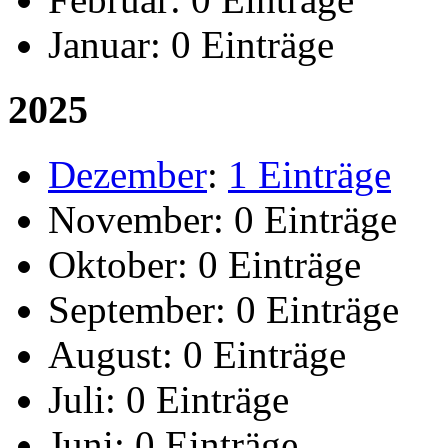
Januar:
0 Einträge
2025
Dezember
:
1 Einträge
November:
0 Einträge
Oktober:
0 Einträge
September:
0 Einträge
August:
0 Einträge
Juli:
0 Einträge
Juni:
0 Einträge