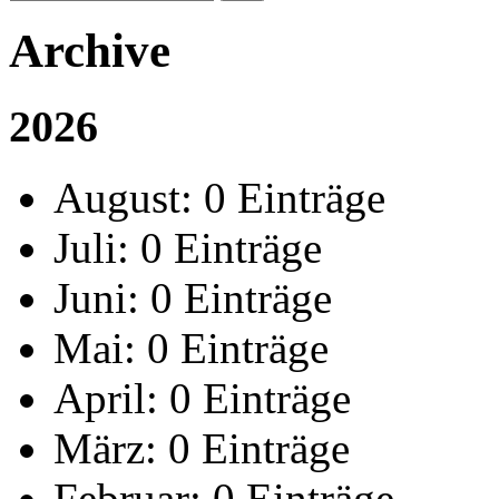
Archive
2026
August:
0 Einträge
Juli:
0 Einträge
Juni:
0 Einträge
Mai:
0 Einträge
April:
0 Einträge
März:
0 Einträge
Februar:
0 Einträge