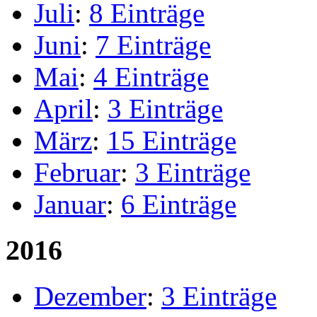
Juli
:
8 Einträge
Juni
:
7 Einträge
Mai
:
4 Einträge
April
:
3 Einträge
März
:
15 Einträge
Februar
:
3 Einträge
Januar
:
6 Einträge
2016
Dezember
:
3 Einträge