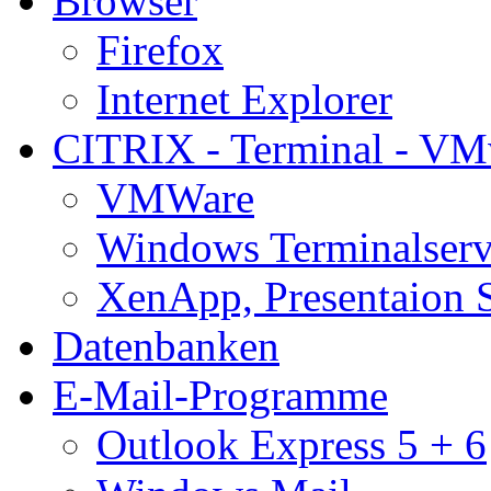
Browser
Firefox
Internet Explorer
CITRIX - Terminal - VM
VMWare
Windows Terminalserv
XenApp, Presentaion 
Datenbanken
E-Mail-Programme
Outlook Express 5 + 6