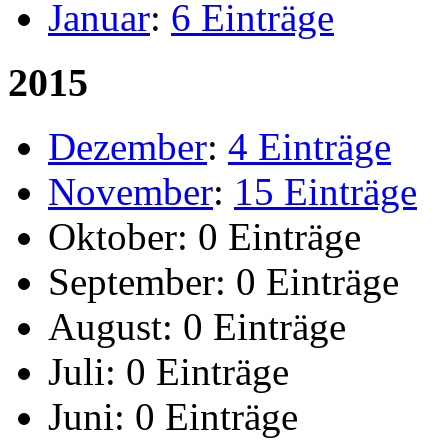
Januar
:
6 Einträge
2015
Dezember
:
4 Einträge
November
:
15 Einträge
Oktober:
0 Einträge
September:
0 Einträge
August:
0 Einträge
Juli:
0 Einträge
Juni:
0 Einträge