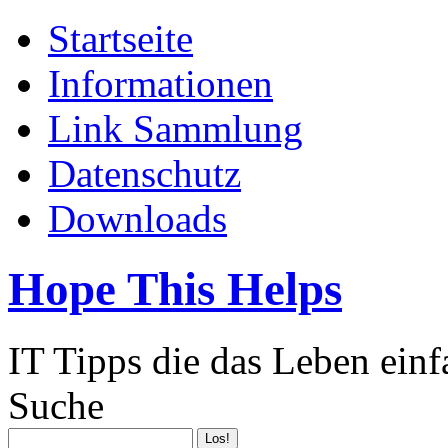
Startseite
Informationen
Link Sammlung
Datenschutz
Downloads
Hope This Helps
IT Tipps die das Leben ein
Suche