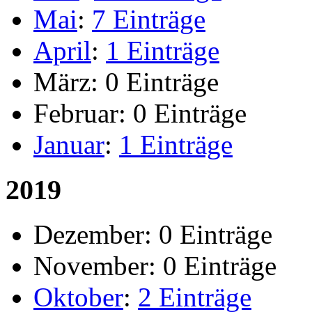
Mai
:
7 Einträge
April
:
1 Einträge
März:
0 Einträge
Februar:
0 Einträge
Januar
:
1 Einträge
2019
Dezember:
0 Einträge
November:
0 Einträge
Oktober
:
2 Einträge