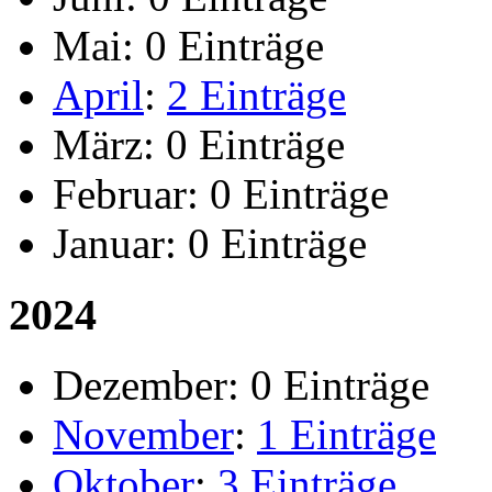
Mai:
0 Einträge
April
:
2 Einträge
März:
0 Einträge
Februar:
0 Einträge
Januar:
0 Einträge
2024
Dezember:
0 Einträge
November
:
1 Einträge
Oktober
:
3 Einträge