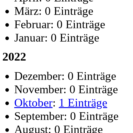
März:
0 Einträge
Februar:
0 Einträge
Januar:
0 Einträge
2022
Dezember:
0 Einträge
November:
0 Einträge
Oktober
:
1 Einträge
September:
0 Einträge
August:
0 Einträge