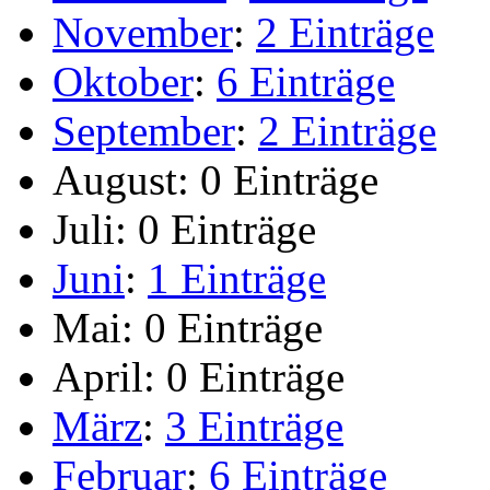
November
:
2 Einträge
Oktober
:
6 Einträge
September
:
2 Einträge
August:
0 Einträge
Juli:
0 Einträge
Juni
:
1 Einträge
Mai:
0 Einträge
April:
0 Einträge
März
:
3 Einträge
Februar
:
6 Einträge