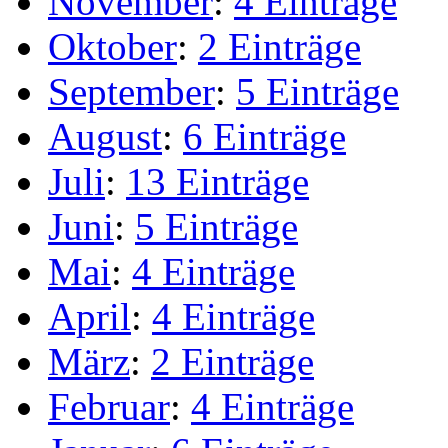
November
:
4 Einträge
Oktober
:
2 Einträge
September
:
5 Einträge
August
:
6 Einträge
Juli
:
13 Einträge
Juni
:
5 Einträge
Mai
:
4 Einträge
April
:
4 Einträge
März
:
2 Einträge
Februar
:
4 Einträge