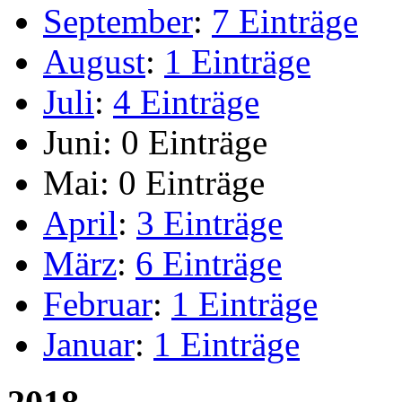
September
:
7 Einträge
August
:
1 Einträge
Juli
:
4 Einträge
Juni:
0 Einträge
Mai:
0 Einträge
April
:
3 Einträge
März
:
6 Einträge
Februar
:
1 Einträge
Januar
:
1 Einträge