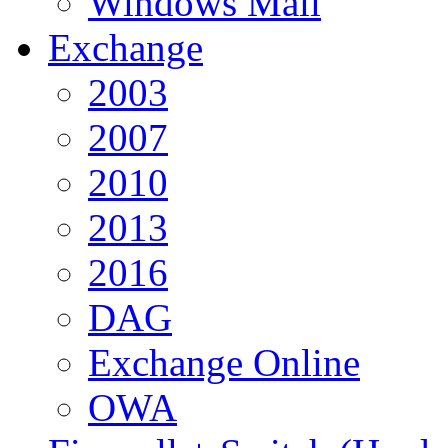
Windows Mail
Exchange
2003
2007
2010
2013
2016
DAG
Exchange Online
OWA