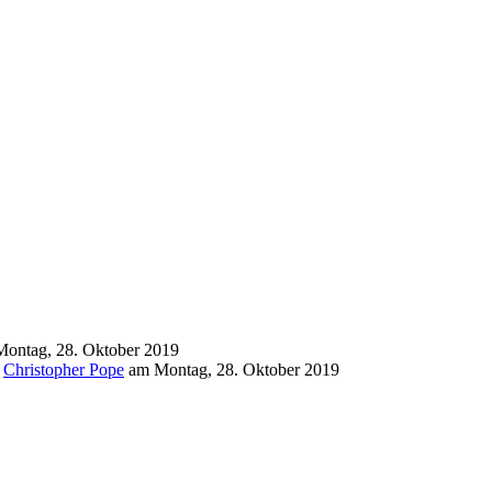
Montag, 28. Oktober 2019
n
Christopher Pope
am
Montag, 28. Oktober 2019