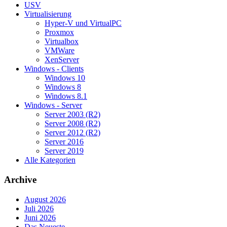
USV
Virtualisierung
Hyper-V und VirtualPC
Proxmox
Virtualbox
VMWare
XenServer
Windows - Clients
Windows 10
Windows 8
Windows 8.1
Windows - Server
Server 2003 (R2)
Server 2008 (R2)
Server 2012 (R2)
Server 2016
Server 2019
Alle Kategorien
Archive
August 2026
Juli 2026
Juni 2026
Das Neueste ...