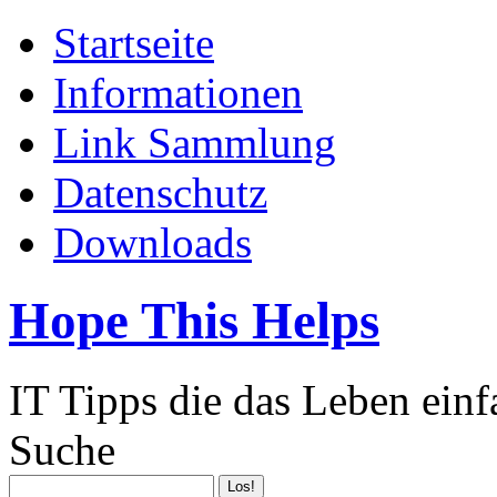
Startseite
Informationen
Link Sammlung
Datenschutz
Downloads
Hope This Helps
IT Tipps die das Leben ein
Suche