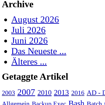
Archive
August 2026
Juli 2026
Juni 2026
Das Neueste ...
Älteres ...
Getaggte Artikel
2007
2013
2010
AD - 
2003
2016
Bash
Allgemein
Batch
Backup Exec