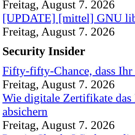
Freitag, August 7. 2026
[UPDATE] [mittel] GNU lib
Freitag, August 7. 2026
Security Insider
Fifty-fifty-Chance, dass Ih
Freitag, August 7. 2026
Wie digitale Zertifikate d
absichern
Freitag, August 7. 2026