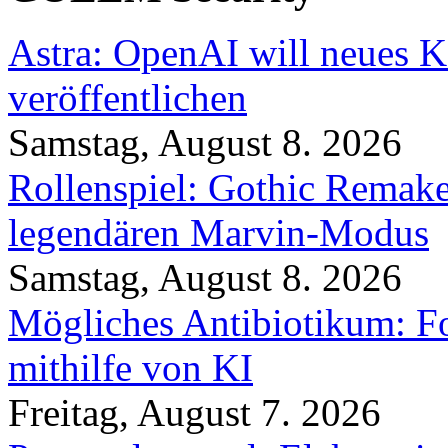
Astra: OpenAI will neues K
veröffentlichen
Samstag, August 8. 2026
Rollenspiel: Gothic Rema
legendären Marvin-Modus
Samstag, August 8. 2026
Mögliches Antibiotikum: Fo
mithilfe von KI
Freitag, August 7. 2026