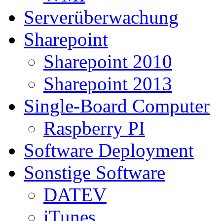
Serverüberwachung
Sharepoint
Sharepoint 2010
Sharepoint 2013
Single-Board Computer
Raspberry PI
Software Deployment
Sonstige Software
DATEV
iTunes