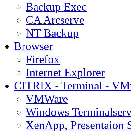
Backup Exec
CA Arcserve
NT Backup
Browser
Firefox
Internet Explorer
CITRIX - Terminal - VM
VMWare
Windows Terminalserv
XenApp, Presentaion 