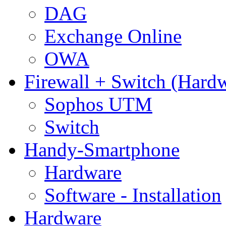
DAG
Exchange Online
OWA
Firewall + Switch (Hard
Sophos UTM
Switch
Handy-Smartphone
Hardware
Software - Installation
Hardware