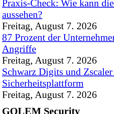
Praxis-Check: Wie kann die
aussehen?
Freitag, August 7. 2026
87 Prozent der Unternehmen
Angriffe
Freitag, August 7. 2026
Schwarz Digits und Zscaler
Sicherheitsplattform
Freitag, August 7. 2026
GOLEM Security