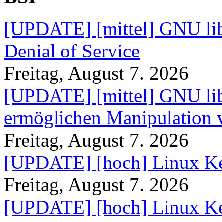
[UPDATE] [mittel] GNU lib
Denial of Service
Freitag, August 7. 2026
[UPDATE] [mittel] GNU lib
ermöglichen Manipulation
Freitag, August 7. 2026
[UPDATE] [hoch] Linux Ke
Freitag, August 7. 2026
[UPDATE] [hoch] Linux Ke