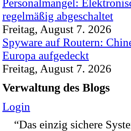
Personalmangel: Elektronis
regelmäßig abgeschaltet
Freitag, August 7. 2026
Spyware auf Routern: Chine
Europa aufgedeckt
Freitag, August 7. 2026
Verwaltung des Blogs
Login
“Das einzig sichere Syste