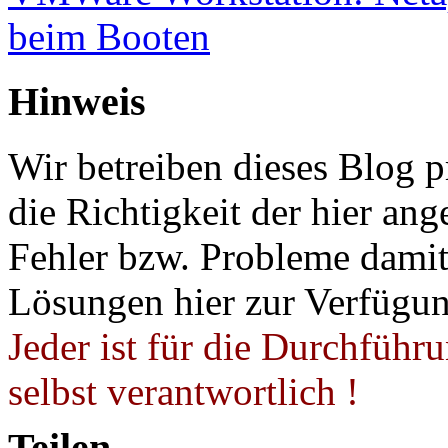
beim Booten
Hinweis
Wir betreiben dieses Blog p
die Richtigkeit der hier a
Fehler bzw. Probleme damit 
Lösungen hier zur Verfügung
Jeder ist für die Durchführ
selbst verantwortlich !
Teilen