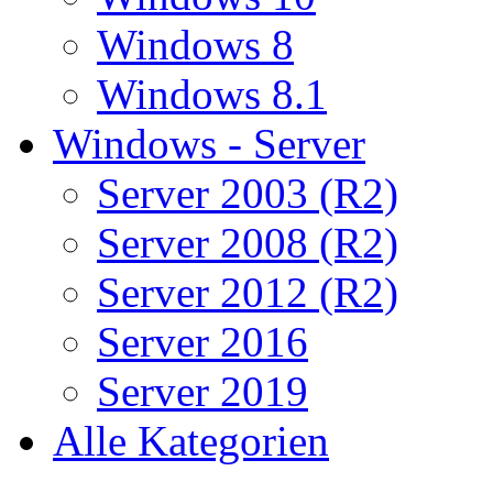
Windows 8
Windows 8.1
Windows - Server
Server 2003 (R2)
Server 2008 (R2)
Server 2012 (R2)
Server 2016
Server 2019
Alle Kategorien