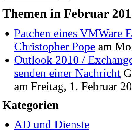
Themen in Februar 201
Patchen eines VMWare 
Christopher Pope
am
Mon
Outlook 2010 / Exchang
senden einer Nachricht
G
am
Freitag, 1. Februar 2
Kategorien
AD und Dienste