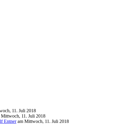
woch, 11. Juli 2018
m
Mittwoch, 11. Juli 2018
lf Entner
am
Mittwoch, 11. Juli 2018