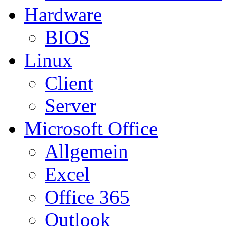
Hardware
BIOS
Linux
Client
Server
Microsoft Office
Allgemein
Excel
Office 365
Outlook