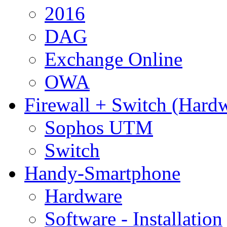
2016
DAG
Exchange Online
OWA
Firewall + Switch (Hard
Sophos UTM
Switch
Handy-Smartphone
Hardware
Software - Installation