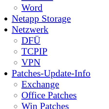
Word
Netapp Storage
Netzwerk
DFÜ
TCPIP
VPN
Patches-Update-Info
Exchange
Office Patches
Win Patches