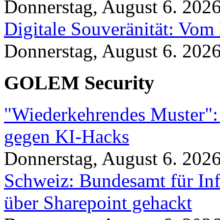
Donnerstag, August 6. 202
Digitale Souveränität: Vom 
Donnerstag, August 6. 202
GOLEM Security
"Wiederkehrendes Muster":
gegen KI-Hacks
Donnerstag, August 6. 202
Schweiz: Bundesamt für In
über Sharepoint gehackt