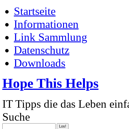
Startseite
Informationen
Link Sammlung
Datenschutz
Downloads
Hope This Helps
IT Tipps die das Leben ein
Suche