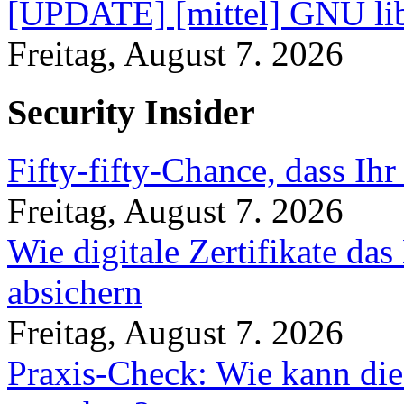
[UPDATE] [mittel] GNU lib
Freitag, August 7. 2026
Security Insider
Fifty-fifty-Chance, dass Ih
Freitag, August 7. 2026
Wie digitale Zertifikate d
absichern
Freitag, August 7. 2026
Praxis-Check: Wie kann die