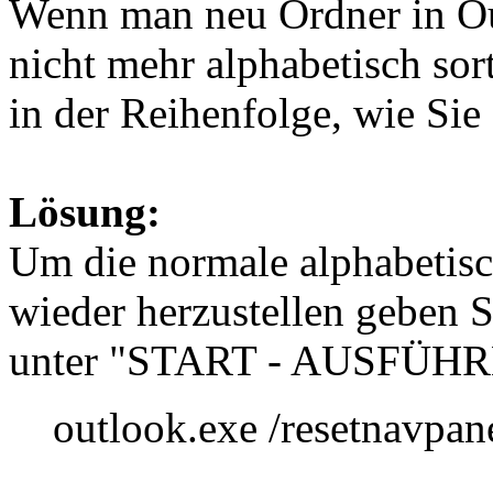
Wenn man neu Ordner in Ou
nicht mehr alphabetisch sort
in der Reihenfolge, wie Sie
Lösung:
Um die normale alphabetisc
wieder herzustellen geben S
unter "START - AUSFÜHR
outlook.exe /resetnavpan