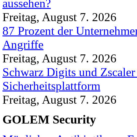
aussehen?
Freitag, August 7. 2026
87 Prozent der Unternehmen
Angriffe
Freitag, August 7. 2026
Schwarz Digits und Zscaler
Sicherheitsplattform
Freitag, August 7. 2026
GOLEM Security