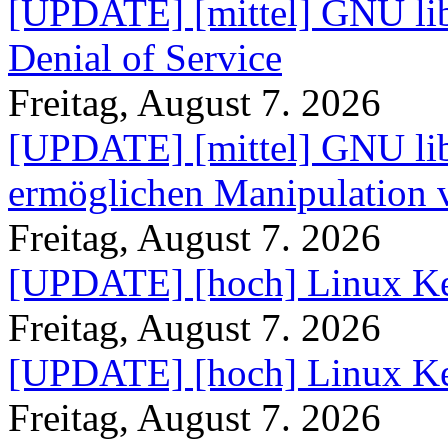
[UPDATE] [mittel] GNU lib
Denial of Service
Freitag, August 7. 2026
[UPDATE] [mittel] GNU lib
ermöglichen Manipulation
Freitag, August 7. 2026
[UPDATE] [hoch] Linux Ke
Freitag, August 7. 2026
[UPDATE] [hoch] Linux Ke
Freitag, August 7. 2026