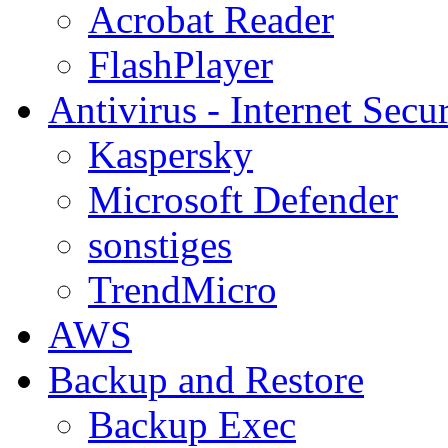
Acrobat Reader
FlashPlayer
Antivirus - Internet Secur
Kaspersky
Microsoft Defender
sonstiges
TrendMicro
AWS
Backup and Restore
Backup Exec