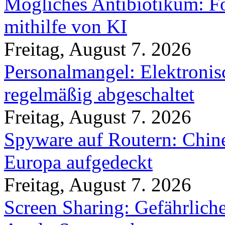
Mögliches Antibiotikum: Fo
mithilfe von KI
Freitag, August 7. 2026
Personalmangel: Elektronis
regelmäßig abgeschaltet
Freitag, August 7. 2026
Spyware auf Routern: Chine
Europa aufgedeckt
Freitag, August 7. 2026
Screen Sharing: Gefährlich