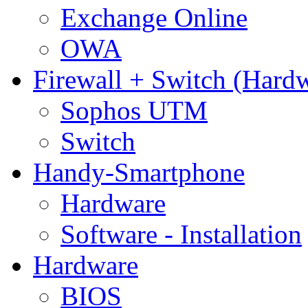
Exchange Online
OWA
Firewall + Switch (Hard
Sophos UTM
Switch
Handy-Smartphone
Hardware
Software - Installation
Hardware
BIOS