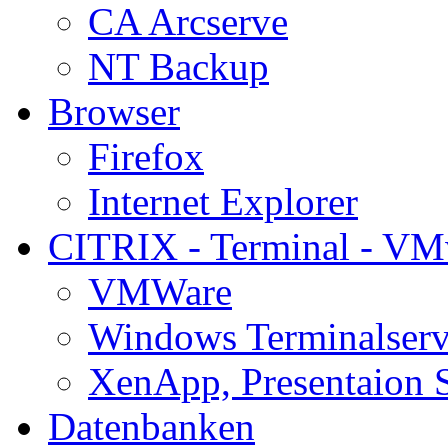
CA Arcserve
NT Backup
Browser
Firefox
Internet Explorer
CITRIX - Terminal - VM
VMWare
Windows Terminalserv
XenApp, Presentaion 
Datenbanken