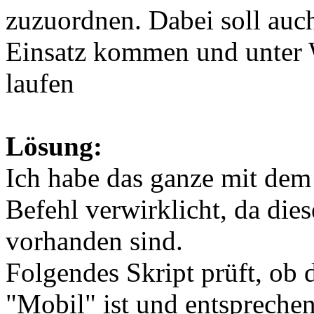
zuzuordnen. Dabei soll au
Einsatz kommen und unter 
laufen
Lösung:
Ich habe das ganze mit dem
Befehl verwirklicht, da dies
vorhanden sind.
Folgendes Skript prüft, ob 
"Mobil" ist und entspreche