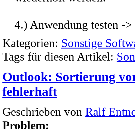
4.) Anwendung testen ->
Kategorien:
Sonstige Softw
Tags für diesen Artikel:
Son
Outlook: Sortierung vo
fehlerhaft
Geschrieben von
Ralf Entn
Problem: