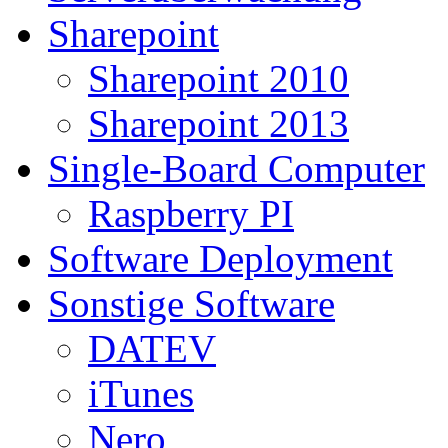
Sharepoint
Sharepoint 2010
Sharepoint 2013
Single-Board Computer
Raspberry PI
Software Deployment
Sonstige Software
DATEV
iTunes
Nero