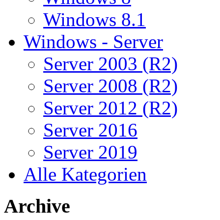
Windows 8.1
Windows - Server
Server 2003 (R2)
Server 2008 (R2)
Server 2012 (R2)
Server 2016
Server 2019
Alle Kategorien
Archive