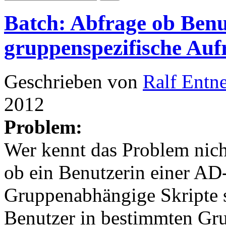
Batch: Abfrage ob Ben
gruppenspezifische Auf
Geschrieben von
Ralf Entn
2012
Problem:
Wer kennt das Problem nic
ob ein Benutzerin einer AD
Gruppenabhängige Skripte 
Benutzer in bestimmten Gr