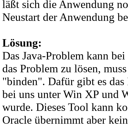
läßt sich die Anwendung no
Neustart der Anwendung be
Lösung:
Das Java-Problem kann bei
das Problem zu lösen, muss
"binden". Dafür gibt es da
bei uns unter Win XP und W
wurde. Dieses Tool kann ko
Oracle übernimmt aber kein