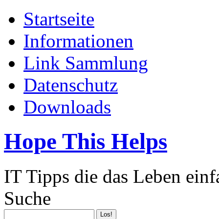
Startseite
Informationen
Link Sammlung
Datenschutz
Downloads
Hope This Helps
IT Tipps die das Leben ein
Suche