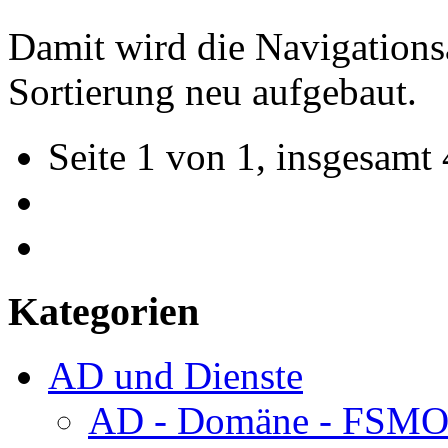
Damit wird die Navigationsa
Sortierung neu aufgebaut.
Seite 1 von 1, insgesamt 
Kategorien
AD und Dienste
AD - Domäne - FSM