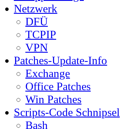
Netzwerk
DFÜ
TCPIP
VPN
Patches-Update-Info
Exchange
Office Patches
Win Patches
Scripts-Code Schnipsel
Bash