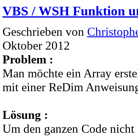
VBS / WSH Funktion um
Geschrieben von
Christoph
Oktober 2012
Problem :
Man möchte ein Array erste
mit einer ReDim Anweisun
Lösung :
Um den ganzen Code nicht 