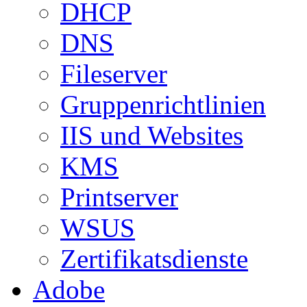
DHCP
DNS
Fileserver
Gruppenrichtlinien
IIS und Websites
KMS
Printserver
WSUS
Zertifikatsdienste
Adobe