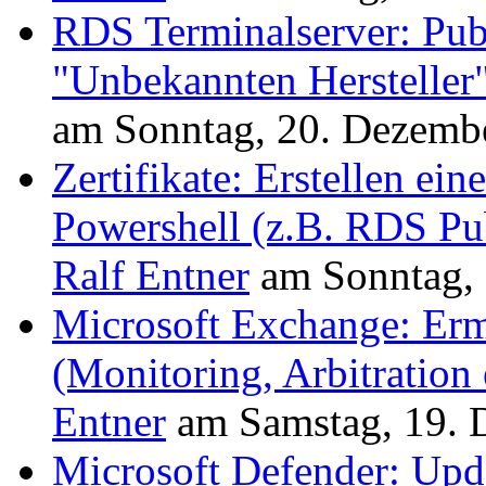
RDS Terminalserver: Pub
"Unbekannten Hersteller
am
Sonntag, 20. Dezemb
Zertifikate: Erstellen ein
Powershell (z.B. RDS Pu
Ralf Entner
am
Sonntag,
Microsoft Exchange: Ermi
(Monitoring, Arbitration 
Entner
am
Samstag, 19.
Microsoft Defender: Upd