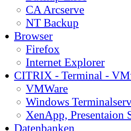
CA Arcserve
NT Backup
Browser
Firefox
Internet Explorer
CITRIX - Terminal - VM
VMWare
Windows Terminalserv
XenApp, Presentaion 
Datenbanken