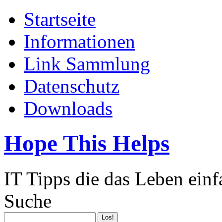
Startseite
Informationen
Link Sammlung
Datenschutz
Downloads
Hope This Helps
IT Tipps die das Leben ein
Suche