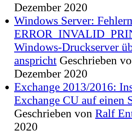
Dezember 2020
Windows Server: Fehler
ERROR_INVALID_PRIN
Windows-Druckserver ü
anspricht
Geschrieben v
Dezember 2020
Exchange 2013/2016: Inst
Exchange CU auf einen S
Geschrieben von
Ralf En
2020