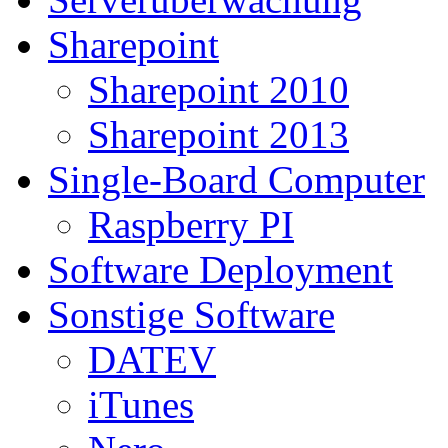
Sharepoint
Sharepoint 2010
Sharepoint 2013
Single-Board Computer
Raspberry PI
Software Deployment
Sonstige Software
DATEV
iTunes