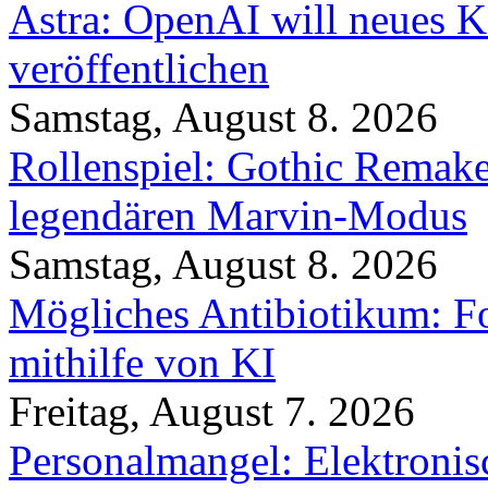
Astra: OpenAI will neues K
veröffentlichen
Samstag, August 8. 2026
Rollenspiel: Gothic Rema
legendären Marvin-Modus
Samstag, August 8. 2026
Mögliches Antibiotikum: Fo
mithilfe von KI
Freitag, August 7. 2026
Personalmangel: Elektronis