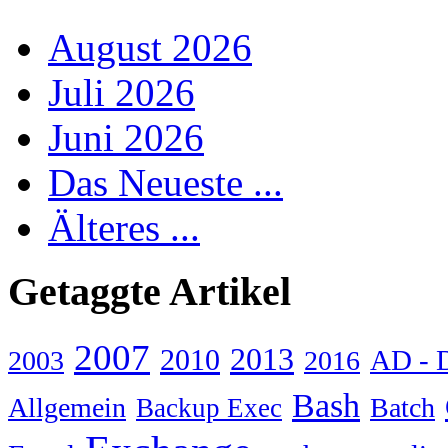
August 2026
Juli 2026
Juni 2026
Das Neueste ...
Älteres ...
Getaggte Artikel
2007
2013
2010
AD - 
2003
2016
Bash
Allgemein
Batch
Backup Exec