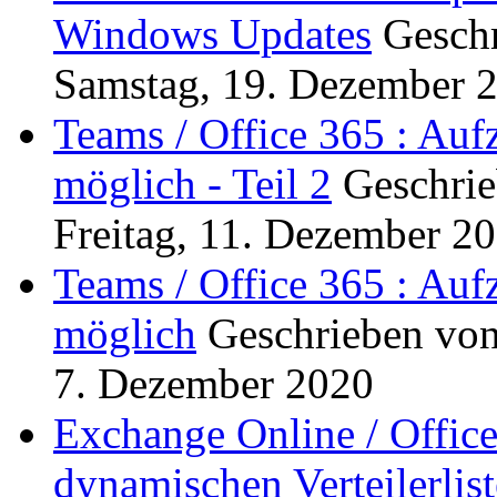
Windows Updates
Gesch
Samstag, 19. Dezember 
Teams / Office 365 : Auf
möglich - Teil 2
Geschri
Freitag, 11. Dezember 2
Teams / Office 365 : Auf
möglich
Geschrieben vo
7. Dezember 2020
Exchange Online / Office 
dynamischen Verteilerlist