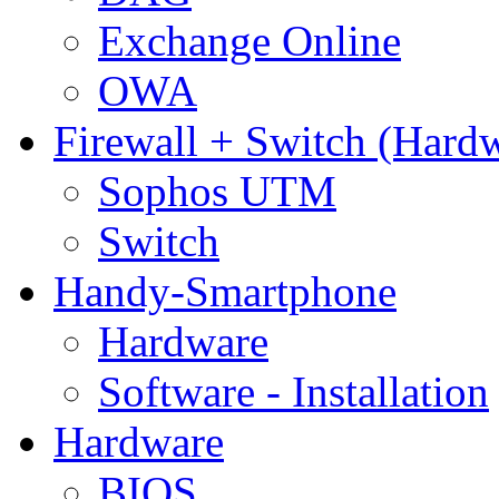
Exchange Online
OWA
Firewall + Switch (Hard
Sophos UTM
Switch
Handy-Smartphone
Hardware
Software - Installation
Hardware
BIOS