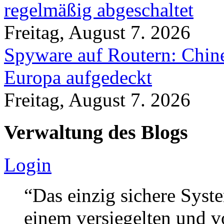
regelmäßig abgeschaltet
Freitag, August 7. 2026
Spyware auf Routern: Chine
Europa aufgedeckt
Freitag, August 7. 2026
Verwaltung des Blogs
Login
“Das einzig sichere Syste
einem versiegelten und 