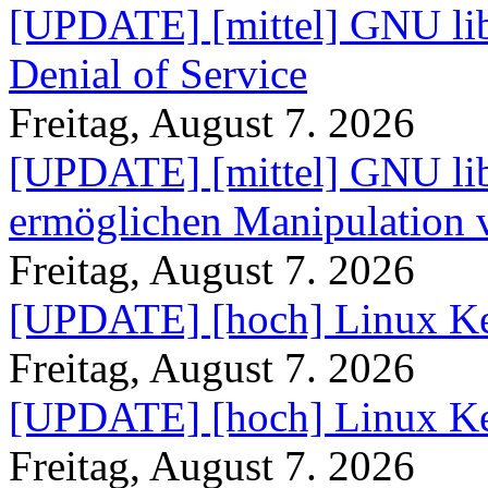
[UPDATE] [mittel] GNU lib
Denial of Service
Freitag, August 7. 2026
[UPDATE] [mittel] GNU lib
ermöglichen Manipulation
Freitag, August 7. 2026
[UPDATE] [hoch] Linux Ke
Freitag, August 7. 2026
[UPDATE] [hoch] Linux Ke
Freitag, August 7. 2026