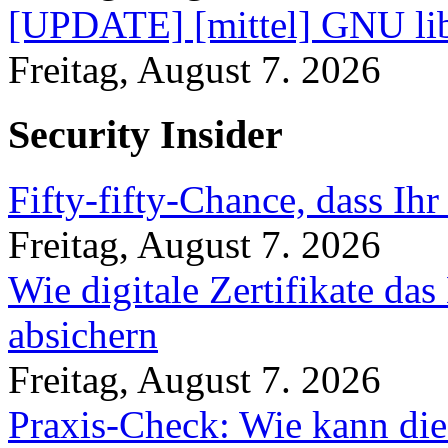
[UPDATE] [mittel] GNU lib
Freitag, August 7. 2026
Security Insider
Fifty-fifty-Chance, dass Ih
Freitag, August 7. 2026
Wie digitale Zertifikate d
absichern
Freitag, August 7. 2026
Praxis-Check: Wie kann die