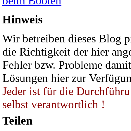
beim Booten
Hinweis
Wir betreiben dieses Blog p
die Richtigkeit der hier a
Fehler bzw. Probleme damit 
Lösungen hier zur Verfügung
Jeder ist für die Durchführ
selbst verantwortlich !
Teilen