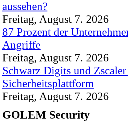
aussehen?
Freitag, August 7. 2026
87 Prozent der Unternehmen
Angriffe
Freitag, August 7. 2026
Schwarz Digits und Zscaler
Sicherheitsplattform
Freitag, August 7. 2026
GOLEM Security