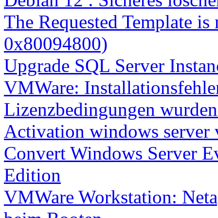
The Requested Template is 
0x80094800)
Upgrade SQL Server Instanc
VMWare: Installationsfehle
Lizenzbedingungen wurden 
Activation windows server
Convert Windows Server Ev
Edition
VMWare Workstation: Netap