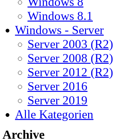
Windows 8
Windows 8.1
Windows - Server
Server 2003 (R2)
Server 2008 (R2)
Server 2012 (R2)
Server 2016
Server 2019
Alle Kategorien
Archive