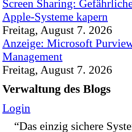
Screen Sharing: Gefährlich
Apple-Systeme kapern
Freitag, August 7. 2026
Anzeige: Microsoft Purview
Management
Freitag, August 7. 2026
Verwaltung des Blogs
Login
“Das einzig sichere Syste