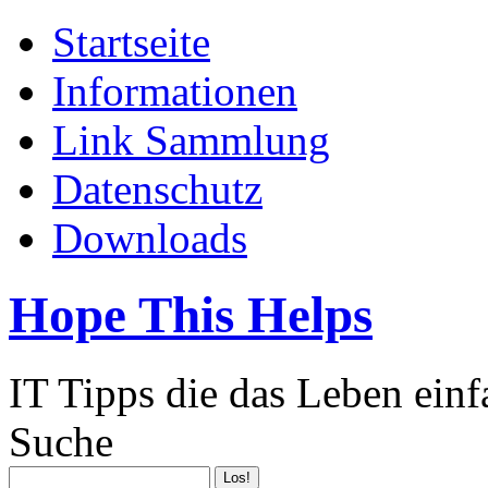
Startseite
Informationen
Link Sammlung
Datenschutz
Downloads
Hope This Helps
IT Tipps die das Leben ein
Suche