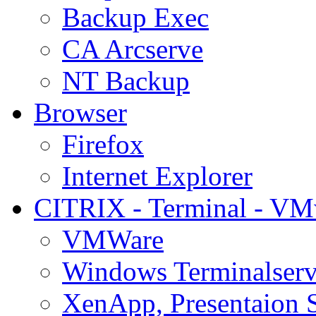
Backup Exec
CA Arcserve
NT Backup
Browser
Firefox
Internet Explorer
CITRIX - Terminal - VM
VMWare
Windows Terminalserv
XenApp, Presentaion 