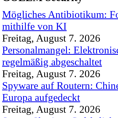
Mögliches Antibiotikum: Fo
mithilfe von KI
Freitag, August 7. 2026
Personalmangel: Elektronis
regelmäßig abgeschaltet
Freitag, August 7. 2026
Spyware auf Routern: Chine
Europa aufgedeckt
Freitag, August 7. 2026