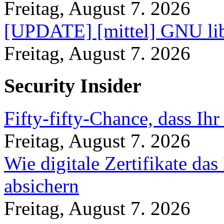
Freitag, August 7. 2026
[UPDATE] [mittel] GNU lib
Freitag, August 7. 2026
Security Insider
Fifty-fifty-Chance, dass Ih
Freitag, August 7. 2026
Wie digitale Zertifikate d
absichern
Freitag, August 7. 2026