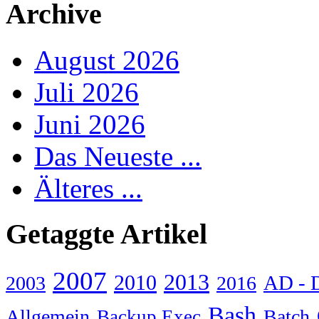
Archive
August 2026
Juli 2026
Juni 2026
Das Neueste ...
Älteres ...
Getaggte Artikel
2007
2013
2010
AD - 
2003
2016
Bash
Allgemein
Batch
Backup Exec