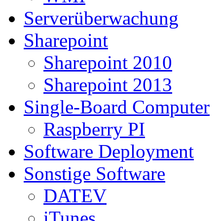
Serverüberwachung
Sharepoint
Sharepoint 2010
Sharepoint 2013
Single-Board Computer
Raspberry PI
Software Deployment
Sonstige Software
DATEV
iTunes