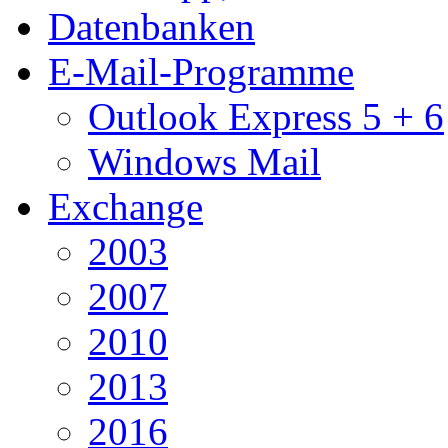
Datenbanken
E-Mail-Programme
Outlook Express 5 + 6
Windows Mail
Exchange
2003
2007
2010
2013
2016