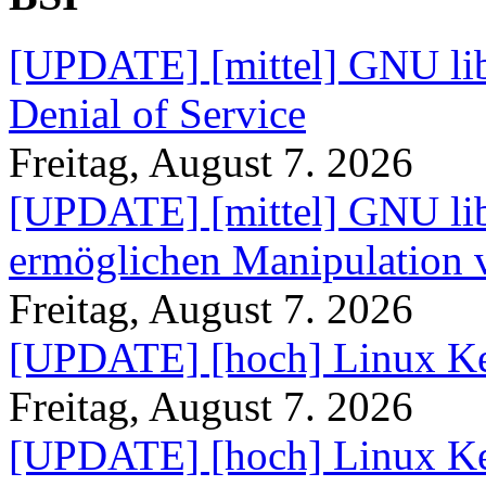
[UPDATE] [mittel] GNU lib
Denial of Service
Freitag, August 7. 2026
[UPDATE] [mittel] GNU lib
ermöglichen Manipulation
Freitag, August 7. 2026
[UPDATE] [hoch] Linux Ke
Freitag, August 7. 2026
[UPDATE] [hoch] Linux Ke