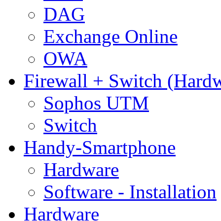
DAG
Exchange Online
OWA
Firewall + Switch (Hard
Sophos UTM
Switch
Handy-Smartphone
Hardware
Software - Installation
Hardware