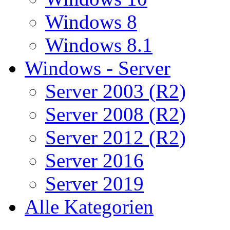
Windows 8
Windows 8.1
Windows - Server
Server 2003 (R2)
Server 2008 (R2)
Server 2012 (R2)
Server 2016
Server 2019
Alle Kategorien