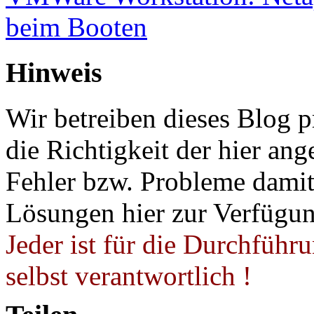
beim Booten
Hinweis
Wir betreiben dieses Blog p
die Richtigkeit der hier a
Fehler bzw. Probleme damit 
Lösungen hier zur Verfügung
Jeder ist für die Durchführ
selbst verantwortlich !