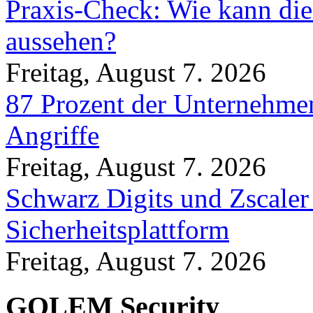
Praxis-Check: Wie kann die
aussehen?
Freitag, August 7. 2026
87 Prozent der Unternehmen
Angriffe
Freitag, August 7. 2026
Schwarz Digits und Zscaler
Sicherheitsplattform
Freitag, August 7. 2026
GOLEM Security