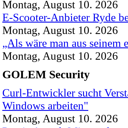
Montag, August 10. 2026
E-Scooter-Anbieter Ryde be
Montag, August 10. 2026
„Als wäre man aus seinem e
Montag, August 10. 2026
GOLEM Security
Curl-Entwickler sucht Vers
Windows arbeiten"
Montag, August 10. 2026