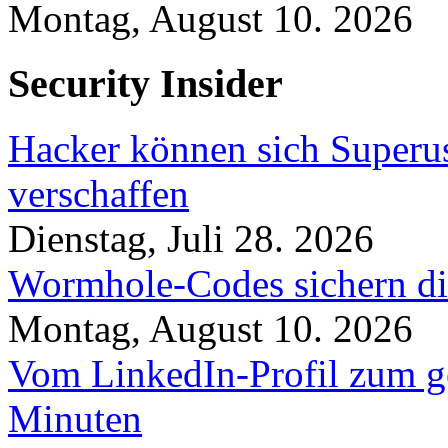
Montag, August 10. 2026
Security Insider
Hacker können sich Superu
verschaffen
Dienstag, Juli 28. 2026
Wormhole-Codes sichern dir
Montag, August 10. 2026
Vom LinkedIn-Profil zum ge
Minuten