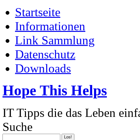
Startseite
Informationen
Link Sammlung
Datenschutz
Downloads
Hope This Helps
IT Tipps die das Leben ein
Suche