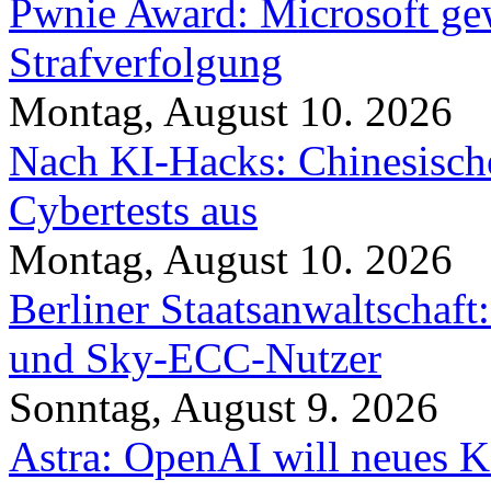
Pwnie Award: Microsoft ge
Strafverfolgung
Montag, August 10. 2026
Nach KI-Hacks: Chinesische
Cybertests aus
Montag, August 10. 2026
Berliner Staatsanwaltschaf
und Sky-ECC-Nutzer
Sonntag, August 9. 2026
Astra: OpenAI will neues K