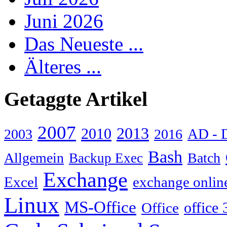
Juni 2026
Das Neueste ...
Älteres ...
Getaggte Artikel
2007
2013
2010
AD - 
2003
2016
Bash
Allgemein
Batch
Backup Exec
Exchange
Excel
exchange onlin
Linux
MS-Office
Office
office 