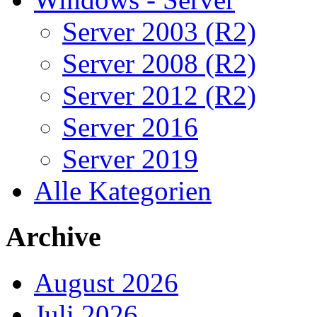
Server 2003 (R2)
Server 2008 (R2)
Server 2012 (R2)
Server 2016
Server 2019
Alle Kategorien
Archive
August 2026
Juli 2026