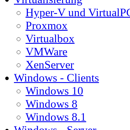
Hyper-V und VirtualP
Proxmox
Virtualbox
VMWare
XenServer
Windows - Clients
Windows 10
Windows 8
Windows 8.1
Windows - Server