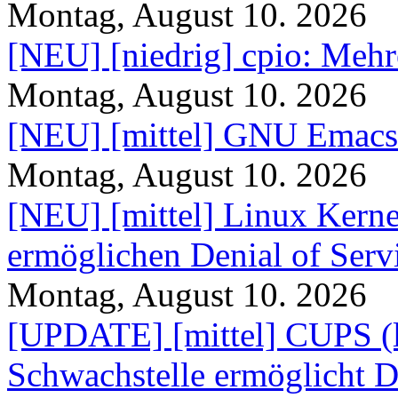
Montag, August 10. 2026
[NEU] [niedrig] cpio: Mehr
Montag, August 10. 2026
[NEU] [mittel] GNU Emacs
Montag, August 10. 2026
[NEU] [mittel] Linux Kerne
ermöglichen Denial of Serv
Montag, August 10. 2026
[UPDATE] [mittel] CUPS (lib
Schwachstelle ermöglicht D