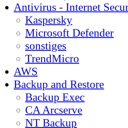
Antivirus - Internet Secur
Kaspersky
Microsoft Defender
sonstiges
TrendMicro
AWS
Backup and Restore
Backup Exec
CA Arcserve
NT Backup