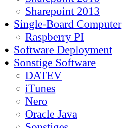
Sharepoint 2013
Single-Board Computer
Raspberry PI
Software Deployment
Sonstige Software
DATEV
iTunes
Nero
Oracle Java
Sonstiges