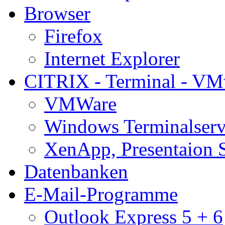
Browser
Firefox
Internet Explorer
CITRIX - Terminal - VM
VMWare
Windows Terminalserv
XenApp, Presentaion 
Datenbanken
E-Mail-Programme
Outlook Express 5 + 6