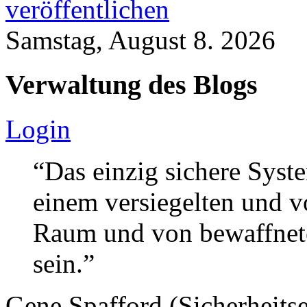
veröffentlichen
Samstag, August 8. 2026
Verwaltung des Blogs
Login
“Das einzig sichere Syste
einem versiegelten und 
Raum und von bewaffnete
sein.”
Gene Spafford (Sicherheitse