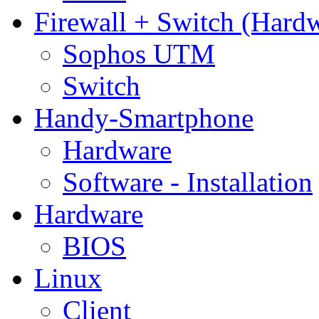
Firewall + Switch (Hard
Sophos UTM
Switch
Handy-Smartphone
Hardware
Software - Installation
Hardware
BIOS
Linux
Client