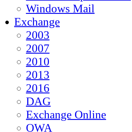
Windows Mail
Exchange
2003
2007
2010
2013
2016
DAG
Exchange Online
OWA