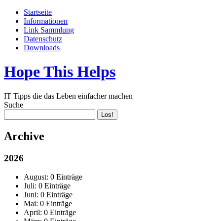
Startseite
Informationen
Link Sammlung
Datenschutz
Downloads
Hope This Helps
IT Tipps die das Leben einfacher machen
Suche
Archive
2026
August:
0 Einträge
Juli:
0 Einträge
Juni:
0 Einträge
Mai:
0 Einträge
April:
0 Einträge