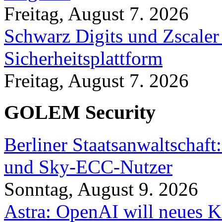
Freitag, August 7. 2026
Schwarz Digits und Zscaler
Sicherheitsplattform
Freitag, August 7. 2026
GOLEM Security
Berliner Staatsanwaltschaf
und Sky-ECC-Nutzer
Sonntag, August 9. 2026
Astra: OpenAI will neues K