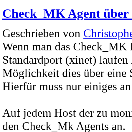
Check_MK Agent über
Geschrieben von
Christoph
Wenn man das Check_MK Mo
Standardport (xinet) laufen
Möglichkeit dies über eine 
Hierfür muss nur einiges an
Auf jedem Host der zu monit
den Check_Mk Agents an.