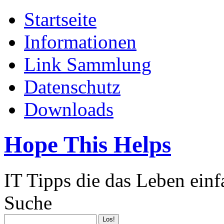
Startseite
Informationen
Link Sammlung
Datenschutz
Downloads
Hope This Helps
IT Tipps die das Leben ein
Suche