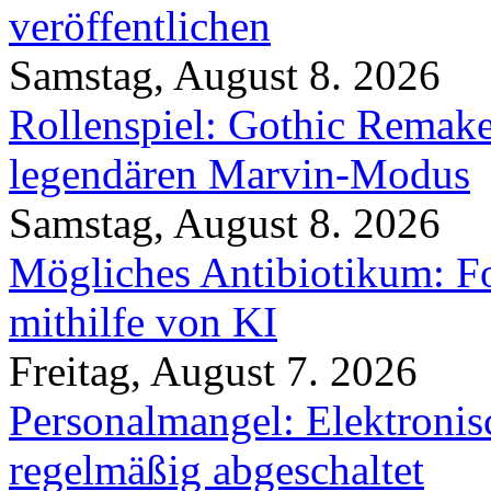
veröffentlichen
Samstag, August 8. 2026
Rollenspiel: Gothic Rema
legendären Marvin-Modus
Samstag, August 8. 2026
Mögliches Antibiotikum: Fo
mithilfe von KI
Freitag, August 7. 2026
Personalmangel: Elektronis
regelmäßig abgeschaltet