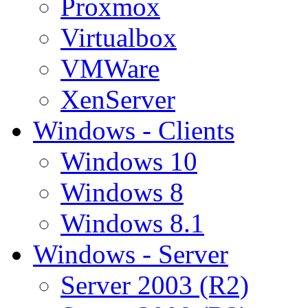
Proxmox
Virtualbox
VMWare
XenServer
Windows - Clients
Windows 10
Windows 8
Windows 8.1
Windows - Server
Server 2003 (R2)