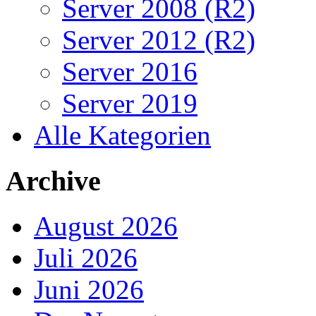
Server 2008 (R2)
Server 2012 (R2)
Server 2016
Server 2019
Alle Kategorien
Archive
August 2026
Juli 2026
Juni 2026