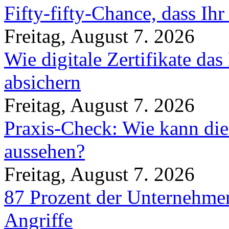
Fifty-fifty-Chance, dass Ih
Freitag, August 7. 2026
Wie digitale Zertifikate d
absichern
Freitag, August 7. 2026
Praxis-Check: Wie kann die
aussehen?
Freitag, August 7. 2026
87 Prozent der Unternehmen
Angriffe