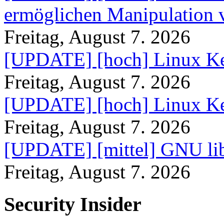
ermöglichen Manipulation
Freitag, August 7. 2026
[UPDATE] [hoch] Linux Ke
Freitag, August 7. 2026
[UPDATE] [hoch] Linux Ke
Freitag, August 7. 2026
[UPDATE] [mittel] GNU lib
Freitag, August 7. 2026
Security Insider