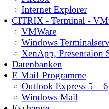
Internet Explorer
CITRIX - Terminal - VM
VMWare
Windows Terminalserv
XenApp, Presentaion 
Datenbanken
E-Mail-Programme
Outlook Express 5 + 6
Windows Mail
Exchange