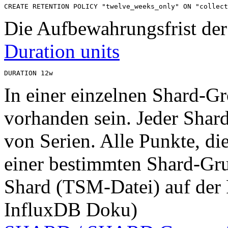
CREATE RETENTION POLICY "twelve_weeks_only" ON "collect
Die Aufbewahrungsfrist der
Duration units
DURATION 12w
In einer einzelnen Shard-G
vorhanden sein. Jeder Shard
von Serien. Alle Punkte, di
einer bestimmten Shard-Gru
Shard (TSM-Datei) auf der F
InfluxDB Doku)