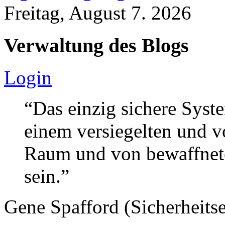
Freitag, August 7. 2026
Verwaltung des Blogs
Login
“Das einzig sichere Syste
einem versiegelten und 
Raum und von bewaffnete
sein.”
Gene Spafford (Sicherheitse