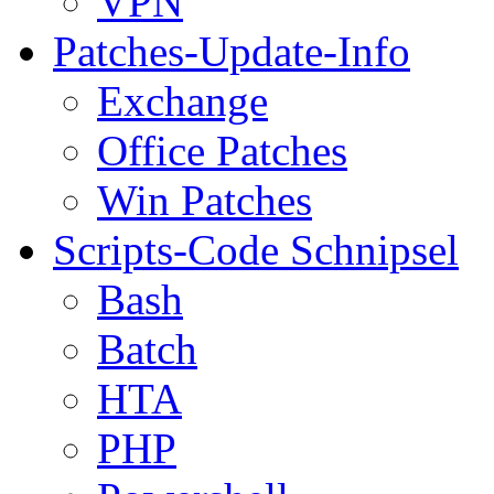
VPN
Patches-Update-Info
Exchange
Office Patches
Win Patches
Scripts-Code Schnipsel
Bash
Batch
HTA
PHP