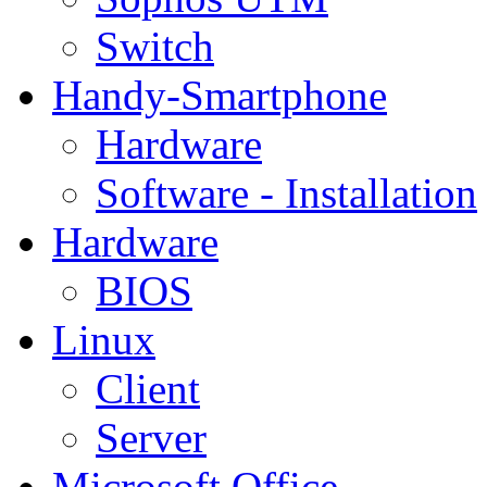
Switch
Handy-Smartphone
Hardware
Software - Installation
Hardware
BIOS
Linux
Client
Server
Microsoft Office