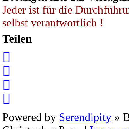
Jeder ist für die Durchführ
selbst verantwortlich !
Teilen
Powered by
Serendipity
» B