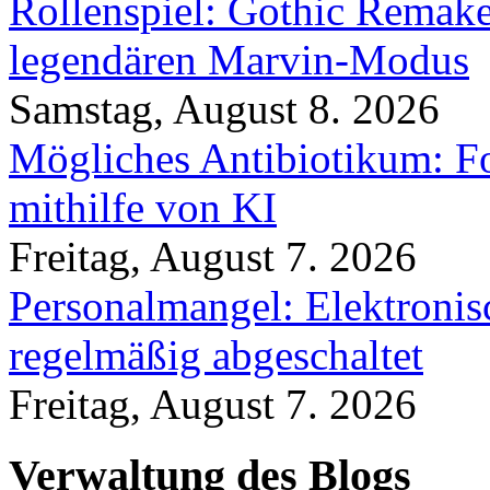
Rollenspiel: Gothic Rema
legendären Marvin-Modus
Samstag, August 8. 2026
Mögliches Antibiotikum: Fo
mithilfe von KI
Freitag, August 7. 2026
Personalmangel: Elektronis
regelmäßig abgeschaltet
Freitag, August 7. 2026
Verwaltung des Blogs