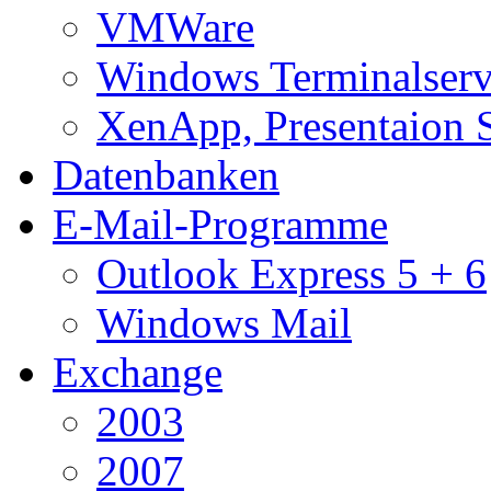
VMWare
Windows Terminalserv
XenApp, Presentaion 
Datenbanken
E-Mail-Programme
Outlook Express 5 + 6
Windows Mail
Exchange
2003
2007