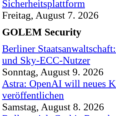
Sicherheitsplattform
Freitag, August 7. 2026
GOLEM Security
Berliner Staatsanwaltschaf
und Sky-ECC-Nutzer
Sonntag, August 9. 2026
Astra: OpenAI will neues K
veröffentlichen
Samstag, August 8. 2026