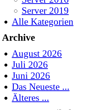
Server 2019
Alle Kategorien
Archive
August 2026
Juli 2026
Juni 2026
Das Neueste ...
Älteres ...