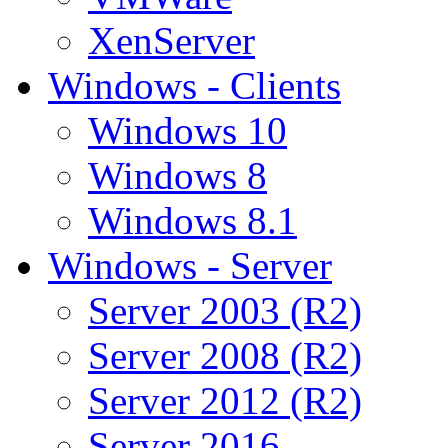
XenServer
Windows - Clients
Windows 10
Windows 8
Windows 8.1
Windows - Server
Server 2003 (R2)
Server 2008 (R2)
Server 2012 (R2)
Server 2016