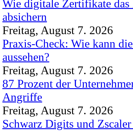
Wie digitale Zertifikate d
absichern
Freitag, August 7. 2026
Praxis-Check: Wie kann die
aussehen?
Freitag, August 7. 2026
87 Prozent der Unternehmen
Angriffe
Freitag, August 7. 2026
Schwarz Digits und Zscaler