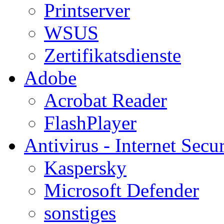
Printserver
WSUS
Zertifikatsdienste
Adobe
Acrobat Reader
FlashPlayer
Antivirus - Internet Secur
Kaspersky
Microsoft Defender
sonstiges