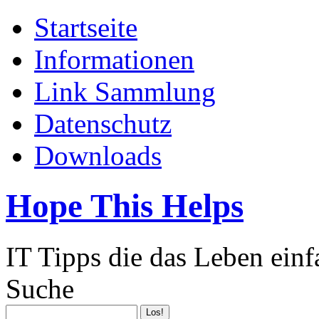
Startseite
Informationen
Link Sammlung
Datenschutz
Downloads
Hope This Helps
IT Tipps die das Leben ein
Suche