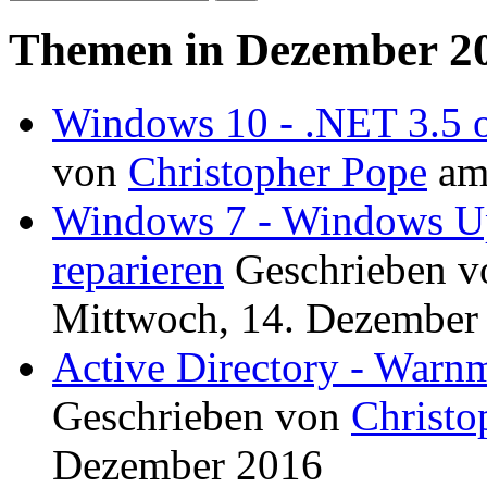
Themen in Dezember 2
Windows 10 - .NET 3.5 of
von
Christopher Pope
a
Windows 7 - Windows Up
reparieren
Geschrieben 
Mittwoch, 14. Dezember
Active Directory - Warn
Geschrieben von
Christo
Dezember 2016