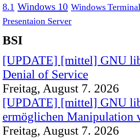
Windows 10
8.1
Windows Terminal
Presentaion Server
BSI
[UPDATE] [mittel] GNU lib
Denial of Service
Freitag, August 7. 2026
[UPDATE] [mittel] GNU lib
ermöglichen Manipulation
Freitag, August 7. 2026