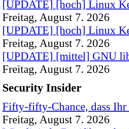
[UPDATE] [hoch] Linux Ke
Freitag, August 7. 2026
[UPDATE] [hoch] Linux Ke
Freitag, August 7. 2026
[UPDATE] [mittel] GNU lib
Freitag, August 7. 2026
Security Insider
Fifty-fifty-Chance, dass Ih
Freitag, August 7. 2026