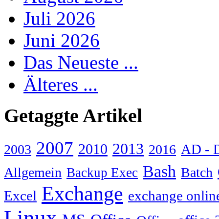
Juli 2026
Juni 2026
Das Neueste ...
Älteres ...
Getaggte Artikel
2007
2013
2010
AD - 
2003
2016
Bash
Allgemein
Batch
Backup Exec
Exchange
Excel
exchange onlin
Linux