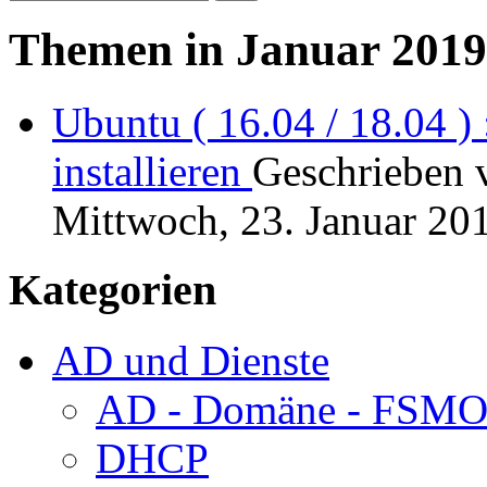
Themen in Januar 2019
Ubuntu ( 16.04 / 18.04 )
installieren
Geschrieben
Mittwoch, 23. Januar 20
Kategorien
AD und Dienste
AD - Domäne - FSM
DHCP