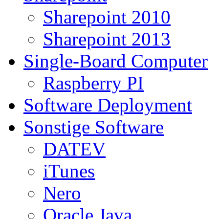
Sharepoint 2010
Sharepoint 2013
Single-Board Computer
Raspberry PI
Software Deployment
Sonstige Software
DATEV
iTunes
Nero
Oracle Java