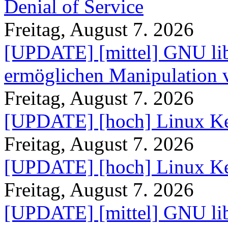
Denial of Service
Freitag, August 7. 2026
[UPDATE] [mittel] GNU lib
ermöglichen Manipulation
Freitag, August 7. 2026
[UPDATE] [hoch] Linux Ke
Freitag, August 7. 2026
[UPDATE] [hoch] Linux Ke
Freitag, August 7. 2026
[UPDATE] [mittel] GNU lib