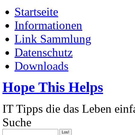
Startseite
Informationen
Link Sammlung
Datenschutz
Downloads
Hope This Helps
IT Tipps die das Leben ein
Suche