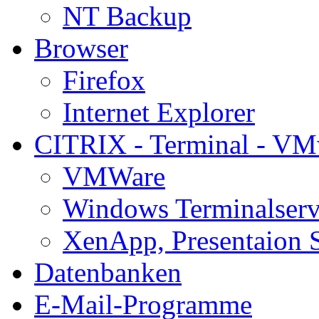
NT Backup
Browser
Firefox
Internet Explorer
CITRIX - Terminal - VM
VMWare
Windows Terminalserv
XenApp, Presentaion 
Datenbanken
E-Mail-Programme