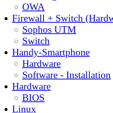
OWA
Firewall + Switch (Hard
Sophos UTM
Switch
Handy-Smartphone
Hardware
Software - Installation
Hardware
BIOS
Linux