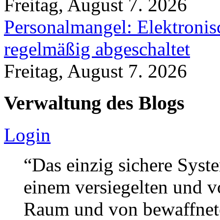
Freitag, August 7. 2026
Personalmangel: Elektronis
regelmäßig abgeschaltet
Freitag, August 7. 2026
Verwaltung des Blogs
Login
“Das einzig sichere Syste
einem versiegelten und 
Raum und von bewaffnete