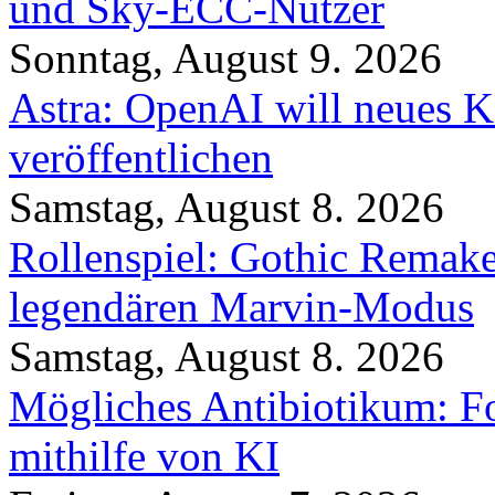
und Sky-ECC-Nutzer
Sonntag, August 9. 2026
Astra: OpenAI will neues K
veröffentlichen
Samstag, August 8. 2026
Rollenspiel: Gothic Rema
legendären Marvin-Modus
Samstag, August 8. 2026
Mögliches Antibiotikum: Fo
mithilfe von KI