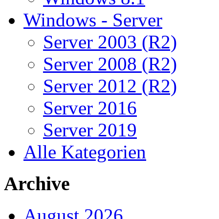
Windows - Server
Server 2003 (R2)
Server 2008 (R2)
Server 2012 (R2)
Server 2016
Server 2019
Alle Kategorien
Archive
August 2026