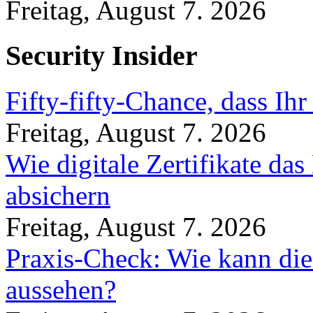
Freitag, August 7. 2026
Security Insider
Fifty-fifty-Chance, dass Ih
Freitag, August 7. 2026
Wie digitale Zertifikate d
absichern
Freitag, August 7. 2026
Praxis-Check: Wie kann die
aussehen?