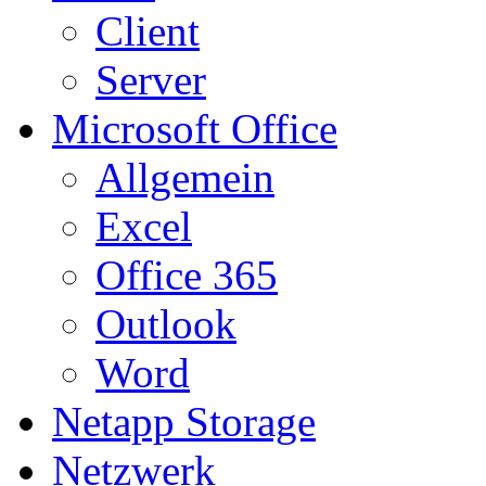
Client
Server
Microsoft Office
Allgemein
Excel
Office 365
Outlook
Word
Netapp Storage
Netzwerk