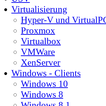
Virtualisierung
Hyper-V und VirtualP
Proxmox
Virtualbox
VMWare
XenServer
Windows - Clients
Windows 10
Windows 8
Windows 8.1