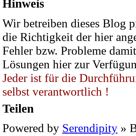
Hinweis
Wir betreiben dieses Blog p
die Richtigkeit der hier a
Fehler bzw. Probleme damit 
Lösungen hier zur Verfügung
Jeder ist für die Durchführ
selbst verantwortlich !
Teilen
Powered by
Serendipity
» B