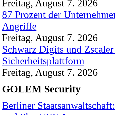
Freitag, August 7. 2026
87 Prozent der Unternehmen
Angriffe
Freitag, August 7. 2026
Schwarz Digits und Zscaler
Sicherheitsplattform
Freitag, August 7. 2026
GOLEM Security
Berliner Staatsanwaltschaf