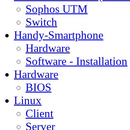
Sophos UTM
Switch
Handy-Smartphone
Hardware
Software - Installation
Hardware
BIOS
Linux
Client
Server