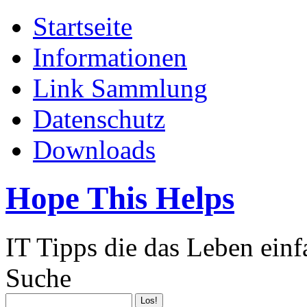
Startseite
Informationen
Link Sammlung
Datenschutz
Downloads
Hope This Helps
IT Tipps die das Leben ein
Suche