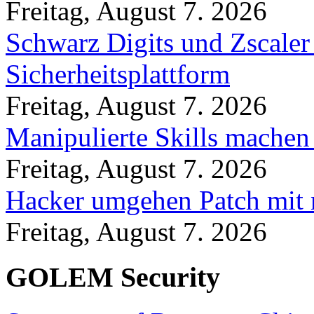
Freitag, August 7. 2026
Schwarz Digits und Zscaler
Sicherheitsplattform
Freitag, August 7. 2026
Manipulierte Skills machen
Freitag, August 7. 2026
Hacker umgehen Patch mit 
Freitag, August 7. 2026
GOLEM Security