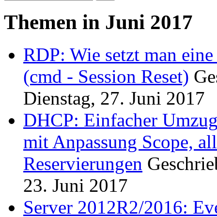
Themen in Juni 2017
RDP: Wie setzt man eine
(cmd - Session Reset)
Ge
Dienstag, 27. Juni 2017
DHCP: Einfacher Umzug 
mit Anpassung Scope, al
Reservierungen
Geschri
23. Juni 2017
Server 2012R2/2016: E