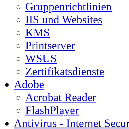
Gruppenrichtlinien
IIS und Websites
KMS
Printserver
WSUS
Zertifikatsdienste
Adobe
Acrobat Reader
FlashPlayer
Antivirus - Internet Secur