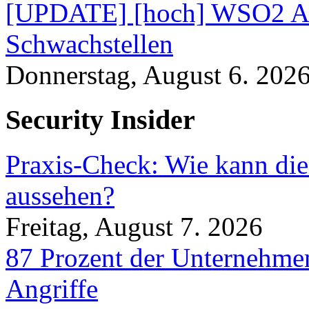
[UPDATE] [hoch] WSO2 AP
Schwachstellen
Donnerstag, August 6. 202
Security Insider
Praxis-Check: Wie kann die
aussehen?
Freitag, August 7. 2026
87 Prozent der Unternehmen
Angriffe