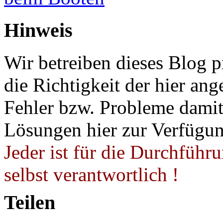
Hinweis
Wir betreiben dieses Blog p
die Richtigkeit der hier a
Fehler bzw. Probleme damit 
Lösungen hier zur Verfügung
Jeder ist für die Durchführ
selbst verantwortlich !
Teilen