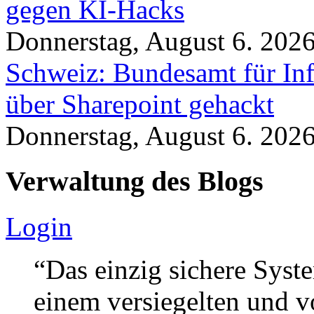
gegen KI-Hacks
Donnerstag, August 6. 202
Schweiz: Bundesamt für In
über Sharepoint gehackt
Donnerstag, August 6. 202
Verwaltung des Blogs
Login
“Das einzig sichere Syste
einem versiegelten und 