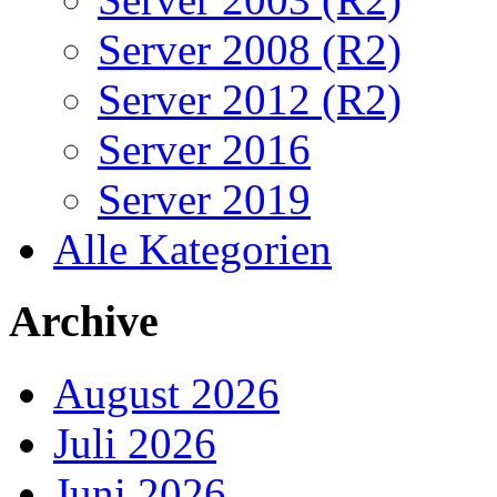
Server 2008 (R2)
Server 2012 (R2)
Server 2016
Server 2019
Alle Kategorien
Archive
August 2026
Juli 2026
Juni 2026