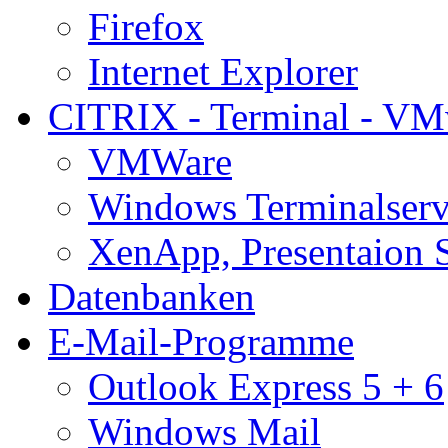
Firefox
Internet Explorer
CITRIX - Terminal - VM
VMWare
Windows Terminalserv
XenApp, Presentaion 
Datenbanken
E-Mail-Programme
Outlook Express 5 + 6
Windows Mail