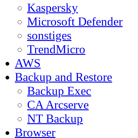
Kaspersky
Microsoft Defender
sonstiges
TrendMicro
AWS
Backup and Restore
Backup Exec
CA Arcserve
NT Backup
Browser