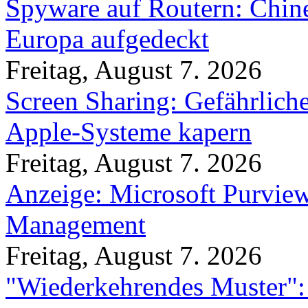
Spyware auf Routern: Chine
Europa aufgedeckt
Freitag, August 7. 2026
Screen Sharing: Gefährlich
Apple-Systeme kapern
Freitag, August 7. 2026
Anzeige: Microsoft Purview
Management
Freitag, August 7. 2026
"Wiederkehrendes Muster":