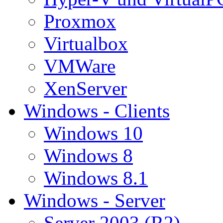
Proxmox
Virtualbox
VMWare
XenServer
Windows - Clients
Windows 10
Windows 8
Windows 8.1
Windows - Server
Server 2003 (R2)