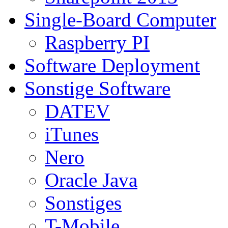
Single-Board Computer
Raspberry PI
Software Deployment
Sonstige Software
DATEV
iTunes
Nero
Oracle Java
Sonstiges
T-Mobile