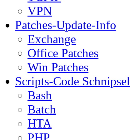
VPN
Patches-Update-Info
Exchange
Office Patches
Win Patches
Scripts-Code Schnipsel
Bash
Batch
HTA
PHP