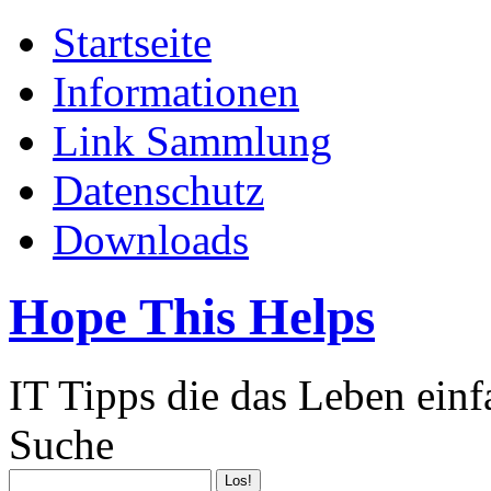
Startseite
Informationen
Link Sammlung
Datenschutz
Downloads
Hope This Helps
IT Tipps die das Leben ein
Suche