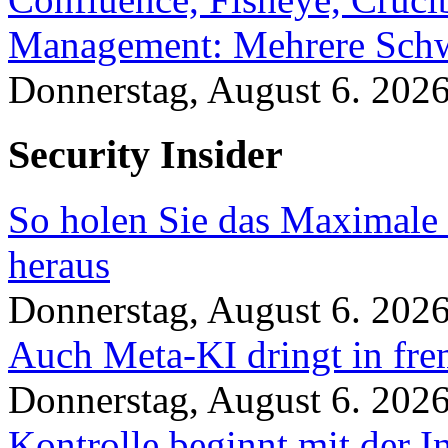
Management: Mehrere Schw
Donnerstag, August 6. 202
Security Insider
So holen Sie das Maximale 
heraus
Donnerstag, August 6. 202
Auch Meta-KI dringt in fre
Donnerstag, August 6. 202
Kontrolle beginnt mit der I