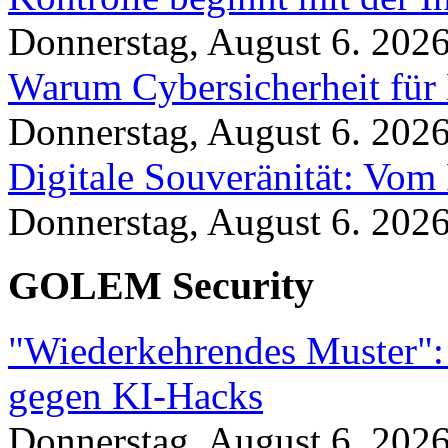
Donnerstag, August 6. 202
Warum Cybersicherheit für 
Donnerstag, August 6. 202
Digitale Souveränität: Vom 
Donnerstag, August 6. 202
GOLEM Security
"Wiederkehrendes Muster":
gegen KI-Hacks
Donnerstag, August 6. 202