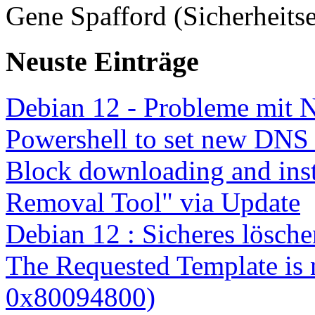
Gene Spafford (Sicherheitse
Neuste Einträge
Debian 12 - Probleme mit 
Powershell to set new DNS
Block downloading and inst
Removal Tool" via Update
Debian 12 : Sicheres lösch
The Requested Template is 
0x80094800)