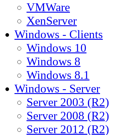
VMWare
XenServer
Windows - Clients
Windows 10
Windows 8
Windows 8.1
Windows - Server
Server 2003 (R2)
Server 2008 (R2)
Server 2012 (R2)