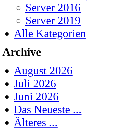
Server 2016
Server 2019
Alle Kategorien
Archive
August 2026
Juli 2026
Juni 2026
Das Neueste ...
Älteres ...