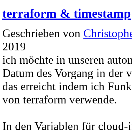
terraform & timestamp
Geschrieben von
Christoph
2019
ich möchte in unseren aut
Datum des Vorgang in der vi
das erreicht indem ich Fun
von terraform verwende.
In den Variablen für cloud-i