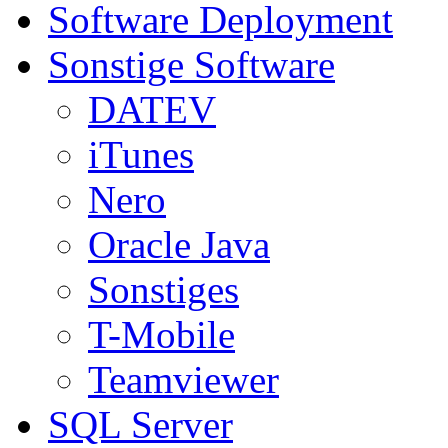
Software Deployment
Sonstige Software
DATEV
iTunes
Nero
Oracle Java
Sonstiges
T-Mobile
Teamviewer
SQL Server