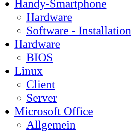
Handy-Smartphone
Hardware
Software - Installation
Hardware
BIOS
Linux
Client
Server
Microsoft Office
Allgemein