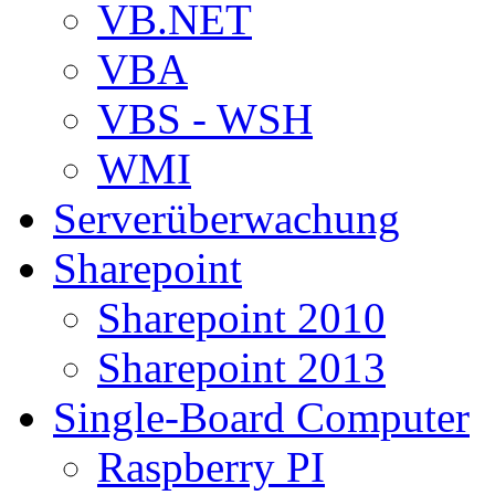
VB.NET
VBA
VBS - WSH
WMI
Serverüberwachung
Sharepoint
Sharepoint 2010
Sharepoint 2013
Single-Board Computer
Raspberry PI