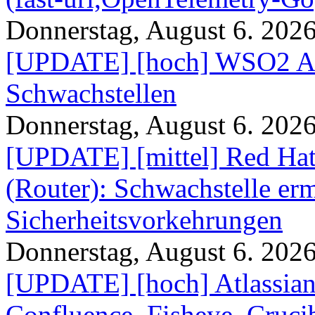
Donnerstag, August 6. 202
[UPDATE] [hoch] WSO2 AP
Schwachstellen
Donnerstag, August 6. 202
[UPDATE] [mittel] Red Hat
(Router): Schwachstelle e
Sicherheitsvorkehrungen
Donnerstag, August 6. 202
[UPDATE] [hoch] Atlassian
Confluence, Fisheye, Crucibl