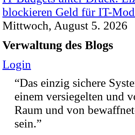
blockieren Geld für IT-Mod
Mittwoch, August 5. 2026
Verwaltung des Blogs
Login
“Das einzig sichere Syste
einem versiegelten und 
Raum und von bewaffnete
sein.”