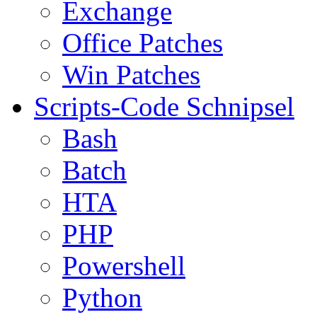
Exchange
Office Patches
Win Patches
Scripts-Code Schnipsel
Bash
Batch
HTA
PHP
Powershell
Python