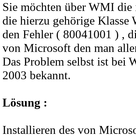
Sie möchten über WMI die in
die hierzu gehörige Klasse 
den Fehler ( 80041001 ) , d
von Microsoft den man alle
Das Problem selbst ist be
2003 bekannt.
Lösung :
Installieren des von Microso