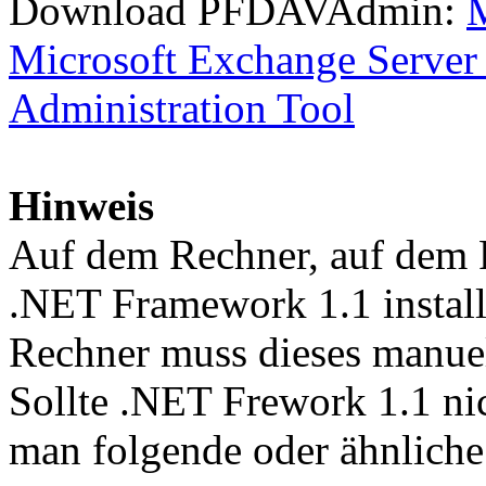
Download PFDAVAdmin:
M
Microsoft Exchange Server
Administration Tool
Hinweis
Auf dem Rechner, auf dem
.NET Framework 1.1 install
Rechner muss dieses manuell
Sollte .NET Frework 1.1 nich
man folgende oder ähnlich