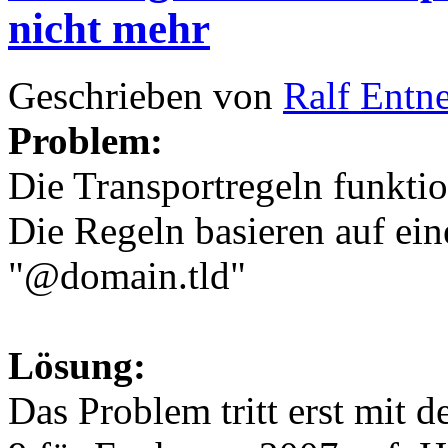
nicht mehr
Geschrieben von
Ralf Entn
Problem:
Die Transportregeln funktio
Die Regeln basieren auf e
"@domain.tld"
Lösung:
Das Problem tritt erst mit d