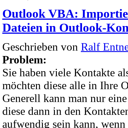
Outlook VBA: Importie
Dateien in Outlook-Kon
Geschrieben von
Ralf Entn
Problem:
Sie haben viele Kontakte a
möchten diese alle in Ihre 
Generell kann man nur eine
diese dann in den Kontakten
aufwendig sein kann, wenn 