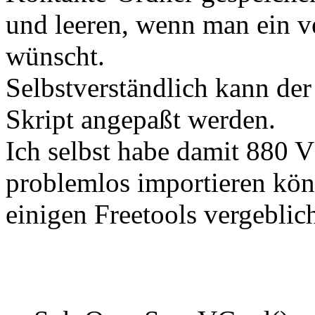
und leeren, wenn man ein v
wünscht.
Selbstverständlich kann de
Skript angepaßt werden.
Ich selbst habe damit 880 
problemlos importieren kön
einigen Freetools vergeblic