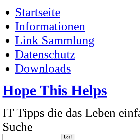
Startseite
Informationen
Link Sammlung
Datenschutz
Downloads
Hope This Helps
IT Tipps die das Leben ein
Suche