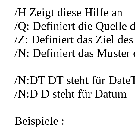
/H Zeigt diese Hilfe an
/Q: Definiert die Quelle 
/Z: Definiert das Ziel de
/N: Definiert das Muster
/N:DT DT steht für Date
/N:D D steht für Datum
Beispiele :