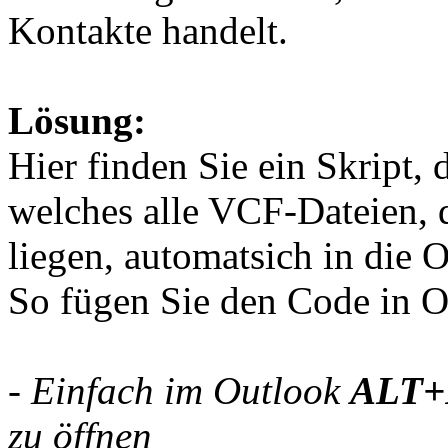
Kontakte handelt.
Lösung:
Hier finden Sie ein Skript,
welches alle VCF-Dateien
liegen, automatsich in die 
So fügen Sie den Code in O
- Einfach im Outlook
ALT+
zu öffnen