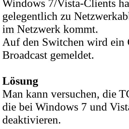
Windows 7/Vista-Clients ha
gelegentlich zu Netzwerka
im Netzwerk kommt.
Auf den Switchen wird ein
Broadcast gemeldet.
Lösung
Man kann versuchen, die T
die bei Windows 7 und Vist
deaktivieren.