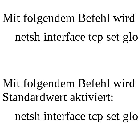
Mit folgendem Befehl wird 
netsh interface tcp set g
Mit folgendem Befehl wird
Standardwert aktiviert:
netsh interface tcp set g