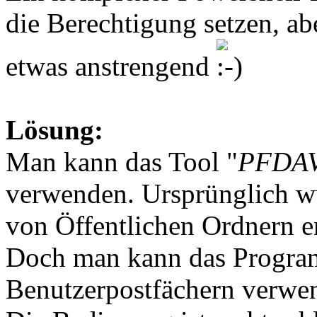
die Berechtigung setzen, a
etwas anstrengend
Lösung:
Man kann das Tool "
PFDAV
verwenden. Ursprünglich w
von Öffentlichen Ordnern e
Doch man kann das Progra
Benutzerpostfächern verwe