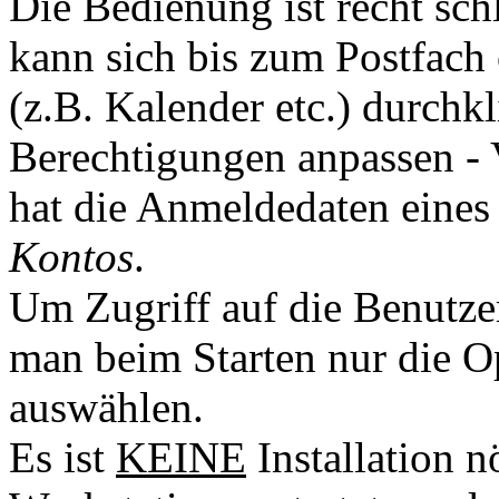
Die Bedienung ist recht sch
kann sich bis zum Postfach 
(z.B. Kalender etc.) durchkl
Berechtigungen anpassen - 
hat die Anmeldedaten eine
Kontos
.
Um Zugriff auf die Benutzer
man beim Starten nur die O
auswählen.
Es ist
KEINE
Installation 