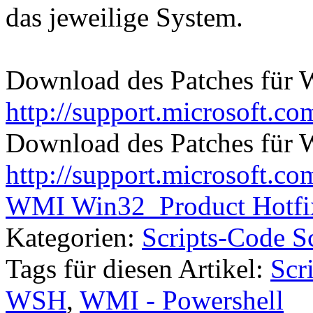
das jeweilige System.
Download des Patches für 
http://support.microsoft.c
Download des Patches für 
http://support.microsoft.c
WMI Win32_Product Hotfi
Kategorien:
Scripts-Code S
Tags für diesen Artikel:
Scr
WSH
,
WMI - Powershell