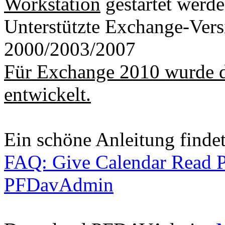
Workstation
gestartet werde
Unterstützte Exchange-Ver
2000/2003/2007
Für Exchange 2010 wurde 
entwickelt.
Ein schöne Anleitung finde
FAQ: Give Calendar Read P
PFDavAdmin