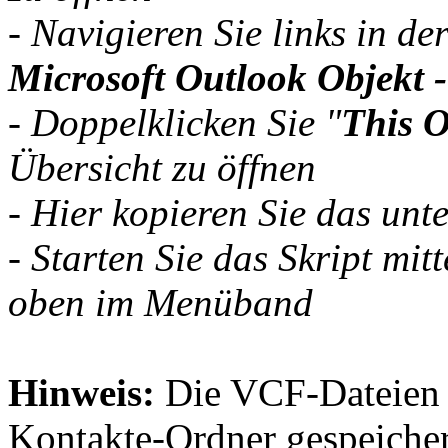
- Navigieren Sie links in de
Microsoft Outlook Objekt 
- Doppelklicken Sie "
This O
Übersicht zu öffnen
- Hier kopieren Sie das unt
- Starten Sie das Skript mit
oben im Menüband
Hinweis:
Die VCF-Dateien 
Kontakte-Ordner gespeichert