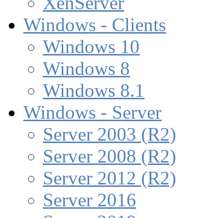
XenServer
Windows - Clients
Windows 10
Windows 8
Windows 8.1
Windows - Server
Server 2003 (R2)
Server 2008 (R2)
Server 2012 (R2)
Server 2016