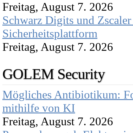
Freitag, August 7. 2026
Schwarz Digits und Zscaler
Sicherheitsplattform
Freitag, August 7. 2026
GOLEM Security
Mögliches Antibiotikum: Fo
mithilfe von KI
Freitag, August 7. 2026