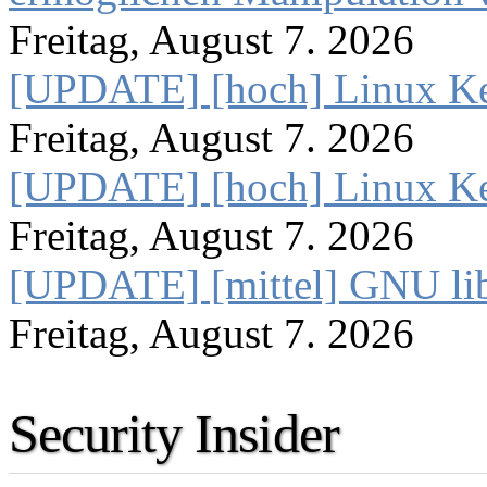
Freitag, August 7. 2026
[UPDATE] [hoch] Linux Ke
Freitag, August 7. 2026
[UPDATE] [hoch] Linux Ke
Freitag, August 7. 2026
[UPDATE] [mittel] GNU lib
Freitag, August 7. 2026
Security Insider