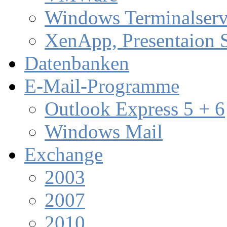
Windows Terminalserv
XenApp, Presentaion 
Datenbanken
E-Mail-Programme
Outlook Express 5 + 6
Windows Mail
Exchange
2003
2007
2010