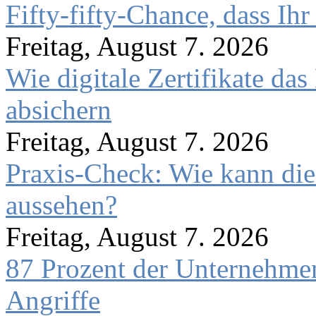
Fifty-fifty-Chance, dass Ih
Freitag, August 7. 2026
Wie digitale Zertifikate d
absichern
Freitag, August 7. 2026
Praxis-Check: Wie kann die
aussehen?
Freitag, August 7. 2026
87 Prozent der Unternehmen
Angriffe