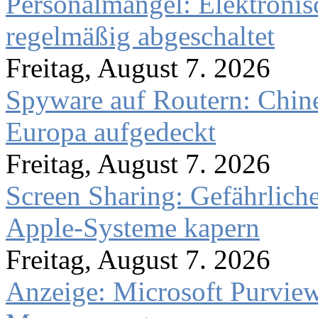
Personalmangel: Elektronis
regelmäßig abgeschaltet
Freitag, August 7. 2026
Spyware auf Routern: Chine
Europa aufgedeckt
Freitag, August 7. 2026
Screen Sharing: Gefährlich
Apple-Systeme kapern
Freitag, August 7. 2026
Anzeige: Microsoft Purview