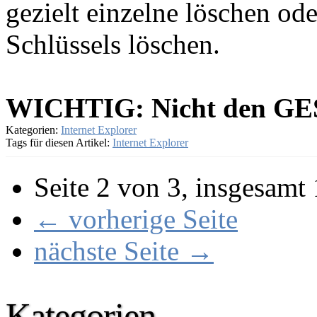
gezielt einzelne löschen od
Schlüssels löschen.
WICHTIG: Nicht den GES
Kategorien:
Internet Explorer
Tags für diesen Artikel:
Internet Explorer
Seite 2 von 3, insgesamt
← vorherige Seite
nächste Seite →
Kategorien