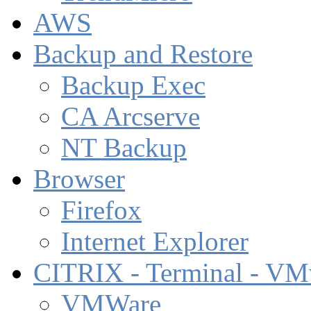
AWS
Backup and Restore
Backup Exec
CA Arcserve
NT Backup
Browser
Firefox
Internet Explorer
CITRIX - Terminal - VM
VMWare