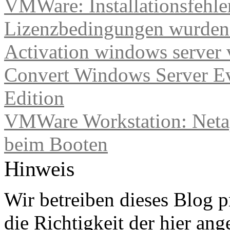
VMWare: Installationsfehle
Lizenzbedingungen wurden 
Activation windows server
Convert Windows Server Ev
Edition
VMWare Workstation: Netap
beim Booten
Hinweis
Wir betreiben dieses Blog p
die Richtigkeit der hier a