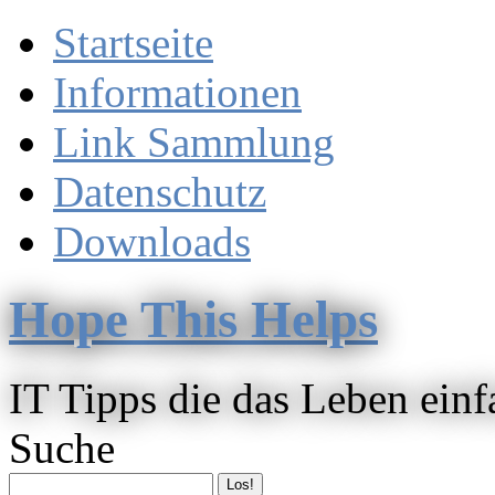
Startseite
Informationen
Link Sammlung
Datenschutz
Downloads
Hope This Helps
IT Tipps die das Leben ein
Suche