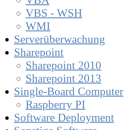
VBS - WSH
WMI
Serverüberwachung
Sharepoint
Sharepoint 2010
Sharepoint 2013
Single-Board Computer
Raspberry PI
Software Deployment