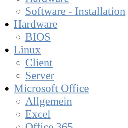
Software - Installation
Hardware
BIOS
Linux
Client
Server
Microsoft Office
Allgemein
Excel
Office 365