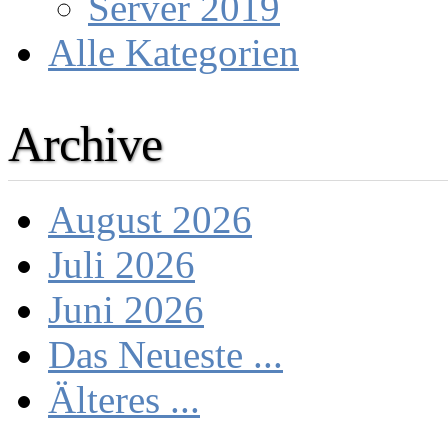
Server 2019
Alle Kategorien
Archive
August 2026
Juli 2026
Juni 2026
Das Neueste ...
Älteres ...