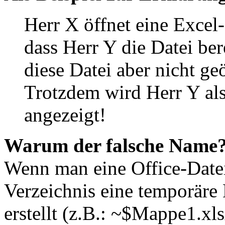
Herr X öffnet eine Excel
dass Herr Y die Datei ber
diese Datei aber nicht ge
Trotzdem wird Herr Y als
angezeigt!
Warum der falsche Name
Wenn man eine Office-Datei
Verzeichnis eine temporäre 
erstellt (z.B.: ~$Mappe1.xls