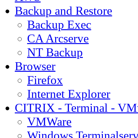
Backup and Restore
Backup Exec
CA Arcserve
NT Backup
Browser
Firefox
Internet Explorer
CITRIX - Terminal - VM
VMWare
Windows Terminalserv