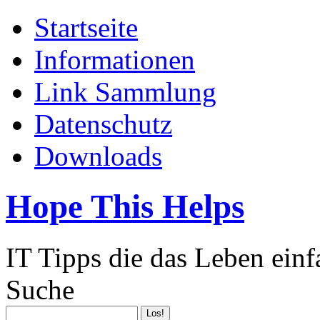
Startseite
Informationen
Link Sammlung
Datenschutz
Downloads
Hope This Helps
IT Tipps die das Leben ein
Suche