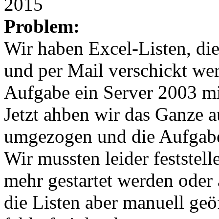
2015
Problem:
Wir haben Excel-Listen, die 
und per Mail verschickt wer
Aufgabe ein Server 2003 m
Jetzt ahben wir das Ganze 
umgezogen und die Aufgaben
Wir mussten leider feststell
mehr gestartet werden oder 
die Listen aber manuell geö