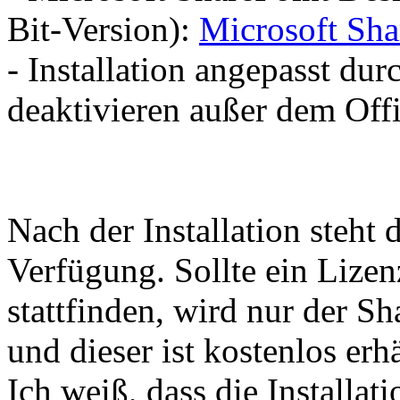
Bit-Version):
Microsoft Sha
- Installation angepasst du
deaktivieren außer dem Off
Nach der Installation steht
Verfügung. Sollte ein Lize
stattfinden, wird nur der S
und dieser ist kostenlos erhä
Ich weiß, dass die Installa