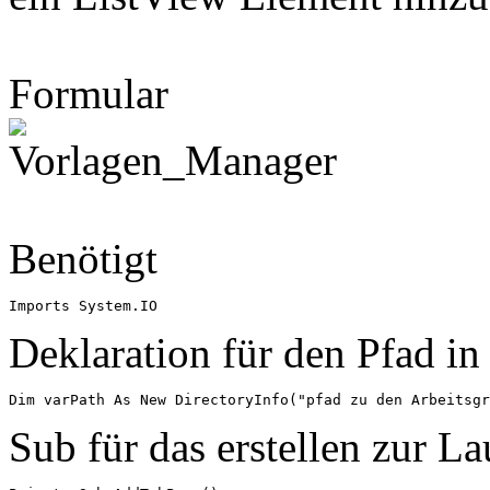
Formular
Benötigt
Imports System.IO
Deklaration für den Pfad in
Sub für das erstellen zur Lau