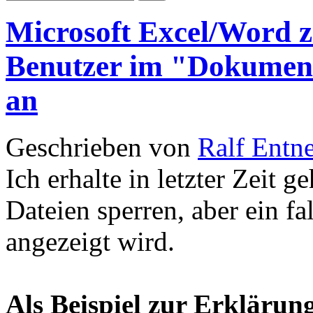
Microsoft Excel/Word ze
Benutzer im "Dokument
an
Geschrieben von
Ralf Entn
Ich erhalte in letzter Zeit 
Dateien sperren, aber ein f
angezeigt wird.
Als Beispiel zur Erklärun