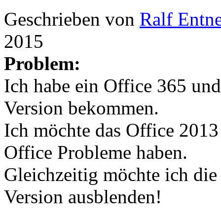
Geschrieben von
Ralf Entn
2015
Problem:
Ich habe ein Office 365 un
Version bekommen.
Ich möchte das Office 2013
Office Probleme haben.
Gleichzeitig möchte ich die
Version ausblenden!