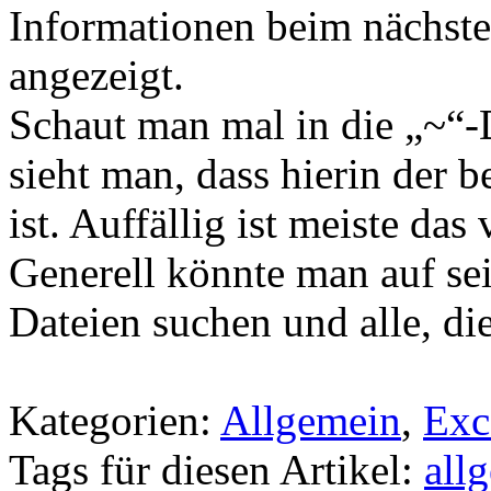
Informationen beim nächste
angezeigt.
Schaut man mal in die „~“-D
sieht man, dass hierin der 
ist. Auffällig ist meiste das
Generell könnte man auf se
Dateien suchen und alle, die
Kategorien:
Allgemein
,
Exc
Tags für diesen Artikel:
all