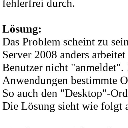
fehlerfrei durch.
Lösung:
Das Problem scheint zu sein
Server 2008 anders arbeitet
Benutzer nicht "anmeldet".
Anwendungen bestimmte Orde
So auch den "Desktop"-Ord
Die Lösung sieht wie folgt 