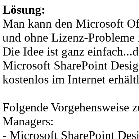
Lösung:
Man kann den Microsoft Off
und ohne Lizenz-Probleme n
Die Idee ist ganz einfach...
Microsoft SharePoint Design
kostenlos im Internet erhältl
Folgende Vorgehensweise zur
Managers:
- Microsoft SharePoint Des