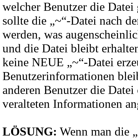
welcher Benutzer die Datei
sollte die „~“-Datei nach d
werden, was augenscheinlic
und die Datei bleibt erhalt
keine NEUE „~“-Datei erze
Benutzerinformationen blei
anderen Benutzer die Datei 
veralteten Informationen an
LÖSUNG:
Wenn man die „~