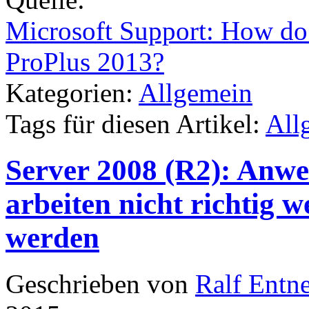
Microsoft Support: How do 
ProPlus 2013?
Kategorien:
Allgemein
Tags für diesen Artikel:
All
Server 2008 (R2): Anwe
arbeiten nicht richtig w
werden
Geschrieben von
Ralf Entn