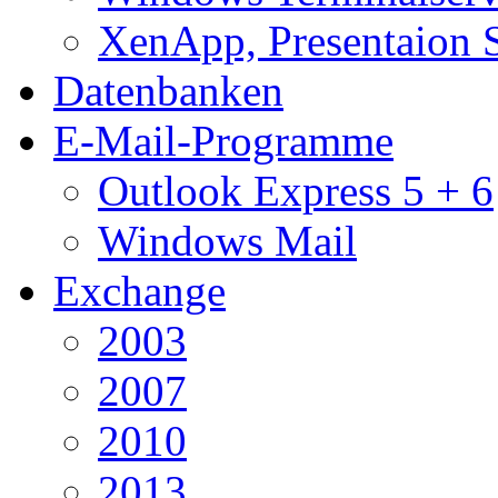
XenApp, Presentaion 
Datenbanken
E-Mail-Programme
Outlook Express 5 + 6
Windows Mail
Exchange
2003
2007
2010
2013