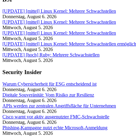
[UPDATE] [mittel] Linux Kernel: Mehrere Schwachstellen
Donnerstag, August 6. 2026
[UPDATE] [mittel] Linux Kernel: Mehrere Schwachstellen
Mittwoch, August 5. 2026
[UPDATE] [mittel] Linux Kernel: Mehrere Schwachstellen
Mittwoch, August 5. 2026
[UPDATE] [mittel] Linux Kernel: Mehrere Schwachstellen ermöglichen
Mittwoch, August 5. 2026
[UPDATE] [hoch] Ruby: Mehrere Schwachstellen
Mittwoch, August 5. 2026
Security Insider
Warum Cybersicherheit für ESG entscheidend ist
Donnerstag, August 6. 2026
Digitale Souveränität: Vom Risiko zur Resilienz
Donnerstag, August 6. 2026
APIs werden zur zentralen Angriffs­fläche für Unternehmen
Donnerstag, August 6. 2026
Cisco warnt vor aktiv ausgenutzter FMC-Schwachstelle
Donnerstag, August 6. 2026
Phishing-Kampagne nutzt echte Microsoft-Anmeldung
Mittwoch, August 5. 2026