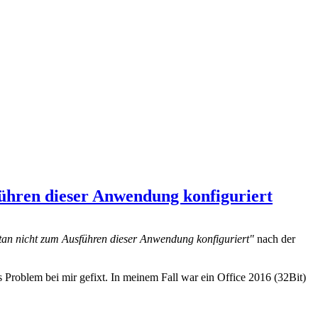
führen dieser Anwendung konfiguriert
tan nicht zum Ausführen dieser Anwendung konfiguriert"
nach der
s Problem bei mir gefixt. In meinem Fall war ein Office 2016 (32Bit)