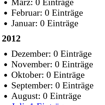
März:
0 Einträge
Februar:
0 Einträge
Januar:
0 Einträge
2012
Dezember:
0 Einträge
November:
0 Einträge
Oktober:
0 Einträge
September:
0 Einträge
August:
0 Einträge