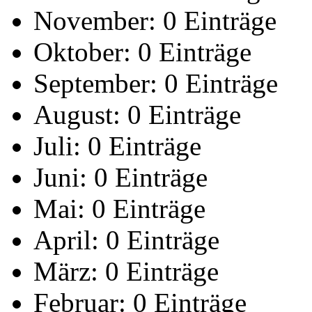
November:
0 Einträge
Oktober:
0 Einträge
September:
0 Einträge
August:
0 Einträge
Juli:
0 Einträge
Juni:
0 Einträge
Mai:
0 Einträge
April:
0 Einträge
März:
0 Einträge
Februar:
0 Einträge