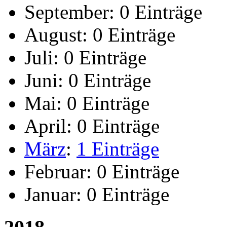
September:
0 Einträge
August:
0 Einträge
Juli:
0 Einträge
Juni:
0 Einträge
Mai:
0 Einträge
April:
0 Einträge
März
:
1 Einträge
Februar:
0 Einträge
Januar:
0 Einträge