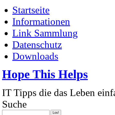
Startseite
Informationen
Link Sammlung
Datenschutz
Downloads
Hope This Helps
IT Tipps die das Leben ein
Suche