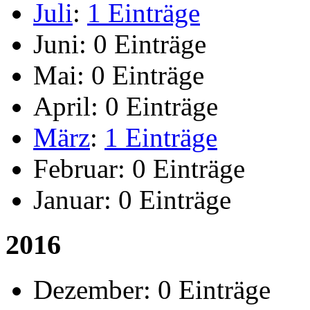
Juli
:
1 Einträge
Juni:
0 Einträge
Mai:
0 Einträge
April:
0 Einträge
März
:
1 Einträge
Februar:
0 Einträge
Januar:
0 Einträge
2016
Dezember:
0 Einträge