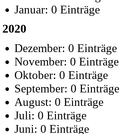
Januar:
0 Einträge
2020
Dezember:
0 Einträge
November:
0 Einträge
Oktober:
0 Einträge
September:
0 Einträge
August:
0 Einträge
Juli:
0 Einträge
Juni:
0 Einträge