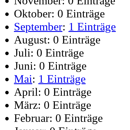
November:
0 Einträge
Oktober:
0 Einträge
September
:
1 Einträge
August:
0 Einträge
Juli:
0 Einträge
Juni:
0 Einträge
Mai
:
1 Einträge
April:
0 Einträge
März:
0 Einträge
Februar:
0 Einträge