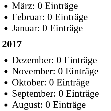
März:
0 Einträge
Februar:
0 Einträge
Januar:
0 Einträge
2017
Dezember:
0 Einträge
November:
0 Einträge
Oktober:
0 Einträge
September:
0 Einträge
August:
0 Einträge