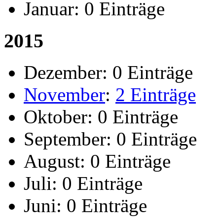
Januar:
0 Einträge
2015
Dezember:
0 Einträge
November
:
2 Einträge
Oktober:
0 Einträge
September:
0 Einträge
August:
0 Einträge
Juli:
0 Einträge
Juni:
0 Einträge