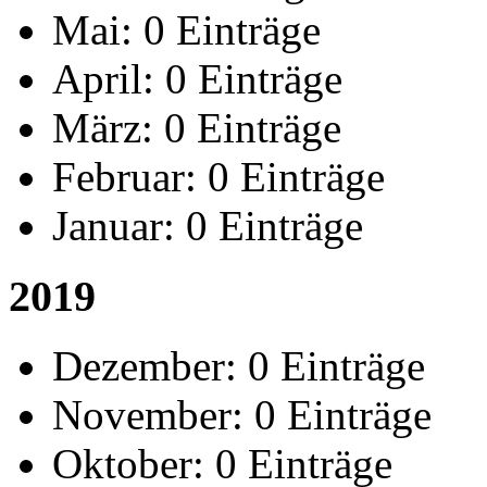
Mai:
0 Einträge
April:
0 Einträge
März:
0 Einträge
Februar:
0 Einträge
Januar:
0 Einträge
2019
Dezember:
0 Einträge
November:
0 Einträge
Oktober:
0 Einträge