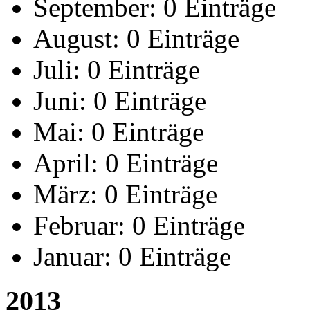
September:
0 Einträge
August:
0 Einträge
Juli:
0 Einträge
Juni:
0 Einträge
Mai:
0 Einträge
April:
0 Einträge
März:
0 Einträge
Februar:
0 Einträge
Januar:
0 Einträge
2013