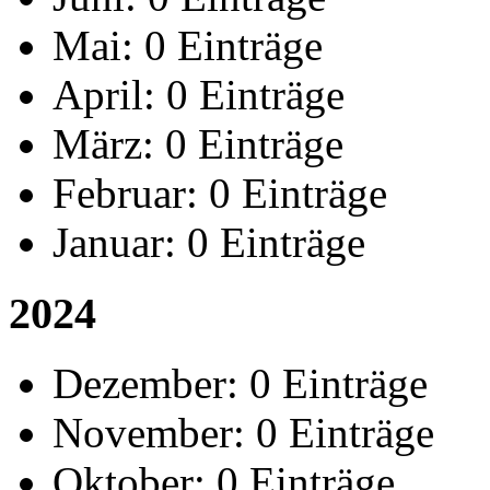
Mai:
0 Einträge
April:
0 Einträge
März:
0 Einträge
Februar:
0 Einträge
Januar:
0 Einträge
2024
Dezember:
0 Einträge
November:
0 Einträge
Oktober:
0 Einträge