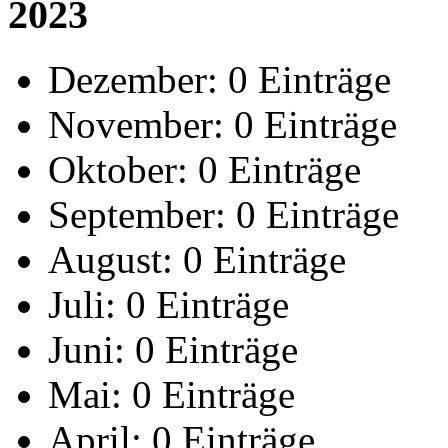
2023
Dezember:
0 Einträge
November:
0 Einträge
Oktober:
0 Einträge
September:
0 Einträge
August:
0 Einträge
Juli:
0 Einträge
Juni:
0 Einträge
Mai:
0 Einträge
April:
0 Einträge