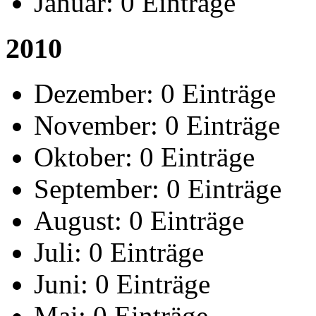
Januar:
0 Einträge
2010
Dezember:
0 Einträge
November:
0 Einträge
Oktober:
0 Einträge
September:
0 Einträge
August:
0 Einträge
Juli:
0 Einträge
Juni:
0 Einträge
Mai:
0 Einträge