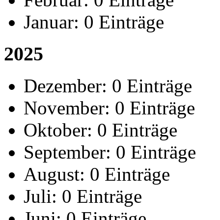
Januar:
0 Einträge
2025
Dezember:
0 Einträge
November:
0 Einträge
Oktober:
0 Einträge
September:
0 Einträge
August:
0 Einträge
Juli:
0 Einträge
Juni:
0 Einträge