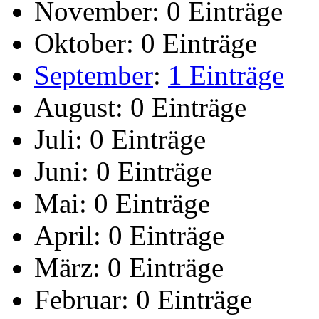
November:
0 Einträge
Oktober:
0 Einträge
September
:
1 Einträge
August:
0 Einträge
Juli:
0 Einträge
Juni:
0 Einträge
Mai:
0 Einträge
April:
0 Einträge
März:
0 Einträge
Februar:
0 Einträge