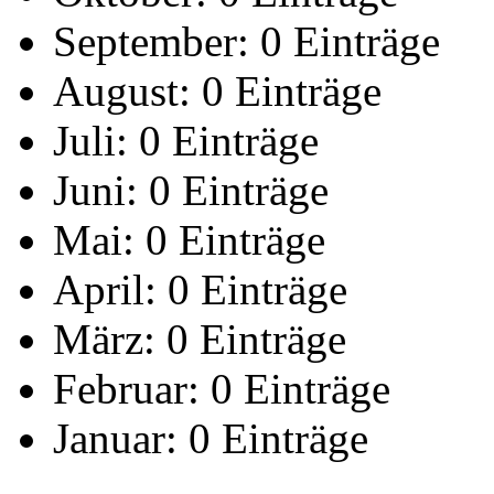
September:
0 Einträge
August:
0 Einträge
Juli:
0 Einträge
Juni:
0 Einträge
Mai:
0 Einträge
April:
0 Einträge
März:
0 Einträge
Februar:
0 Einträge
Januar:
0 Einträge