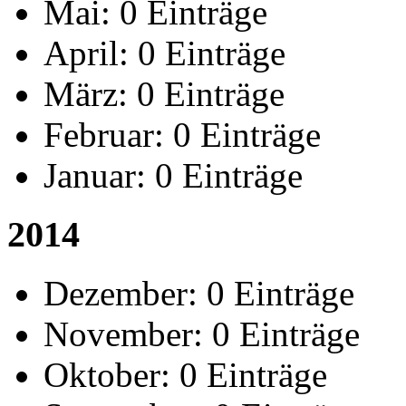
Mai:
0 Einträge
April:
0 Einträge
März:
0 Einträge
Februar:
0 Einträge
Januar:
0 Einträge
2014
Dezember:
0 Einträge
November:
0 Einträge
Oktober:
0 Einträge