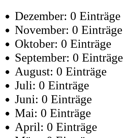
Dezember:
0 Einträge
November:
0 Einträge
Oktober:
0 Einträge
September:
0 Einträge
August:
0 Einträge
Juli:
0 Einträge
Juni:
0 Einträge
Mai:
0 Einträge
April:
0 Einträge