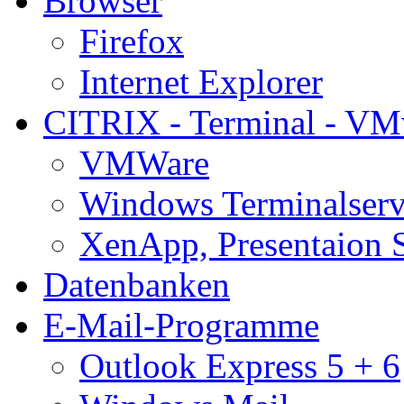
Browser
Firefox
Internet Explorer
CITRIX - Terminal - VM
VMWare
Windows Terminalserv
XenApp, Presentaion 
Datenbanken
E-Mail-Programme
Outlook Express 5 + 6