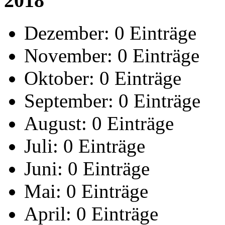
2018
Dezember:
0 Einträge
November:
0 Einträge
Oktober:
0 Einträge
September:
0 Einträge
August:
0 Einträge
Juli:
0 Einträge
Juni:
0 Einträge
Mai:
0 Einträge
April:
0 Einträge