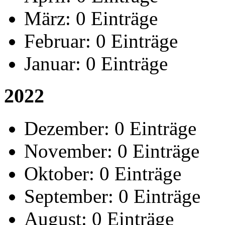
März:
0 Einträge
Februar:
0 Einträge
Januar:
0 Einträge
2022
Dezember:
0 Einträge
November:
0 Einträge
Oktober:
0 Einträge
September:
0 Einträge
August:
0 Einträge