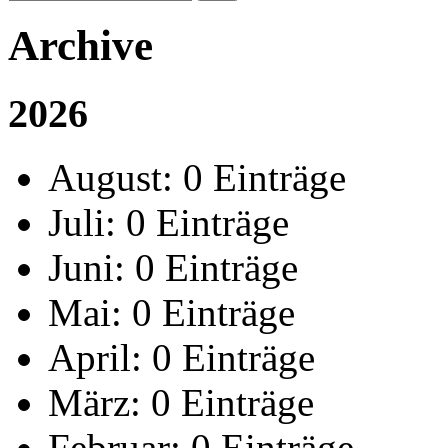
Archive
2026
August:
0 Einträge
Juli:
0 Einträge
Juni:
0 Einträge
Mai:
0 Einträge
April:
0 Einträge
März:
0 Einträge
Februar:
0 Einträge