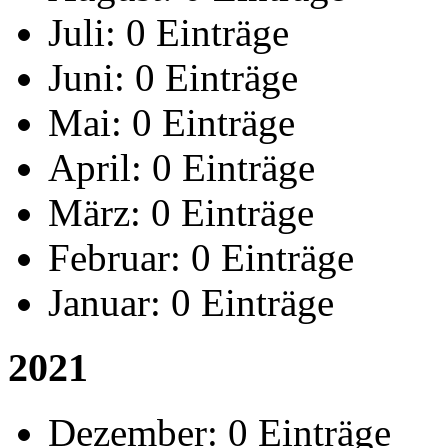
Juli:
0 Einträge
Juni:
0 Einträge
Mai:
0 Einträge
April:
0 Einträge
März:
0 Einträge
Februar:
0 Einträge
Januar:
0 Einträge
2021
Dezember:
0 Einträge