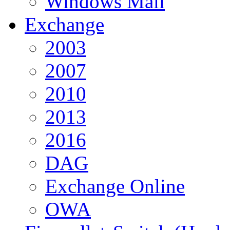
Windows Mail
Exchange
2003
2007
2010
2013
2016
DAG
Exchange Online
OWA