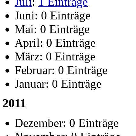
Juli
:
1 Einträge
Juni:
0 Einträge
Mai:
0 Einträge
April:
0 Einträge
März:
0 Einträge
Februar:
0 Einträge
Januar:
0 Einträge
2011
Dezember:
0 Einträge