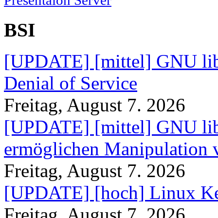
Presentaion Server
BSI
[UPDATE] [mittel] GNU lib
Denial of Service
Freitag, August 7. 2026
[UPDATE] [mittel] GNU lib
ermöglichen Manipulation
Freitag, August 7. 2026
[UPDATE] [hoch] Linux Ke
Freitag, August 7. 2026