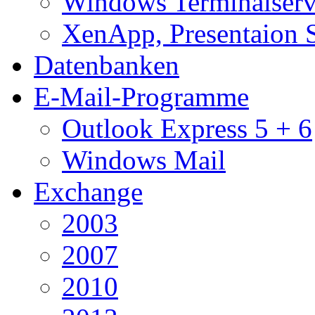
Windows Terminalserv
XenApp, Presentaion 
Datenbanken
E-Mail-Programme
Outlook Express 5 + 6
Windows Mail
Exchange
2003
2007
2010