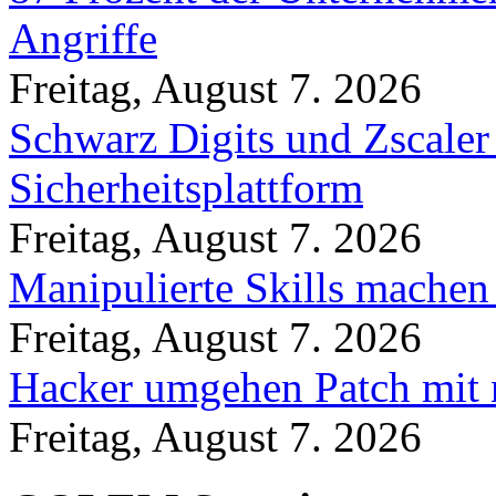
Angriffe
Freitag, August 7. 2026
Schwarz Digits und Zscaler
Sicherheitsplattform
Freitag, August 7. 2026
Manipulierte Skills machen
Freitag, August 7. 2026
Hacker umgehen Patch mit 
Freitag, August 7. 2026