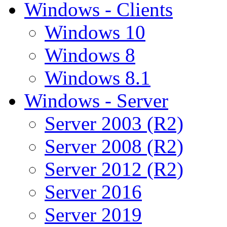
Windows - Clients
Windows 10
Windows 8
Windows 8.1
Windows - Server
Server 2003 (R2)
Server 2008 (R2)
Server 2012 (R2)
Server 2016
Server 2019