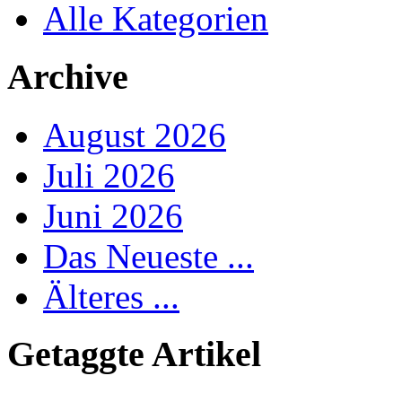
Alle Kategorien
Archive
August 2026
Juli 2026
Juni 2026
Das Neueste ...
Älteres ...
Getaggte Artikel