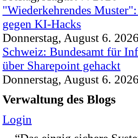
"Wiederkehrendes Muster":
gegen KI-Hacks
Donnerstag, August 6. 202
Schweiz: Bundesamt für In
über Sharepoint gehackt
Donnerstag, August 6. 202
Verwaltung des Blogs
Login