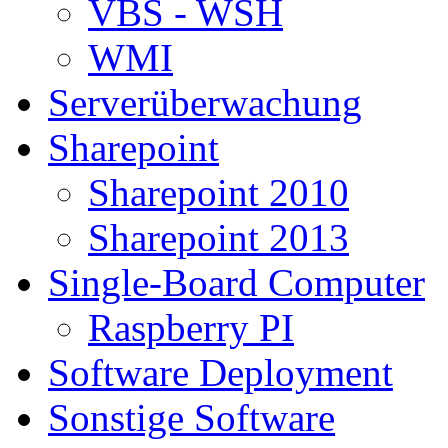
VBS - WSH
WMI
Serverüberwachung
Sharepoint
Sharepoint 2010
Sharepoint 2013
Single-Board Computer
Raspberry PI
Software Deployment
Sonstige Software