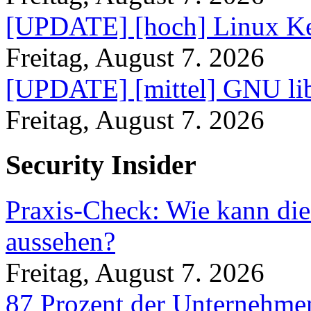
[UPDATE] [hoch] Linux Ke
Freitag, August 7. 2026
[UPDATE] [mittel] GNU lib
Freitag, August 7. 2026
Security Insider
Praxis-Check: Wie kann die
aussehen?
Freitag, August 7. 2026
87 Prozent der Unternehmen