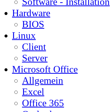
Software - Installation
Hardware
BIOS
Linux
Client
Server
Microsoft Office
Allgemein
Excel
Office 365