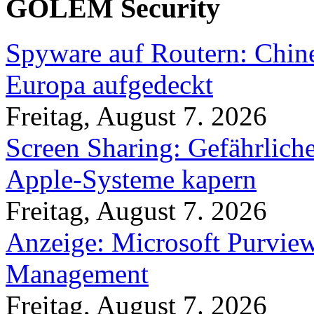
GOLEM Security
Spyware auf Routern: Chine
Europa aufgedeckt
Freitag, August 7. 2026
Screen Sharing: Gefährlich
Apple-Systeme kapern
Freitag, August 7. 2026
Anzeige: Microsoft Purview
Management
Freitag, August 7. 2026