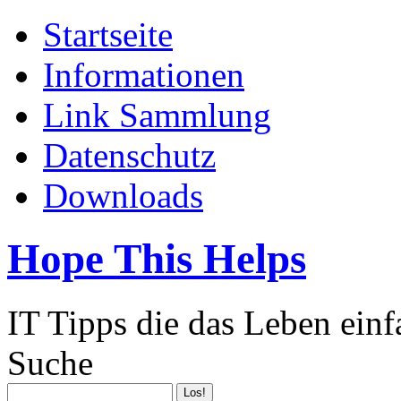
Startseite
Informationen
Link Sammlung
Datenschutz
Downloads
Hope This Helps
IT Tipps die das Leben ein
Suche