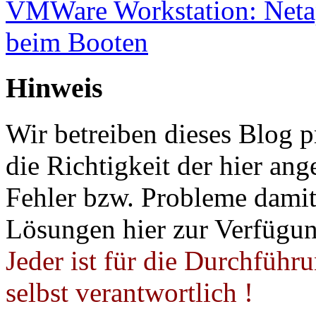
VMWare Workstation: Netap
beim Booten
Hinweis
Wir betreiben dieses Blog p
die Richtigkeit der hier a
Fehler bzw. Probleme damit 
Lösungen hier zur Verfügung
Jeder ist für die Durchführ
selbst verantwortlich !