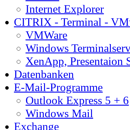
Internet Explorer
CITRIX - Terminal - VM
VMWare
Windows Terminalserv
XenApp, Presentaion 
Datenbanken
E-Mail-Programme
Outlook Express 5 + 6
Windows Mail
Exchange