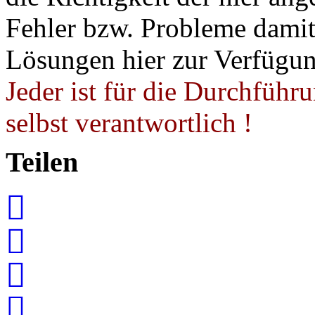
Fehler bzw. Probleme damit 
Lösungen hier zur Verfügung
Jeder ist für die Durchführ
selbst verantwortlich !
Teilen