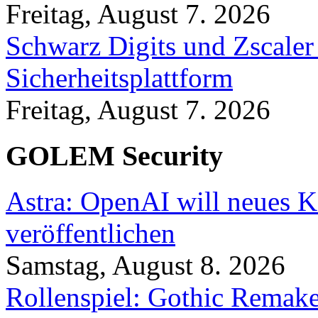
Freitag, August 7. 2026
Schwarz Digits und Zscaler
Sicherheitsplattform
Freitag, August 7. 2026
GOLEM Security
Astra: OpenAI will neues K
veröffentlichen
Samstag, August 8. 2026
Rollenspiel: Gothic Rema