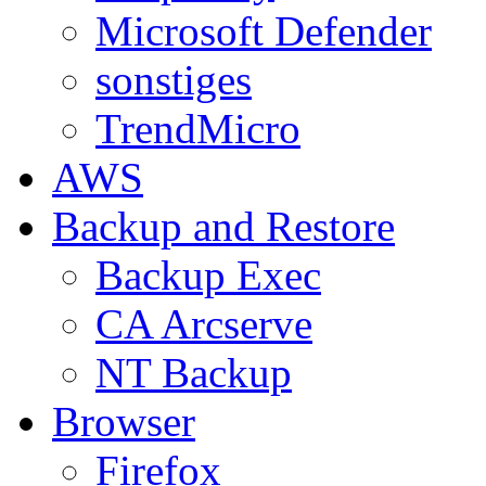
Microsoft Defender
sonstiges
TrendMicro
AWS
Backup and Restore
Backup Exec
CA Arcserve
NT Backup
Browser
Firefox