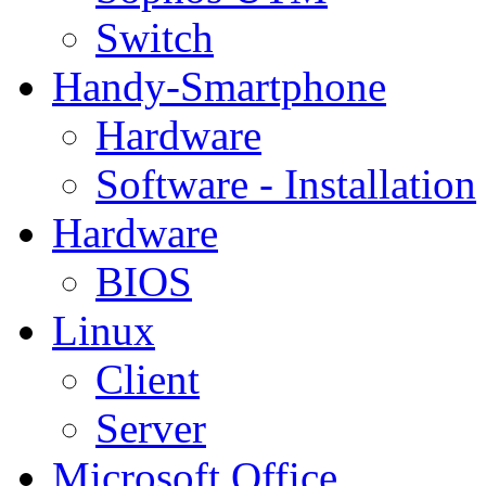
Switch
Handy-Smartphone
Hardware
Software - Installation
Hardware
BIOS
Linux
Client
Server
Microsoft Office