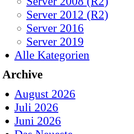
Server 2008 (R2)
Server 2012 (R2)
Server 2016
Server 2019
Alle Kategorien
Archive
August 2026
Juli 2026
Juni 2026