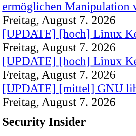
ermöglichen Manipulation
Freitag, August 7. 2026
[UPDATE] [hoch] Linux Ke
Freitag, August 7. 2026
[UPDATE] [hoch] Linux Ke
Freitag, August 7. 2026
[UPDATE] [mittel] GNU lib
Freitag, August 7. 2026
Security Insider