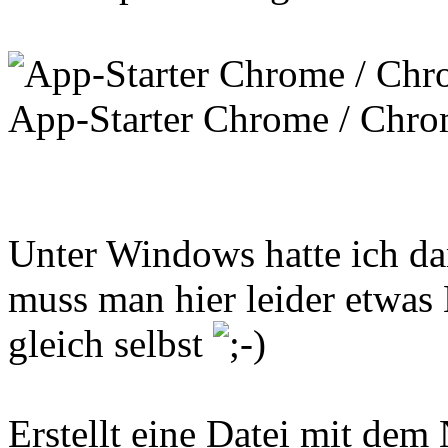
App-Starter Chrome / Chr
Unter Windows hatte ich da
muss man hier leider etwas
gleich selbst
Erstellt eine Datei mit de