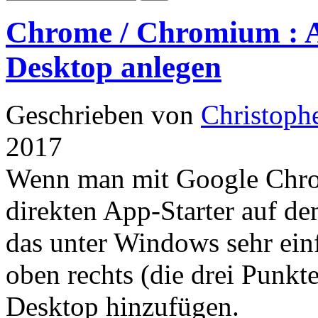
Chrome / Chromium : 
Desktop anlegen
Geschrieben von
Christoph
2017
Wenn man mit Google Chr
direkten App-Starter auf d
das unter Windows sehr ein
oben rechts (die drei Punkt
Desktop hinzufügen.