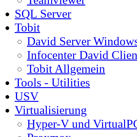
SQL Server
Tobit
David Server Window
Infocenter David Clien
Tobit Allgemein
Tools - Utilities
USV
Virtualisierung
Hyper-V und VirtualP