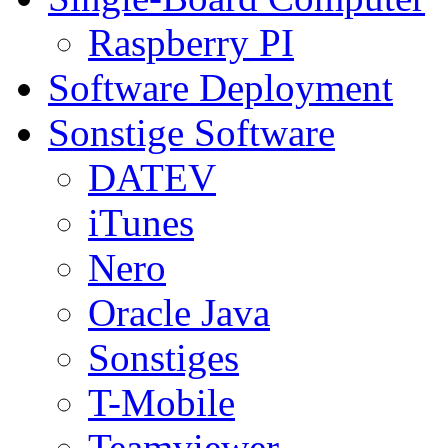
Raspberry PI
Software Deployment
Sonstige Software
DATEV
iTunes
Nero
Oracle Java
Sonstiges
T-Mobile
Teamviewer