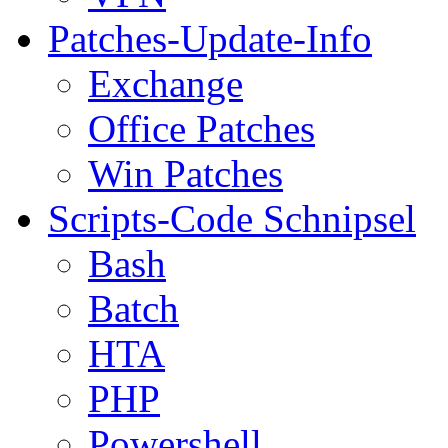
Patches-Update-Info
Exchange
Office Patches
Win Patches
Scripts-Code Schnipsel
Bash
Batch
HTA
PHP
Powershell