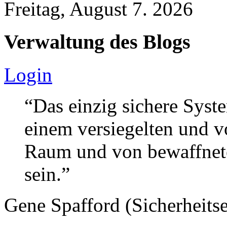
Freitag, August 7. 2026
Verwaltung des Blogs
Login
“Das einzig sichere Syste
einem versiegelten und 
Raum und von bewaffnete
sein.”
Gene Spafford (Sicherheitse