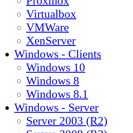
Proxmox
Virtualbox
VMWare
XenServer
Windows - Clients
Windows 10
Windows 8
Windows 8.1
Windows - Server
Server 2003 (R2)