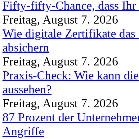
Fifty-fifty-Chance, dass Ih
Freitag, August 7. 2026
Wie digitale Zertifikate d
absichern
Freitag, August 7. 2026
Praxis-Check: Wie kann die
aussehen?
Freitag, August 7. 2026
87 Prozent der Unternehmen
Angriffe