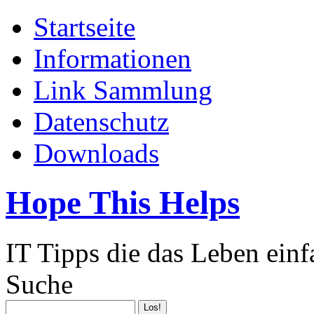
Startseite
Informationen
Link Sammlung
Datenschutz
Downloads
Hope This Helps
IT Tipps die das Leben ein
Suche