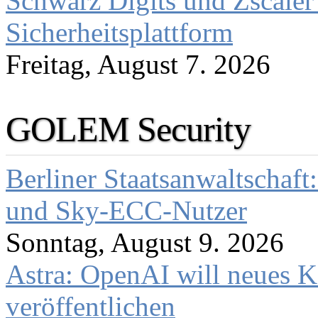
Schwarz Digits und Zscaler
Sicherheitsplattform
Freitag, August 7. 2026
GOLEM Security
Berliner Staatsanwaltschaf
und Sky-ECC-Nutzer
Sonntag, August 9. 2026
Astra: OpenAI will neues K
veröffentlichen