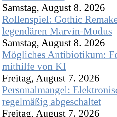
Samstag, August 8. 2026
Rollenspiel: Gothic Rema
legendären Marvin-Modus
Samstag, August 8. 2026
Mögliches Antibiotikum: Fo
mithilfe von KI
Freitag, August 7. 2026
Personalmangel: Elektronis
regelmäßig abgeschaltet
Freitag, August 7. 2026