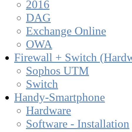
2016
DAG
Exchange Online
OWA
Firewall + Switch (Hard
Sophos UTM
Switch
Handy-Smartphone
Hardware
Software - Installation