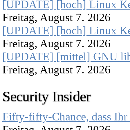
[UPDATE] [hoch] Linux Ke
Freitag, August 7. 2026
[UPDATE] [hoch] Linux Ke
Freitag, August 7. 2026
[UPDATE] [mittel] GNU lib
Freitag, August 7. 2026
Security Insider
Fifty-fifty-Chance, dass Ih
Freitag, August 7. 2026