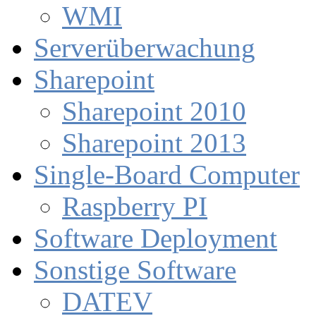
WMI
Serverüberwachung
Sharepoint
Sharepoint 2010
Sharepoint 2013
Single-Board Computer
Raspberry PI
Software Deployment
Sonstige Software
DATEV