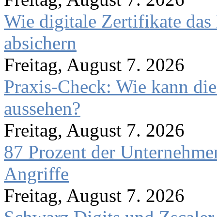
Wie digitale Zertifikate d
absichern
Freitag, August 7. 2026
Praxis-Check: Wie kann die
aussehen?
Freitag, August 7. 2026
87 Prozent der Unternehmen
Angriffe
Freitag, August 7. 2026