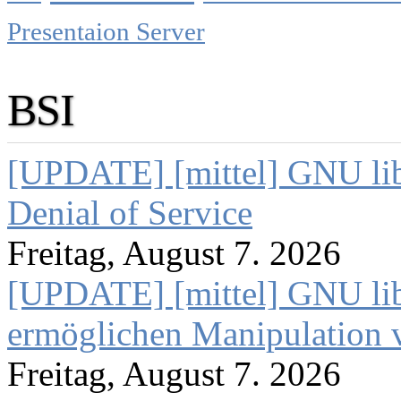
Presentaion Server
BSI
[UPDATE] [mittel] GNU lib
Denial of Service
Freitag, August 7. 2026
[UPDATE] [mittel] GNU lib
ermöglichen Manipulation
Freitag, August 7. 2026