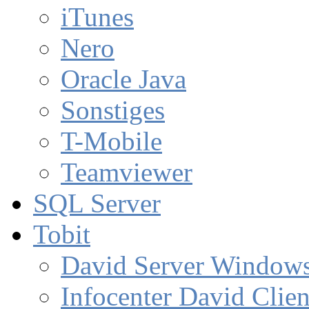
iTunes
Nero
Oracle Java
Sonstiges
T-Mobile
Teamviewer
SQL Server
Tobit
David Server Window
Infocenter David Clien