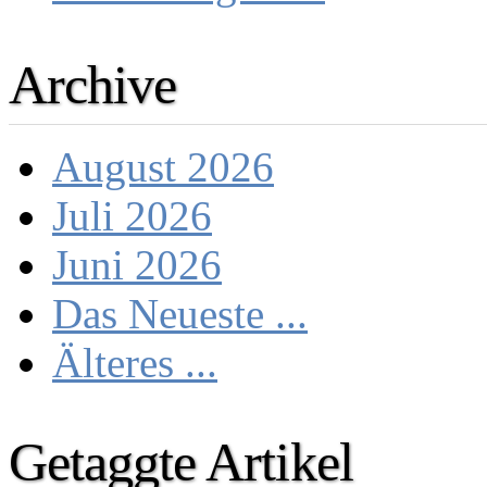
Archive
August 2026
Juli 2026
Juni 2026
Das Neueste ...
Älteres ...
Getaggte Artikel