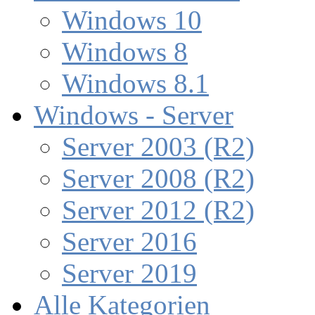
Windows 10
Windows 8
Windows 8.1
Windows - Server
Server 2003 (R2)
Server 2008 (R2)
Server 2012 (R2)
Server 2016
Server 2019
Alle Kategorien