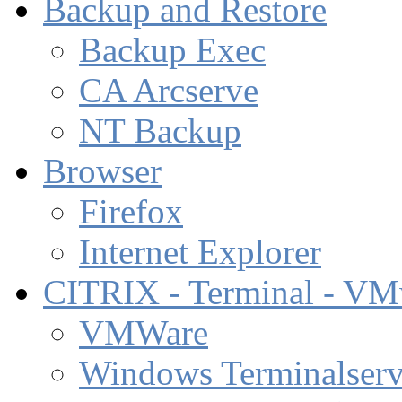
Backup and Restore
Backup Exec
CA Arcserve
NT Backup
Browser
Firefox
Internet Explorer
CITRIX - Terminal - VM
VMWare
Windows Terminalserv