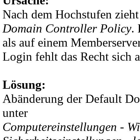
Ursache:
Nach dem Hochstufen zieht
Domain Controller Policy
.
als auf einem Memberserv
Login fehlt das Recht sich 
Lösung:
Abänderung der Default Dom
unter
Computereinstellungen - Wi