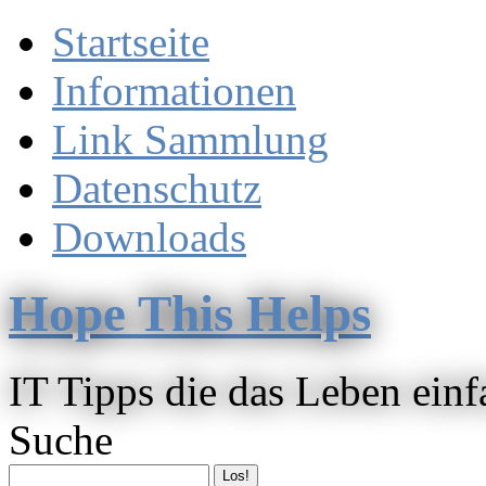
Startseite
Informationen
Link Sammlung
Datenschutz
Downloads
Hope This Helps
IT Tipps die das Leben ein
Suche