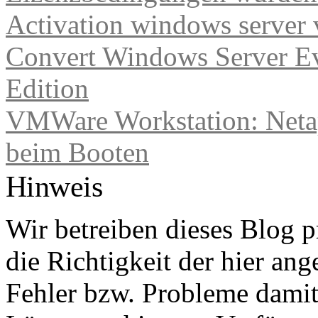
Activation windows server
Convert Windows Server Ev
Edition
VMWare Workstation: Netap
beim Booten
Hinweis
Wir betreiben dieses Blog p
die Richtigkeit der hier a
Fehler bzw. Probleme damit 