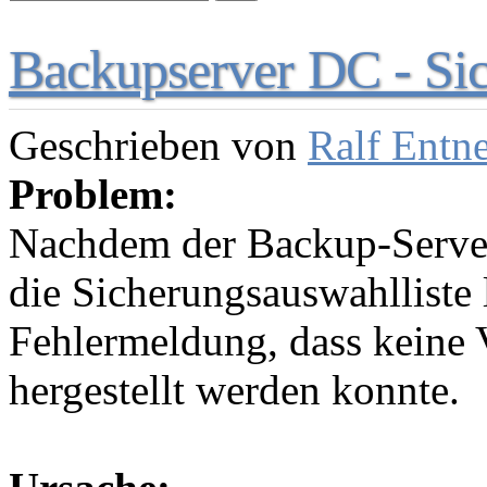
Backupserver DC - Sic
Geschrieben von
Ralf Entn
Problem:
Nachdem der Backup-Server
die Sicherungsauswahlliste l
Fehlermeldung, dass keine
hergestellt werden konnte.