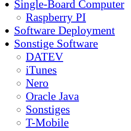
Single-Board Computer
Raspberry PI
Software Deployment
Sonstige Software
DATEV
iTunes
Nero
Oracle Java
Sonstiges
T-Mobile