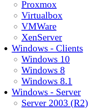
Proxmox
Virtualbox
VMWare
XenServer
Windows - Clients
Windows 10
Windows 8
Windows 8.1
Windows - Server
Server 2003 (R2)