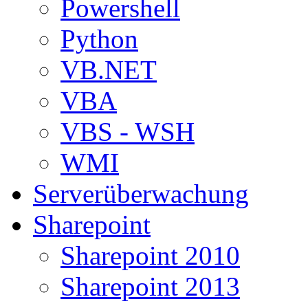
Powershell
Python
VB.NET
VBA
VBS - WSH
WMI
Serverüberwachung
Sharepoint
Sharepoint 2010
Sharepoint 2013