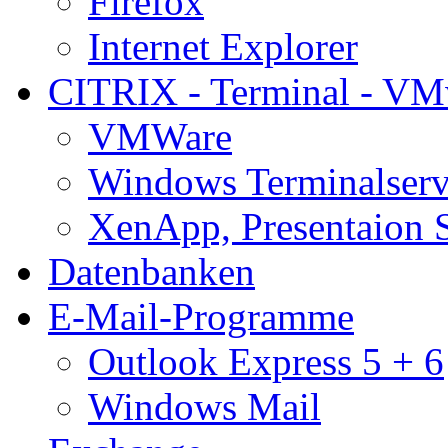
Firefox
Internet Explorer
CITRIX - Terminal - VM
VMWare
Windows Terminalserv
XenApp, Presentaion 
Datenbanken
E-Mail-Programme
Outlook Express 5 + 6
Windows Mail