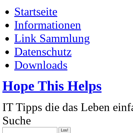
Startseite
Informationen
Link Sammlung
Datenschutz
Downloads
Hope This Helps
IT Tipps die das Leben ein
Suche