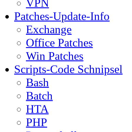
VPN
Patches-Update-Info
Exchange
Office Patches
Win Patches
Scripts-Code Schnipsel
Bash
Batch
HTA
PHP