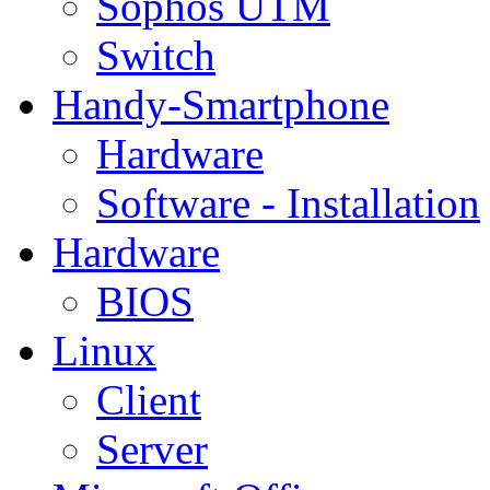
Sophos UTM
Switch
Handy-Smartphone
Hardware
Software - Installation
Hardware
BIOS
Linux
Client
Server