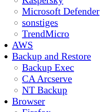
Microsoft Defender
sonstiges
TrendMicro
AWS
Backup and Restore
Backup Exec
CA Arcserve
NT Backup
Browser