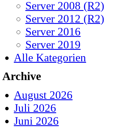
Server 2008 (R2)
Server 2012 (R2)
Server 2016
Server 2019
Alle Kategorien
Archive
August 2026
Juli 2026
Juni 2026