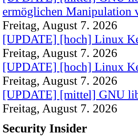
ermöglichen Manipulation
Freitag, August 7. 2026
[UPDATE] [hoch] Linux Ke
Freitag, August 7. 2026
[UPDATE] [hoch] Linux Ke
Freitag, August 7. 2026
[UPDATE] [mittel] GNU lib
Freitag, August 7. 2026
Security Insider