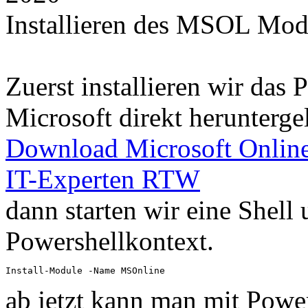
Installieren des MSOL Mod
Zuerst installieren wir das
Microsoft direkt herunterg
Download Microsoft Online
IT-Experten RTW
dann starten wir eine Shell
Powershellkontext.
Install-Module -Name MSOnline
ab jetzt kann man mit Powe