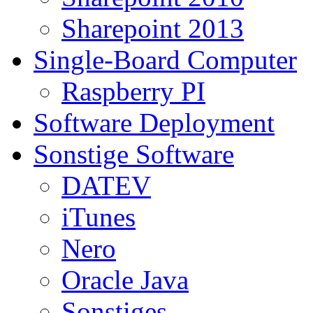
Sharepoint 2013
Single-Board Computer
Raspberry PI
Software Deployment
Sonstige Software
DATEV
iTunes
Nero
Oracle Java
Sonstiges