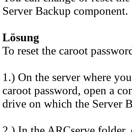
Server Backup component.
Lösung
To reset the caroot passwor
1.) On the server where you
caroot password, open a c
drive on which the Server B
2.) In the ARCserve folder,