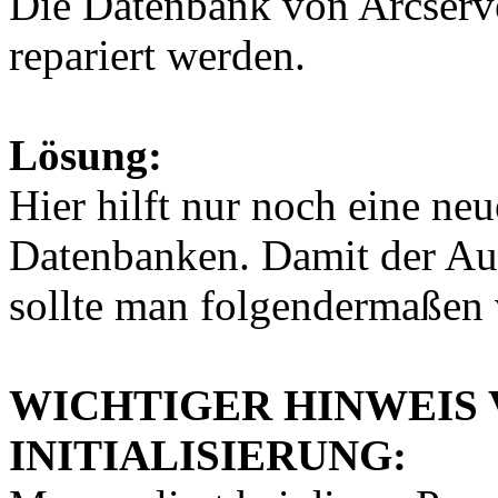
Die Datenbank von Arcserve
repariert werden.
Lösung:
Hier hilft nur noch eine neue
Datenbanken. Damit der Auf
sollte man folgendermaßen
WICHTIGER HINWEIS 
INITIALISIERUNG: