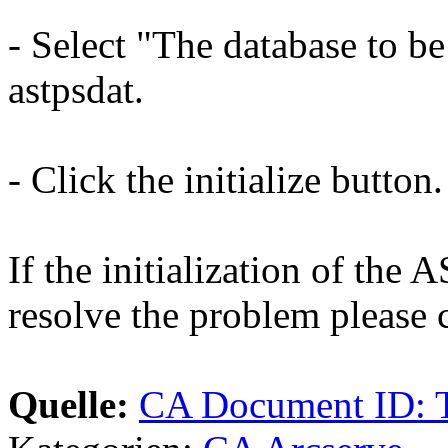
- Select "The database to be
astpsdat.
- Click the initialize button.
If the initialization of th
resolve the problem please 
Quelle:
CA Document ID: