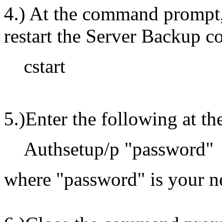
4.) At the command prompt,
restart the Server Backup c
cstart
5.)Enter the following at 
Authsetup/p "password"
where "password" is your n