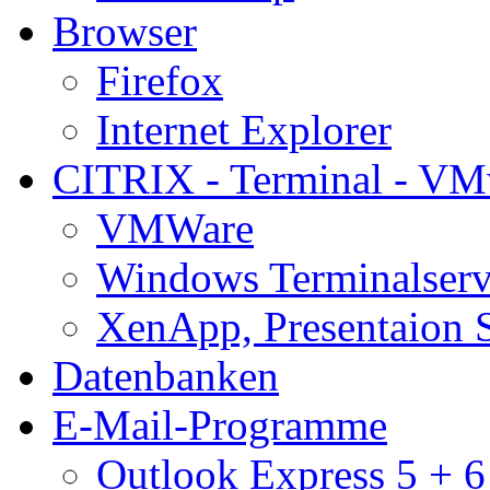
Browser
Firefox
Internet Explorer
CITRIX - Terminal - VM
VMWare
Windows Terminalserv
XenApp, Presentaion 
Datenbanken
E-Mail-Programme
Outlook Express 5 + 6