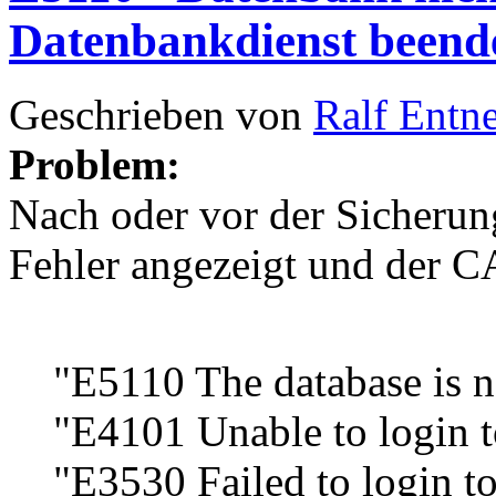
Datenbankdienst beende
Geschrieben von
Ralf Entn
Problem:
Nach oder vor der Sicherun
Fehler angezeigt und der C
"E5110 The database is n
"E4101 Unable to login t
"E3530 Failed to login 