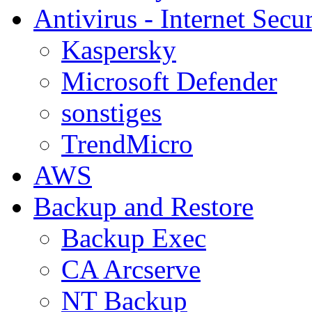
Antivirus - Internet Secur
Kaspersky
Microsoft Defender
sonstiges
TrendMicro
AWS
Backup and Restore
Backup Exec
CA Arcserve
NT Backup