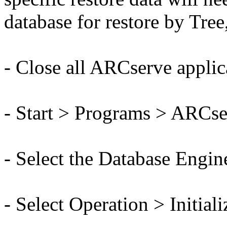
database for restore by Tre
- Close all ARCserve applic
- Start > Programs > ARCs
- Select the Database Engine
- Select Operation > Initiali