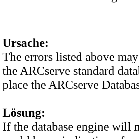
Ursache:
The errors listed above may 
the ARCserve standard dat
place the ARCserve Databas
Lösung:
If the database engine will n