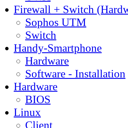
Firewall + Switch (Hard
Sophos UTM
Switch
Handy-Smartphone
Hardware
Software - Installation
Hardware
BIOS
Linux
Client