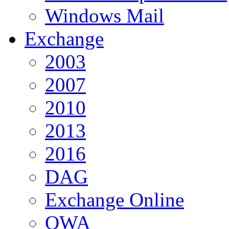
Windows Mail
Exchange
2003
2007
2010
2013
2016
DAG
Exchange Online
OWA