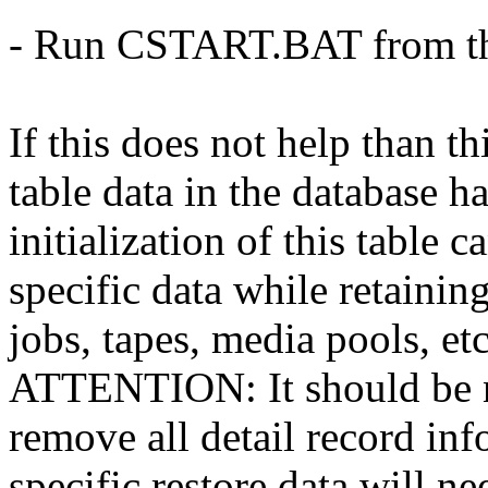
- Run CSTART.BAT from the
If this does not help than th
table data in the database h
initialization of this table 
specific data while retainin
jobs, tapes, media pools, etc.
ATTENTION: It should be no
remove all detail record in
specific restore data will n