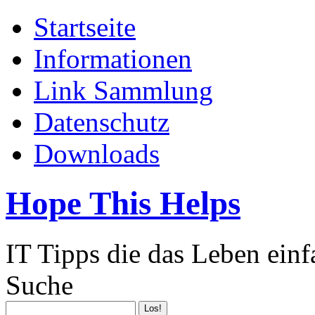
Startseite
Informationen
Link Sammlung
Datenschutz
Downloads
Hope This Helps
IT Tipps die das Leben ein
Suche