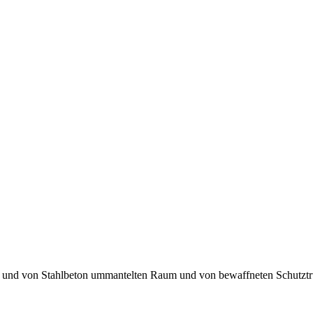
en und von Stahlbeton ummantelten Raum und von bewaffneten Schutztru