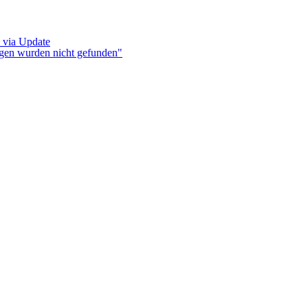
 via Update
ngen wurden nicht gefunden"