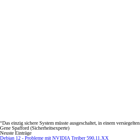
“Das einzig sichere System müsste ausgeschaltet, in einem versiegelt
Gene Spafford (Sicherheitsexperte)
Neuste Einträge
Debian 12 - Probleme mit NVIDIA Treiber 590.11.XX