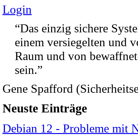
Login
“Das einzig sichere Syste
einem versiegelten und 
Raum und von bewaffnete
sein.”
Gene Spafford (Sicherheitse
Neuste Einträge
Debian 12 - Probleme mit 