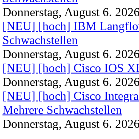
Donnerstag, August 6. 202
[NEU] [hoch] IBM Langflo
Schwachstellen
Donnerstag, August 6. 202
[NEU] [hoch] Cisco IOS XE
Donnerstag, August 6. 202
[NEU] [hoch] Cisco Integr
Mehrere Schwachstellen
Donnerstag, August 6. 202