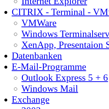
Internet Explorer
CITRIX - Terminal - VM
VMWare
Windows Terminalserv
XenApp, Presentaion 
Datenbanken
E-Mail-Programme
Outlook Express 5 + 6
Windows Mail
Exchange