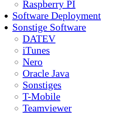
Raspberry PI
Software Deployment
Sonstige Software
DATEV
iTunes
Nero
Oracle Java
Sonstiges
T-Mobile
Teamviewer