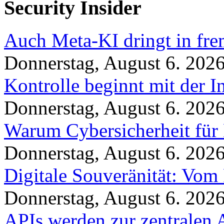
Security Insider
Auch Meta-KI dringt in fre
Donnerstag, August 6. 202
Kontrolle beginnt mit der I
Donnerstag, August 6. 202
Warum Cybersicherheit für 
Donnerstag, August 6. 202
Digitale Souveränität: Vom 
Donnerstag, August 6. 202
APIs werden zur zentralen 