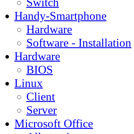
Switch
Handy-Smartphone
Hardware
Software - Installation
Hardware
BIOS
Linux
Client
Server
Microsoft Office