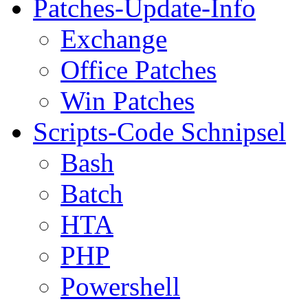
Patches-Update-Info
Exchange
Office Patches
Win Patches
Scripts-Code Schnipsel
Bash
Batch
HTA
PHP
Powershell