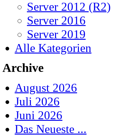
Server 2012 (R2)
Server 2016
Server 2019
Alle Kategorien
Archive
August 2026
Juli 2026
Juni 2026
Das Neueste ...