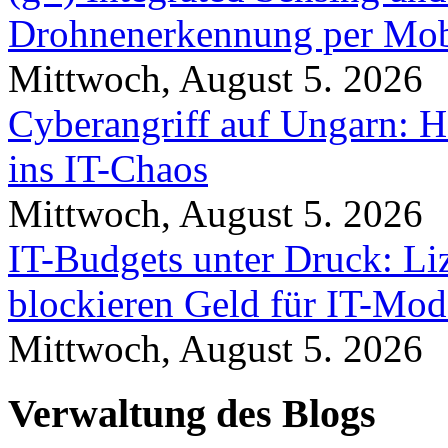
Drohnenerkennung per Mob
Mittwoch, August 5. 2026
Cyberangriff auf Ungarn: H
ins IT-Chaos
Mittwoch, August 5. 2026
IT-Budgets unter Druck: Li
blockieren Geld für IT-Mod
Mittwoch, August 5. 2026
Verwaltung des Blogs