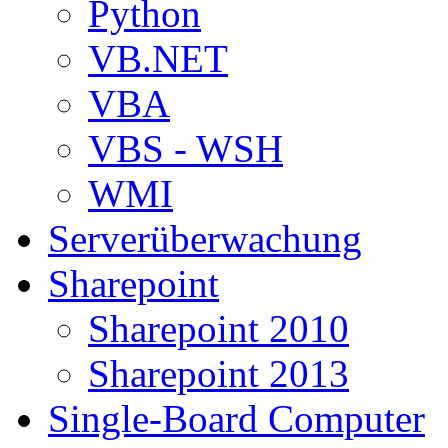
Python
VB.NET
VBA
VBS - WSH
WMI
Serverüberwachung
Sharepoint
Sharepoint 2010
Sharepoint 2013
Single-Board Computer