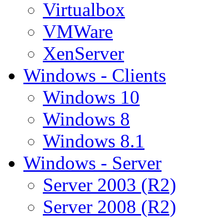
Virtualbox
VMWare
XenServer
Windows - Clients
Windows 10
Windows 8
Windows 8.1
Windows - Server
Server 2003 (R2)
Server 2008 (R2)