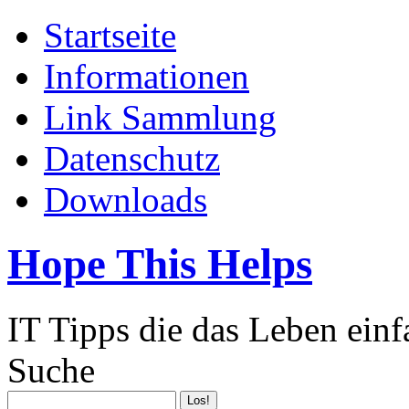
Startseite
Informationen
Link Sammlung
Datenschutz
Downloads
Hope This Helps
IT Tipps die das Leben ein
Suche