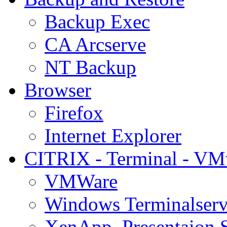
Backup Exec
CA Arcserve
NT Backup
Browser
Firefox
Internet Explorer
CITRIX - Terminal - VM
VMWare
Windows Terminalserv
XenApp, Presentaion 