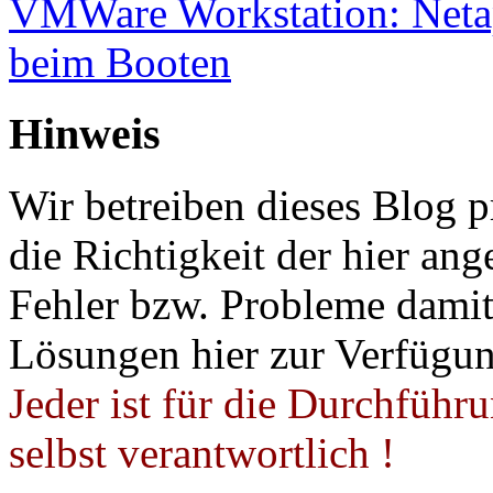
VMWare Workstation: Netap
beim Booten
Hinweis
Wir betreiben dieses Blog p
die Richtigkeit der hier a
Fehler bzw. Probleme damit 
Lösungen hier zur Verfügung
Jeder ist für die Durchführ
selbst verantwortlich !