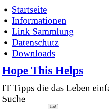
Startseite
Informationen
Link Sammlung
Datenschutz
Downloads
Hope This Helps
IT Tipps die das Leben ein
Suche