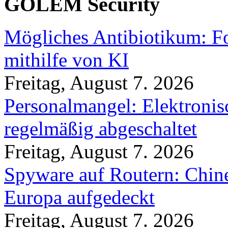
GOLEM Security
Mögliches Antibiotikum: Fo
mithilfe von KI
Freitag, August 7. 2026
Personalmangel: Elektronis
regelmäßig abgeschaltet
Freitag, August 7. 2026
Spyware auf Routern: Chine
Europa aufgedeckt
Freitag, August 7. 2026