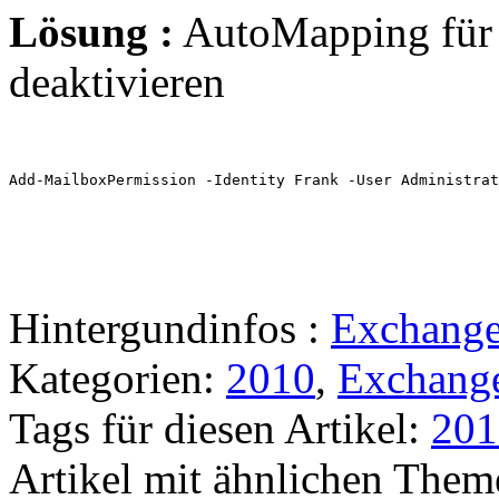
Lösung :
AutoMapping für 
deaktivieren
Add-MailboxPermission -Identity Frank -User Administrat
Hintergundinfos :
Exchange
Kategorien:
2010
,
Exchang
Tags für diesen Artikel:
201
Artikel mit ähnlichen Them