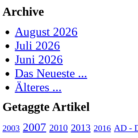
Archive
August 2026
Juli 2026
Juni 2026
Das Neueste ...
Älteres ...
Getaggte Artikel
2007
2013
2010
AD - 
2003
2016