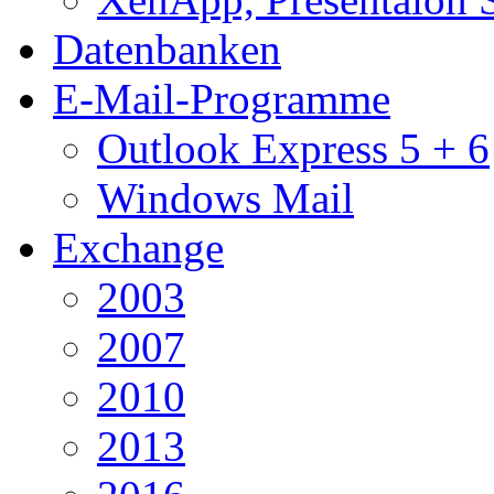
Datenbanken
E-Mail-Programme
Outlook Express 5 + 6
Windows Mail
Exchange
2003
2007
2010
2013