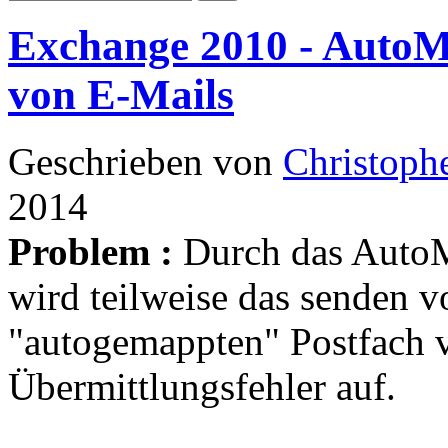
Exchange 2010 - AutoM
von E-Mails
Geschrieben von
Christoph
2014
Problem :
Durch das Auto
wird teilweise das senden v
"autogemappten" Postfach ve
Übermittlungsfehler auf.