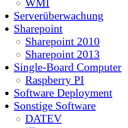
WMI
Serverüberwachung
Sharepoint
Sharepoint 2010
Sharepoint 2013
Single-Board Computer
Raspberry PI
Software Deployment
Sonstige Software
DATEV