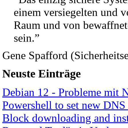
einem versiegelten und 
Raum und von bewaffnete
sein.”
Gene Spafford (Sicherheitse
Neuste Einträge
Debian 12 - Probleme mit 
Powershell to set new DNS
Block downloading and inst