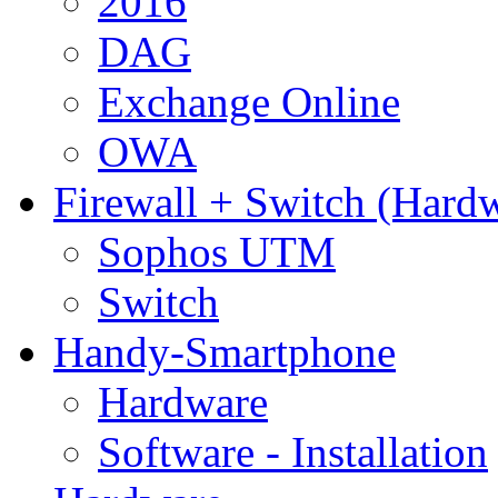
2016
DAG
Exchange Online
OWA
Firewall + Switch (Hard
Sophos UTM
Switch
Handy-Smartphone
Hardware
Software - Installation