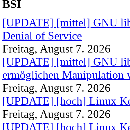
BSI
[UPDATE] [mittel] GNU lib
Denial of Service
Freitag, August 7. 2026
[UPDATE] [mittel] GNU lib
ermöglichen Manipulation
Freitag, August 7. 2026
[UPDATE] [hoch] Linux Ke
Freitag, August 7. 2026
[UPDATE] [hoch] Linux Ke