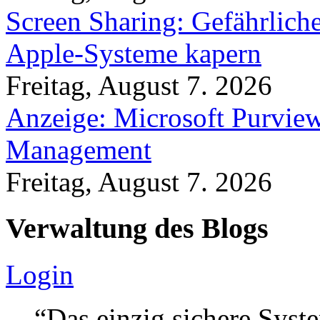
Screen Sharing: Gefährlich
Apple-Systeme kapern
Freitag, August 7. 2026
Anzeige: Microsoft Purview
Management
Freitag, August 7. 2026
Verwaltung des Blogs
Login
“Das einzig sichere Syste