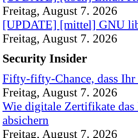
Freitag, August 7. 2026
[UPDATE] [mittel] GNU lib
Freitag, August 7. 2026
Security Insider
Fifty-fifty-Chance, dass Ih
Freitag, August 7. 2026
Wie digitale Zertifikate d
absichern
Freitag, August 7. 2026