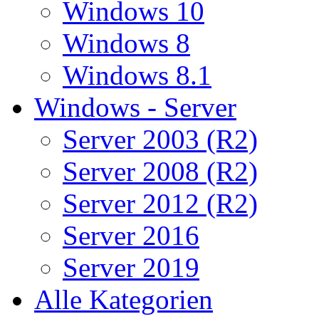
Windows 10
Windows 8
Windows 8.1
Windows - Server
Server 2003 (R2)
Server 2008 (R2)
Server 2012 (R2)
Server 2016
Server 2019
Alle Kategorien