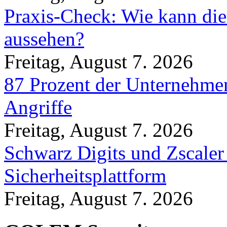
Praxis-Check: Wie kann die
aussehen?
Freitag, August 7. 2026
87 Prozent der Unternehmen
Angriffe
Freitag, August 7. 2026
Schwarz Digits und Zscaler
Sicherheitsplattform
Freitag, August 7. 2026