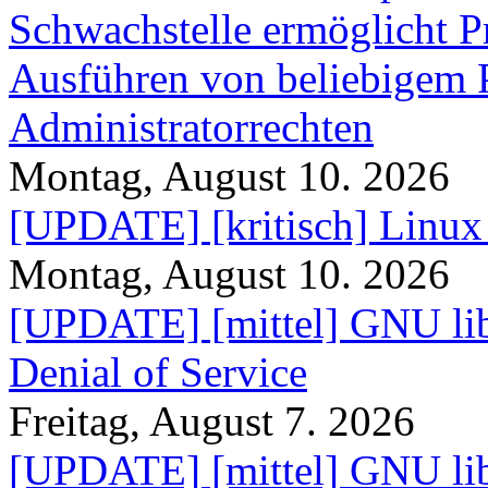
Schwachstelle ermöglicht P
Ausführen von beliebigem
Administratorrechten
Montag, August 10. 2026
[UPDATE] [kritisch] Linux
Montag, August 10. 2026
[UPDATE] [mittel] GNU lib
Denial of Service
Freitag, August 7. 2026
[UPDATE] [mittel] GNU lib