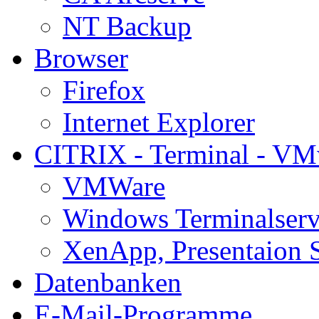
NT Backup
Browser
Firefox
Internet Explorer
CITRIX - Terminal - VM
VMWare
Windows Terminalserv
XenApp, Presentaion 
Datenbanken
E-Mail-Programme