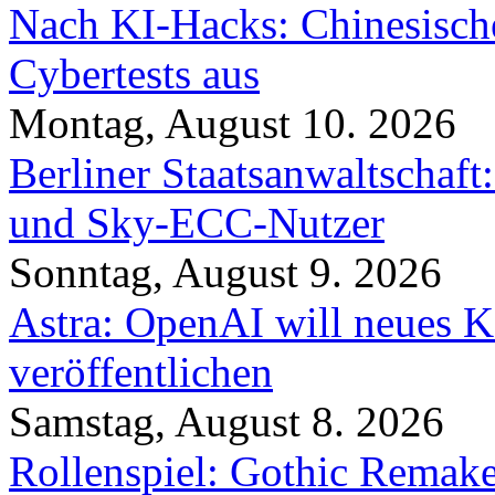
Nach KI-Hacks: Chinesische
Cybertests aus
Montag, August 10. 2026
Berliner Staatsanwaltschaf
und Sky-ECC-Nutzer
Sonntag, August 9. 2026
Astra: OpenAI will neues K
veröffentlichen
Samstag, August 8. 2026
Rollenspiel: Gothic Rema