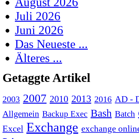
August 2026
Juli 2026
Juni 2026
Das Neueste ...
Älteres ...
Getaggte Artikel
2007
2013
2010
AD - 
2003
2016
Bash
Allgemein
Batch
Backup Exec
Exchange
Excel
exchange onlin