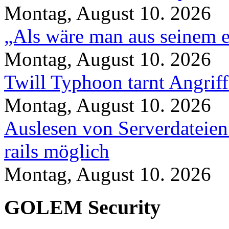
Montag, August 10. 2026
„Als wäre man aus seinem e
Montag, August 10. 2026
Twill Typhoon tarnt Angrif
Montag, August 10. 2026
Auslesen von Serverdateien
rails möglich
Montag, August 10. 2026
GOLEM Security