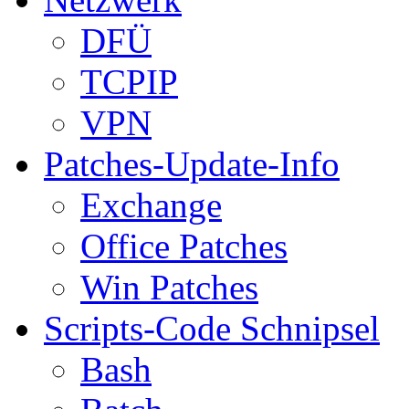
DFÜ
TCPIP
VPN
Patches-Update-Info
Exchange
Office Patches
Win Patches
Scripts-Code Schnipsel
Bash