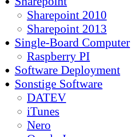
Sharepoint
Sharepoint 2010
Sharepoint 2013
Single-Board Computer
Raspberry PI
Software Deployment
Sonstige Software
DATEV
iTunes
Nero