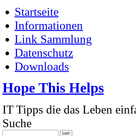
Startseite
Informationen
Link Sammlung
Datenschutz
Downloads
Hope This Helps
IT Tipps die das Leben ein
Suche