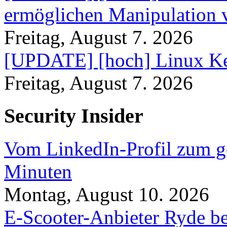
ermöglichen Manipulation
Freitag, August 7. 2026
[UPDATE] [hoch] Linux Ke
Freitag, August 7. 2026
Security Insider
Vom LinkedIn-Profil zum ge
Minuten
Montag, August 10. 2026
E-Scooter-Anbieter Ryde be