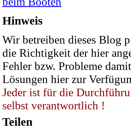
beim Booten
Hinweis
Wir betreiben dieses Blog p
die Richtigkeit der hier a
Fehler bzw. Probleme damit 
Lösungen hier zur Verfügung
Jeder ist für die Durchführ
selbst verantwortlich !
Teilen