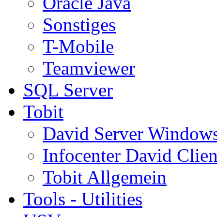
Oracle Java
Sonstiges
T-Mobile
Teamviewer
SQL Server
Tobit
David Server Window
Infocenter David Clien
Tobit Allgemein
Tools - Utilities