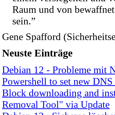
Raum und von bewaffnete
sein.”
Gene Spafford (Sicherheitse
Neuste Einträge
Debian 12 - Probleme mit 
Powershell to set new DNS
Block downloading and inst
Removal Tool" via Update