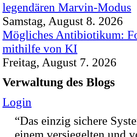
legendären Marvin-Modus
Samstag, August 8. 2026
Mögliches Antibiotikum: Fo
mithilfe von KI
Freitag, August 7. 2026
Verwaltung des Blogs
Login
“Das einzig sichere Syste
einem versiegelten und 