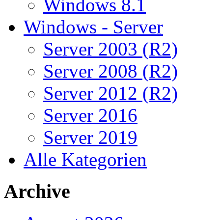
Windows 8.1
Windows - Server
Server 2003 (R2)
Server 2008 (R2)
Server 2012 (R2)
Server 2016
Server 2019
Alle Kategorien
Archive