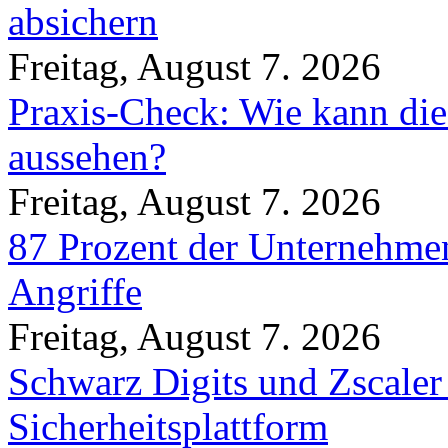
absichern
Freitag, August 7. 2026
Praxis-Check: Wie kann die
aussehen?
Freitag, August 7. 2026
87 Prozent der Unternehmen
Angriffe
Freitag, August 7. 2026
Schwarz Digits und Zscaler
Sicherheitsplattform