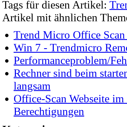
Tags für diesen Artikel:
Tre
Artikel mit ähnlichen Them
Trend Micro Office Scan 
Win 7 - Trendmicro Remot
Performanceproblem/Fehl
Rechner sind beim starten
langsam
Office-Scan Webseite im I
Berechtigungen