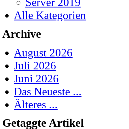
Server 2019
Alle Kategorien
Archive
August 2026
Juli 2026
Juni 2026
Das Neueste ...
Älteres ...
Getaggte Artikel