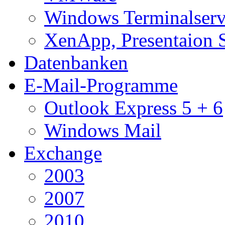
Windows Terminalserv
XenApp, Presentaion 
Datenbanken
E-Mail-Programme
Outlook Express 5 + 6
Windows Mail
Exchange
2003
2007
2010