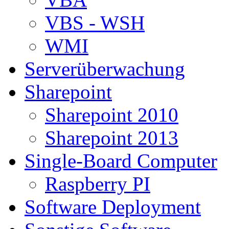
VBS - WSH
WMI
Serverüberwachung
Sharepoint
Sharepoint 2010
Sharepoint 2013
Single-Board Computer
Raspberry PI
Software Deployment