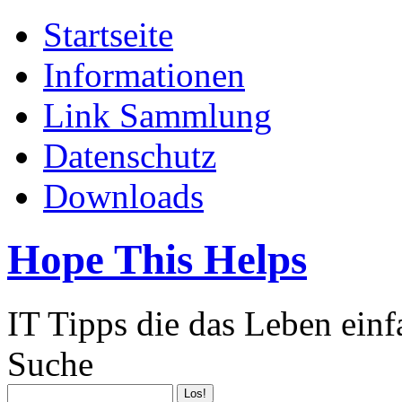
Startseite
Informationen
Link Sammlung
Datenschutz
Downloads
Hope This Helps
IT Tipps die das Leben ein
Suche