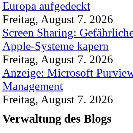
Europa aufgedeckt
Freitag, August 7. 2026
Screen Sharing: Gefährlich
Apple-Systeme kapern
Freitag, August 7. 2026
Anzeige: Microsoft Purview
Management
Freitag, August 7. 2026
Verwaltung des Blogs