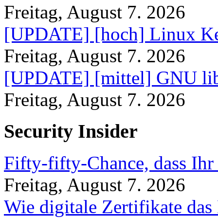
Freitag, August 7. 2026
[UPDATE] [hoch] Linux Ke
Freitag, August 7. 2026
[UPDATE] [mittel] GNU lib
Freitag, August 7. 2026
Security Insider
Fifty-fifty-Chance, dass Ih
Freitag, August 7. 2026
Wie digitale Zertifikate d