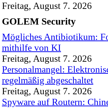
Freitag, August 7. 2026
GOLEM Security
Mögliches Antibiotikum: Fo
mithilfe von KI
Freitag, August 7. 2026
Personalmangel: Elektronis
regelmäßig abgeschaltet
Freitag, August 7. 2026
Spyware auf Routern: Chine