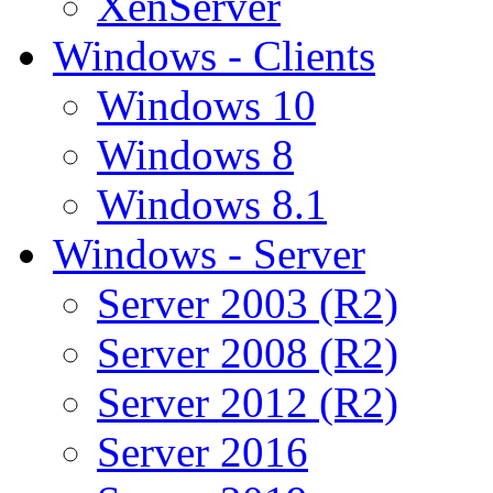
XenServer
Windows - Clients
Windows 10
Windows 8
Windows 8.1
Windows - Server
Server 2003 (R2)
Server 2008 (R2)
Server 2012 (R2)
Server 2016