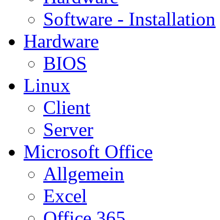
Software - Installation
Hardware
BIOS
Linux
Client
Server
Microsoft Office
Allgemein
Excel
Office 365