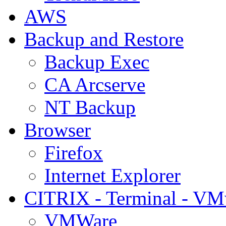
AWS
Backup and Restore
Backup Exec
CA Arcserve
NT Backup
Browser
Firefox
Internet Explorer
CITRIX - Terminal - VM
VMWare