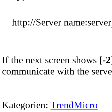
http://Server name:serve
If the next screen shows
[-2
communicate with the serve
Kategorien:
TrendMicro