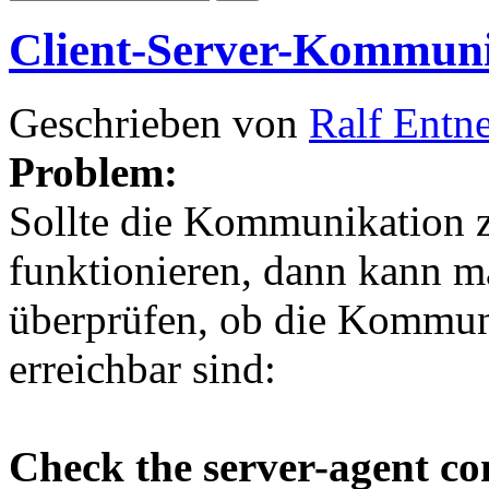
Client-Server-Kommuni
Geschrieben von
Ralf Entn
Problem:
Sollte die Kommunikation z
funktionieren, dann kann m
überprüfen, ob die Kommuni
erreichbar sind:
Check the server-agent c