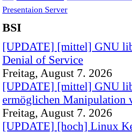
Presentaion Server
BSI
[UPDATE] [mittel] GNU lib
Denial of Service
Freitag, August 7. 2026
[UPDATE] [mittel] GNU lib
ermöglichen Manipulation
Freitag, August 7. 2026
[UPDATE] [hoch] Linux Ke