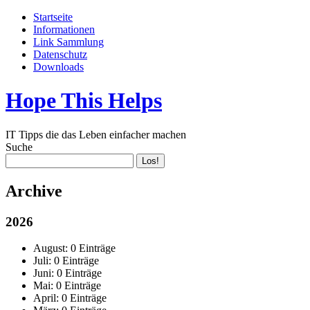
Startseite
Informationen
Link Sammlung
Datenschutz
Downloads
Hope This Helps
IT Tipps die das Leben einfacher machen
Suche
Archive
2026
August:
0 Einträge
Juli:
0 Einträge
Juni:
0 Einträge
Mai:
0 Einträge
April:
0 Einträge