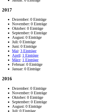
Januar:
0 Einträge
2017
Dezember:
0 Einträge
November:
0 Einträge
Oktober:
0 Einträge
September:
0 Einträge
August:
0 Einträge
Juli:
0 Einträge
Juni:
0 Einträge
Mai
:
3 Einträge
April
:
1 Einträge
März
:
1 Einträge
Februar:
0 Einträge
Januar:
0 Einträge
2016
Dezember:
0 Einträge
November:
0 Einträge
Oktober:
0 Einträge
September:
0 Einträge
August:
0 Einträge
Juli:
0 Einträge