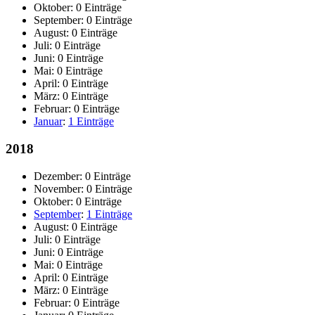
Oktober:
0 Einträge
September:
0 Einträge
August:
0 Einträge
Juli:
0 Einträge
Juni:
0 Einträge
Mai:
0 Einträge
April:
0 Einträge
März:
0 Einträge
Februar:
0 Einträge
Januar
:
1 Einträge
2018
Dezember:
0 Einträge
November:
0 Einträge
Oktober:
0 Einträge
September
:
1 Einträge
August:
0 Einträge
Juli:
0 Einträge
Juni:
0 Einträge
Mai:
0 Einträge
April:
0 Einträge
März:
0 Einträge
Februar:
0 Einträge