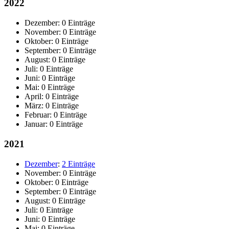
2022
Dezember:
0 Einträge
November:
0 Einträge
Oktober:
0 Einträge
September:
0 Einträge
August:
0 Einträge
Juli:
0 Einträge
Juni:
0 Einträge
Mai:
0 Einträge
April:
0 Einträge
März:
0 Einträge
Februar:
0 Einträge
Januar:
0 Einträge
2021
Dezember
:
2 Einträge
November:
0 Einträge
Oktober:
0 Einträge
September:
0 Einträge
August:
0 Einträge
Juli:
0 Einträge
Juni:
0 Einträge
Mai:
0 Einträge