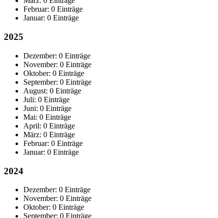
März:
0 Einträge
Februar:
0 Einträge
Januar:
0 Einträge
2025
Dezember:
0 Einträge
November:
0 Einträge
Oktober:
0 Einträge
September:
0 Einträge
August:
0 Einträge
Juli:
0 Einträge
Juni:
0 Einträge
Mai:
0 Einträge
April:
0 Einträge
März:
0 Einträge
Februar:
0 Einträge
Januar:
0 Einträge
2024
Dezember:
0 Einträge
November:
0 Einträge
Oktober:
0 Einträge
September:
0 Einträge