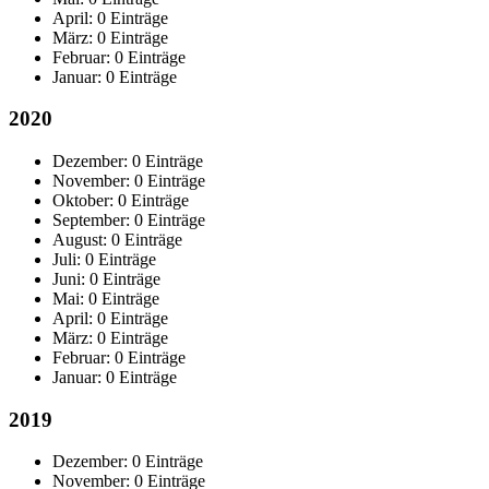
April:
0 Einträge
März:
0 Einträge
Februar:
0 Einträge
Januar:
0 Einträge
2020
Dezember:
0 Einträge
November:
0 Einträge
Oktober:
0 Einträge
September:
0 Einträge
August:
0 Einträge
Juli:
0 Einträge
Juni:
0 Einträge
Mai:
0 Einträge
April:
0 Einträge
März:
0 Einträge
Februar:
0 Einträge
Januar:
0 Einträge
2019
Dezember:
0 Einträge
November:
0 Einträge