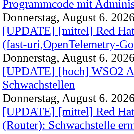
Programmcode mit Administ
Donnerstag, August 6. 202
[UPDATE] [mittel] Red Hat
(fast-uri,OpenTelemetry-Go
Donnerstag, August 6. 202
[UPDATE] [hoch] WSO2 AP
Schwachstellen
Donnerstag, August 6. 202
[UPDATE] [mittel] Red Hat
(Router): Schwachstelle e