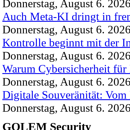
Donnerstag, August 6. 202
Auch Meta-KI dringt in fre
Donnerstag, August 6. 202
Kontrolle beginnt mit der I
Donnerstag, August 6. 202
Warum Cybersicherheit für 
Donnerstag, August 6. 202
Digitale Souveränität: Vom 
Donnerstag, August 6. 202
GOLEM Security