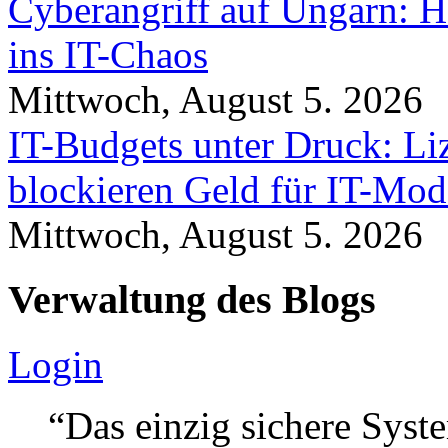
Cyberangriff auf Ungarn: H
ins IT-Chaos
Mittwoch, August 5. 2026
IT-Budgets unter Druck: Li
blockieren Geld für IT-Mod
Mittwoch, August 5. 2026
Verwaltung des Blogs
Login
“Das einzig sichere Syste