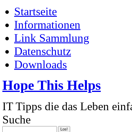
Startseite
Informationen
Link Sammlung
Datenschutz
Downloads
Hope This Helps
IT Tipps die das Leben ein
Suche