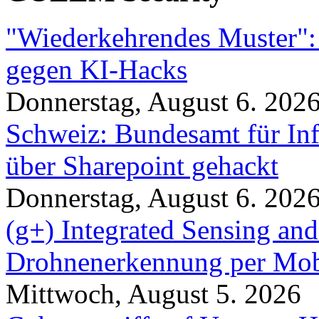
"Wiederkehrendes Muster":
gegen KI-Hacks
Donnerstag, August 6. 202
Schweiz: Bundesamt für In
über Sharepoint gehackt
Donnerstag, August 6. 202
(g+) Integrated Sensing a
Drohnenerkennung per Mob
Mittwoch, August 5. 2026