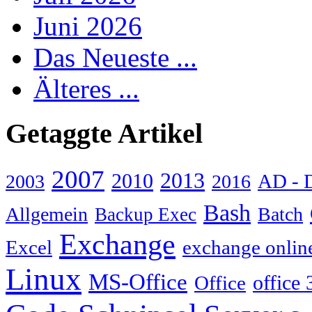
Juni 2026
Das Neueste ...
Älteres ...
Getaggte Artikel
2007
2013
2010
AD - 
2003
2016
Bash
Allgemein
Batch
Backup Exec
Exchange
Excel
exchange onlin
Linux
MS-Office
Office
office 