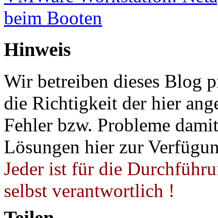
beim Booten
Hinweis
Wir betreiben dieses Blog p
die Richtigkeit der hier a
Fehler bzw. Probleme damit 
Lösungen hier zur Verfügung
Jeder ist für die Durchführ
selbst verantwortlich !
Teilen