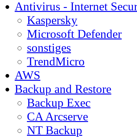
Antivirus - Internet Secur
Kaspersky
Microsoft Defender
sonstiges
TrendMicro
AWS
Backup and Restore
Backup Exec
CA Arcserve
NT Backup