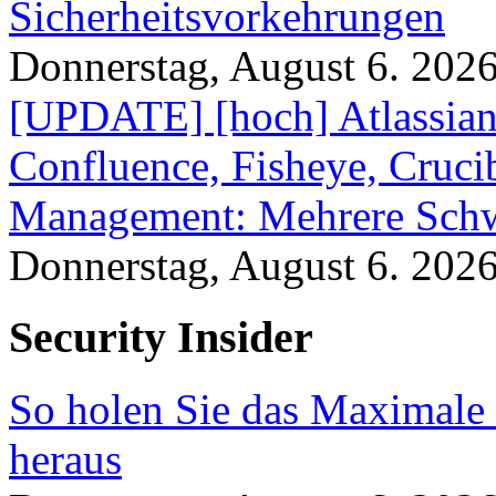
Sicherheitsvorkehrungen
Donnerstag, August 6. 202
[UPDATE] [hoch] Atlassian
Confluence, Fisheye, Crucibl
Management: Mehrere Schw
Donnerstag, August 6. 202
Security Insider
So holen Sie das Maximale 
heraus