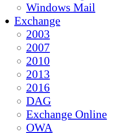
Windows Mail
Exchange
2003
2007
2010
2013
2016
DAG
Exchange Online
OWA