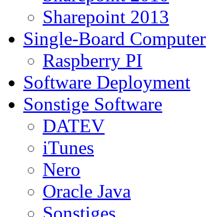
Sharepoint 2013
Single-Board Computer
Raspberry PI
Software Deployment
Sonstige Software
DATEV
iTunes
Nero
Oracle Java
Sonstiges