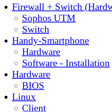
Firewall + Switch (Hard
Sophos UTM
Switch
Handy-Smartphone
Hardware
Software - Installation
Hardware
BIOS
Linux
Client