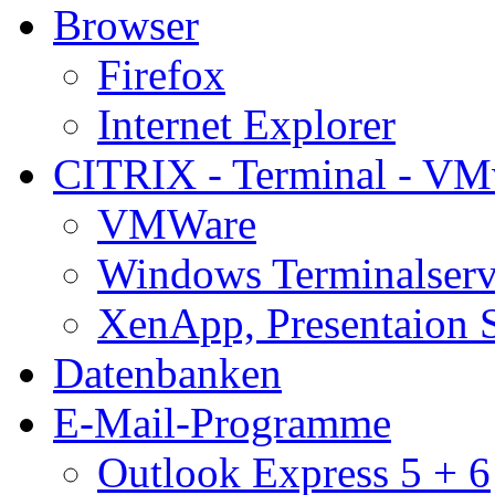
Browser
Firefox
Internet Explorer
CITRIX - Terminal - VM
VMWare
Windows Terminalserv
XenApp, Presentaion 
Datenbanken
E-Mail-Programme
Outlook Express 5 + 6