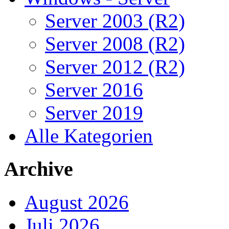
Server 2003 (R2)
Server 2008 (R2)
Server 2012 (R2)
Server 2016
Server 2019
Alle Kategorien
Archive
August 2026
Juli 2026