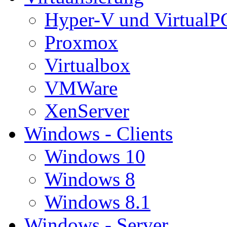
Hyper-V und VirtualP
Proxmox
Virtualbox
VMWare
XenServer
Windows - Clients
Windows 10
Windows 8
Windows 8.1
Windows - Server