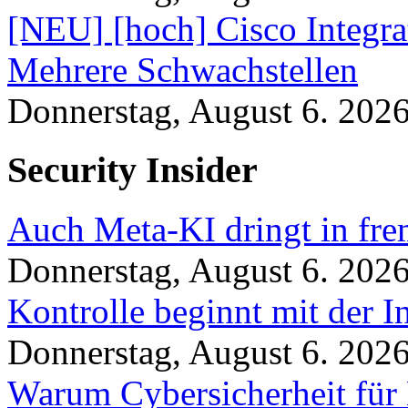
[NEU] [hoch] Cisco Integr
Mehrere Schwachstellen
Donnerstag, August 6. 202
Security Insider
Auch Meta-KI dringt in fre
Donnerstag, August 6. 202
Kontrolle beginnt mit der I
Donnerstag, August 6. 202
Warum Cybersicherheit für 