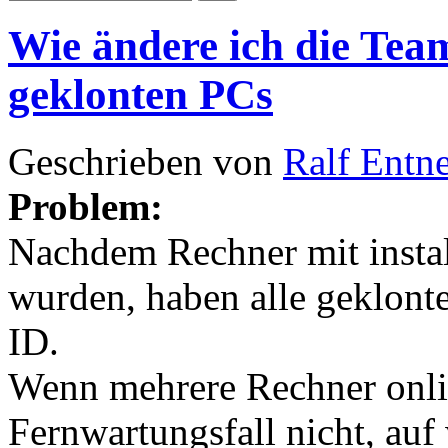
Wie ändere ich die Team
geklonten PCs
Geschrieben von
Ralf Entn
Problem:
Nachdem Rechner mit insta
wurden, haben alle geklont
ID.
Wenn mehrere Rechner onli
Fernwartungsfall nicht, au