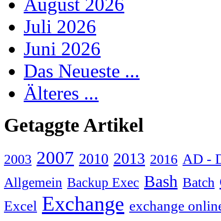
August 2026
Juli 2026
Juni 2026
Das Neueste ...
Älteres ...
Getaggte Artikel
2007
2013
2010
AD - 
2003
2016
Bash
Allgemein
Batch
Backup Exec
Exchange
Excel
exchange onlin