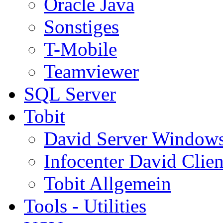
Oracle Java
Sonstiges
T-Mobile
Teamviewer
SQL Server
Tobit
David Server Window
Infocenter David Clien
Tobit Allgemein
Tools - Utilities