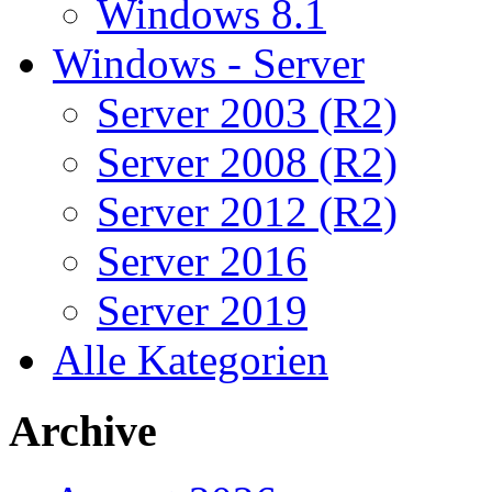
Windows 8.1
Windows - Server
Server 2003 (R2)
Server 2008 (R2)
Server 2012 (R2)
Server 2016
Server 2019
Alle Kategorien
Archive