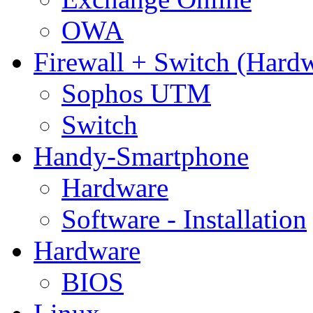
OWA
Firewall + Switch (Hard
Sophos UTM
Switch
Handy-Smartphone
Hardware
Software - Installation
Hardware
BIOS