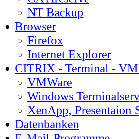
NT Backup
Browser
Firefox
Internet Explorer
CITRIX - Terminal - VM
VMWare
Windows Terminalserv
XenApp, Presentaion 
Datenbanken
E-Mail-Programme