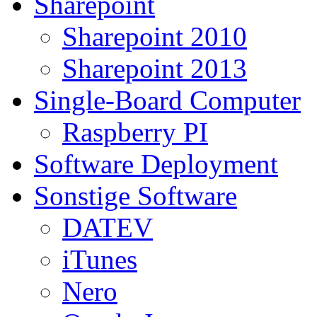
Sharepoint
Sharepoint 2010
Sharepoint 2013
Single-Board Computer
Raspberry PI
Software Deployment
Sonstige Software
DATEV
iTunes
Nero