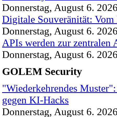
Donnerstag, August 6. 202
Digitale Souveränität: Vom 
Donnerstag, August 6. 202
APIs werden zur zentralen 
Donnerstag, August 6. 202
GOLEM Security
"Wiederkehrendes Muster":
gegen KI-Hacks
Donnerstag, August 6. 202