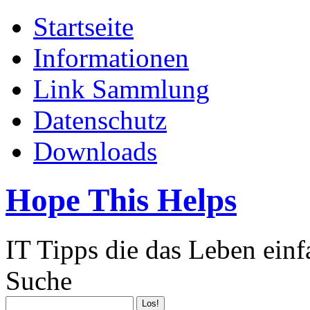
Startseite
Informationen
Link Sammlung
Datenschutz
Downloads
Hope This Helps
IT Tipps die das Leben ein
Suche