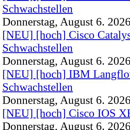
Schwachstellen
Donnerstag, August 6. 202
[NEU] [hoch] Cisco Catal
Schwachstellen
Donnerstag, August 6. 202
[NEU] [hoch] IBM Langflo
Schwachstellen
Donnerstag, August 6. 202
[NEU] [hoch] Cisco IOS XE
Donnerstag, August 6. 202