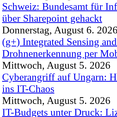
Schweiz: Bundesamt für In
über Sharepoint gehackt
Donnerstag, August 6. 202
(g+) Integrated Sensing a
Drohnenerkennung per Mob
Mittwoch, August 5. 2026
Cyberangriff auf Ungarn: H
ins IT-Chaos
Mittwoch, August 5. 2026
IT-Budgets unter Druck: Li