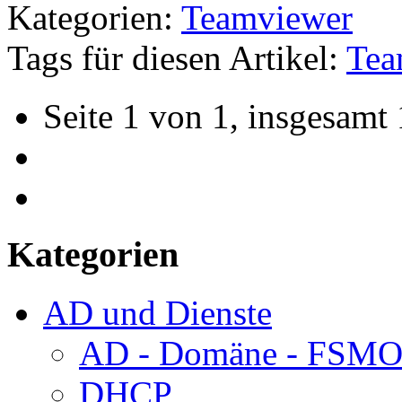
Kategorien:
Teamviewer
Tags für diesen Artikel:
Tea
Seite 1 von 1, insgesamt 
Kategorien
AD und Dienste
AD - Domäne - FSM
DHCP