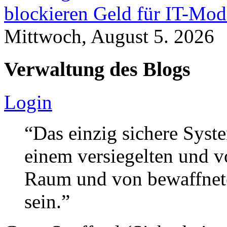
blockieren Geld für IT-Mod
Mittwoch, August 5. 2026
Verwaltung des Blogs
Login
“Das einzig sichere Syste
einem versiegelten und 
Raum und von bewaffnete
sein.”