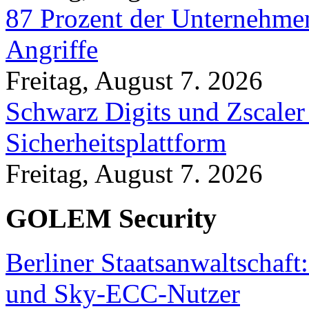
87 Prozent der Unternehmen
Angriffe
Freitag, August 7. 2026
Schwarz Digits und Zscaler
Sicherheitsplattform
Freitag, August 7. 2026
GOLEM Security
Berliner Staatsanwaltschaf
und Sky-ECC-Nutzer