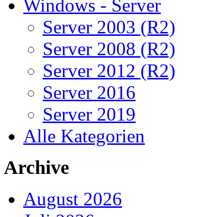
Windows - Server
Server 2003 (R2)
Server 2008 (R2)
Server 2012 (R2)
Server 2016
Server 2019
Alle Kategorien
Archive
August 2026