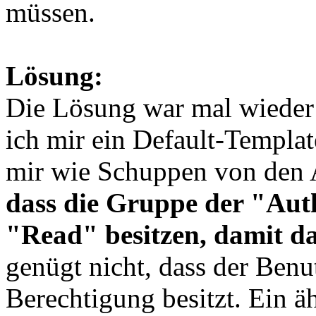
müssen.
Lösung:
Die Lösung war mal wieder
ich mir ein Default-Templat
mir wie Schuppen von den
dass die Gruppe der "Aut
"Read" besitzen, damit da
genügt nicht, dass der Benu
Berechtigung besitzt. Ein ä