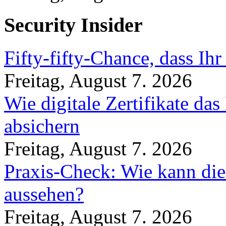
Security Insider
Fifty-fifty-Chance, dass Ih
Freitag, August 7. 2026
Wie digitale Zertifikate d
absichern
Freitag, August 7. 2026
Praxis-Check: Wie kann die
aussehen?
Freitag, August 7. 2026