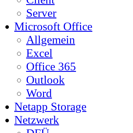
Server
Microsoft Office
Allgemein
Excel
Office 365
Outlook
Word
Netapp Storage
Netzwerk