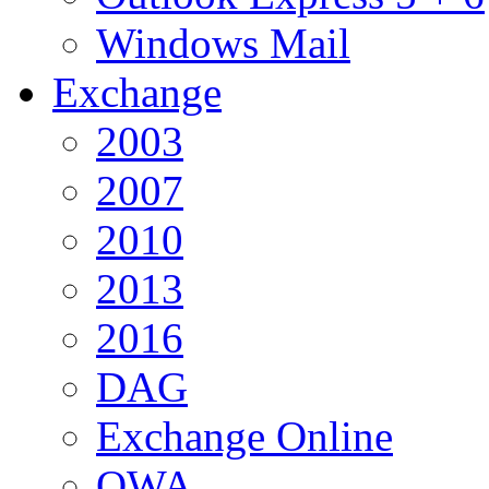
Windows Mail
Exchange
2003
2007
2010
2013
2016
DAG
Exchange Online
OWA