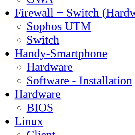
Firewall + Switch (Hard
Sophos UTM
Switch
Handy-Smartphone
Hardware
Software - Installation
Hardware
BIOS
Linux
Client