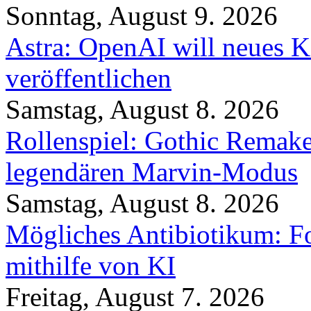
Sonntag, August 9. 2026
Astra: OpenAI will neues K
veröffentlichen
Samstag, August 8. 2026
Rollenspiel: Gothic Rema
legendären Marvin-Modus
Samstag, August 8. 2026
Mögliches Antibiotikum: Fo
mithilfe von KI
Freitag, August 7. 2026