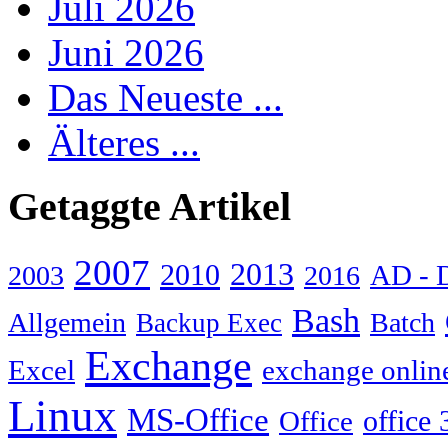
Juli 2026
Juni 2026
Das Neueste ...
Älteres ...
Getaggte Artikel
2007
2013
2010
AD - 
2003
2016
Bash
Allgemein
Batch
Backup Exec
Exchange
Excel
exchange onlin
Linux
MS-Office
Office
office 