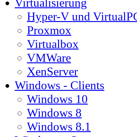
Virtualisierung
Hyper-V und VirtualP
Proxmox
Virtualbox
VMWare
XenServer
Windows - Clients
Windows 10
Windows 8
Windows 8.1