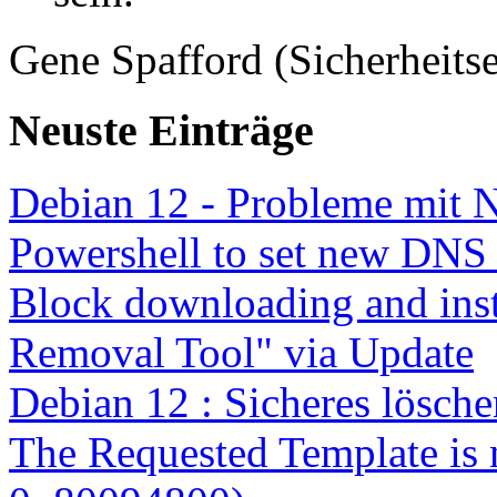
Gene Spafford (Sicherheitse
Neuste Einträge
Debian 12 - Probleme mit 
Powershell to set new DNS
Block downloading and inst
Removal Tool" via Update
Debian 12 : Sicheres lösch
The Requested Template is 