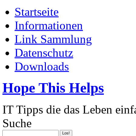
Startseite
Informationen
Link Sammlung
Datenschutz
Downloads
Hope This Helps
IT Tipps die das Leben ein
Suche