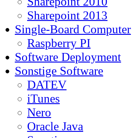
Sharepoint 2010
Sharepoint 2013
Single-Board Computer
Raspberry PI
Software Deployment
Sonstige Software
DATEV
iTunes
Nero
Oracle Java