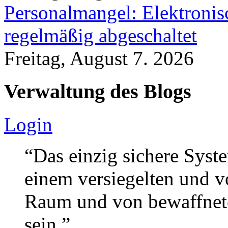
Personalmangel: Elektronis
regelmäßig abgeschaltet
Freitag, August 7. 2026
Verwaltung des Blogs
Login
“Das einzig sichere Syste
einem versiegelten und 
Raum und von bewaffnete
sein.”