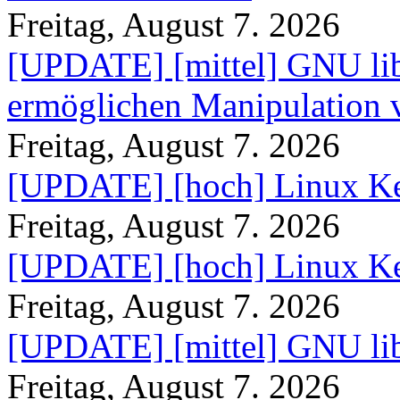
Freitag, August 7. 2026
[UPDATE] [mittel] GNU lib
ermöglichen Manipulation
Freitag, August 7. 2026
[UPDATE] [hoch] Linux Ke
Freitag, August 7. 2026
[UPDATE] [hoch] Linux Ke
Freitag, August 7. 2026
[UPDATE] [mittel] GNU lib
Freitag, August 7. 2026