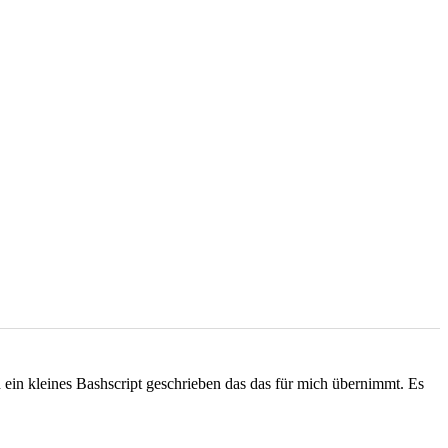
h ein kleines Bashscript geschrieben das das für mich übernimmt. Es