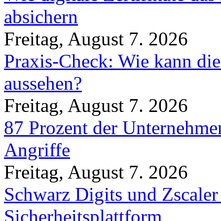
absichern
Freitag, August 7. 2026
Praxis-Check: Wie kann die
aussehen?
Freitag, August 7. 2026
87 Prozent der Unternehmen
Angriffe
Freitag, August 7. 2026
Schwarz Digits und Zscaler
Sicherheitsplattform