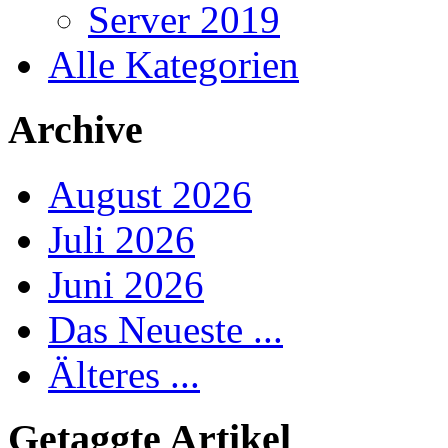
Server 2019
Alle Kategorien
Archive
August 2026
Juli 2026
Juni 2026
Das Neueste ...
Älteres ...
Getaggte Artikel