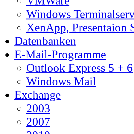
VMWare
Windows Terminalserv
XenApp, Presentaion 
Datenbanken
E-Mail-Programme
Outlook Express 5 + 6
Windows Mail
Exchange
2003
2007