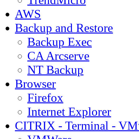
AWS
Backup and Restore
Backup Exec
CA Arcserve
NT Backup
Browser
Firefox
Internet Explorer
CITRIX - Terminal - VM