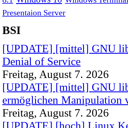
Presentaion Server
BSI
[UPDATE] [mittel] GNU lib
Denial of Service
Freitag, August 7. 2026
[UPDATE] [mittel] GNU lib
ermöglichen Manipulation
Freitag, August 7. 2026
[UPDATE] [hoch] Linux Ke