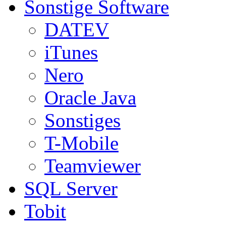
Sonstige Software
DATEV
iTunes
Nero
Oracle Java
Sonstiges
T-Mobile
Teamviewer
SQL Server
Tobit