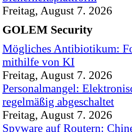
Freitag, August 7. 2026
GOLEM Security
Mögliches Antibiotikum: Fo
mithilfe von KI
Freitag, August 7. 2026
Personalmangel: Elektronis
regelmäßig abgeschaltet
Freitag, August 7. 2026
Spyware auf Routern: Chine