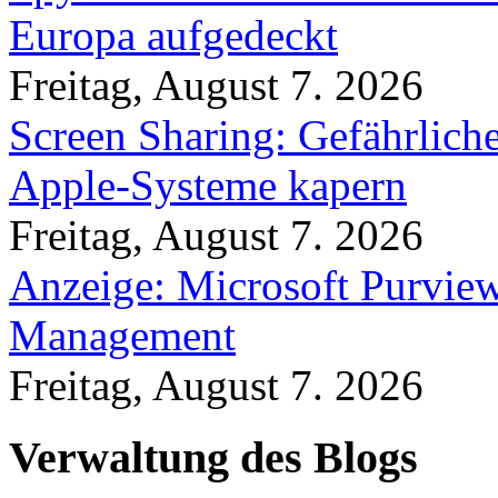
Europa aufgedeckt
Freitag, August 7. 2026
Screen Sharing: Gefährlich
Apple-Systeme kapern
Freitag, August 7. 2026
Anzeige: Microsoft Purview
Management
Freitag, August 7. 2026
Verwaltung des Blogs