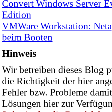
Convert Windows Server Ev
Edition
VMWare Workstation: Netap
beim Booten
Hinweis
Wir betreiben dieses Blog p
die Richtigkeit der hier a
Fehler bzw. Probleme damit 
Lösungen hier zur Verfügung