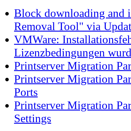
Block downloading and i
Removal Tool" via Upda
VMWare: Installationsfeh
Lizenzbedingungen wurd
Printserver Migration Par
Printserver Migration Pa
Ports
Printserver Migration Par
Settings