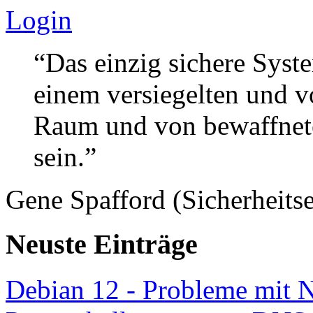
Login
“Das einzig sichere Syste
einem versiegelten und 
Raum und von bewaffnete
sein.”
Gene Spafford (Sicherheitse
Neuste Einträge
Debian 12 - Probleme mit 