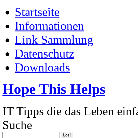
Startseite
Informationen
Link Sammlung
Datenschutz
Downloads
Hope This Helps
IT Tipps die das Leben ein
Suche