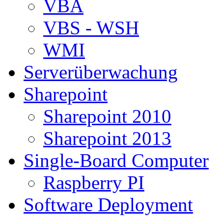
VBA
VBS - WSH
WMI
Serverüberwachung
Sharepoint
Sharepoint 2010
Sharepoint 2013
Single-Board Computer
Raspberry PI
Software Deployment