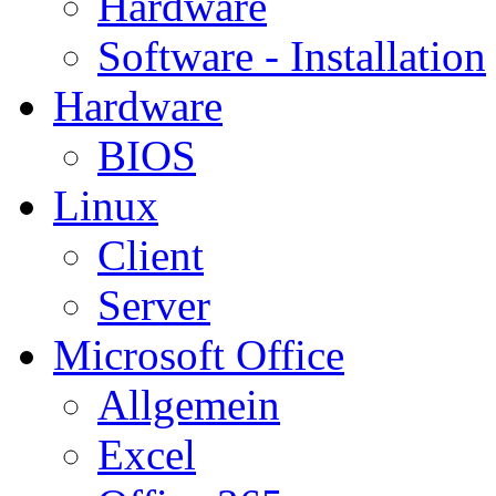
Hardware
Software - Installation
Hardware
BIOS
Linux
Client
Server
Microsoft Office
Allgemein
Excel