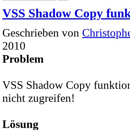
VSS Shadow Copy funkt
Geschrieben von
Christoph
2010
Problem
VSS Shadow Copy funktion
nicht zugreifen!
Lösung