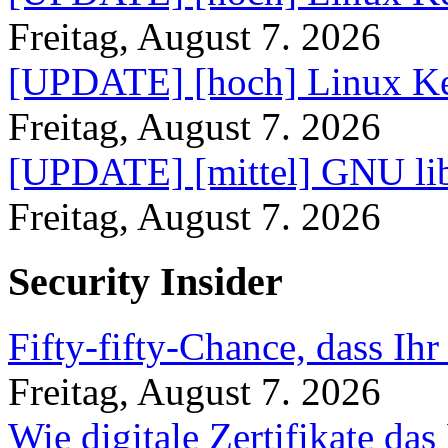
Freitag, August 7. 2026
[UPDATE] [hoch] Linux Ke
Freitag, August 7. 2026
[UPDATE] [mittel] GNU lib
Freitag, August 7. 2026
Security Insider
Fifty-fifty-Chance, dass Ih
Freitag, August 7. 2026
Wie digitale Zertifikate d