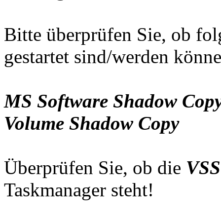
Bitte überprüfen Sie, ob fo
gestartet sind/werden könne
MS Software Shadow Copy
Volume Shadow Copy
Überprüfen Sie, ob die
VSS
Taskmanager steht!