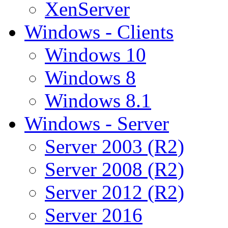
XenServer
Windows - Clients
Windows 10
Windows 8
Windows 8.1
Windows - Server
Server 2003 (R2)
Server 2008 (R2)
Server 2012 (R2)
Server 2016