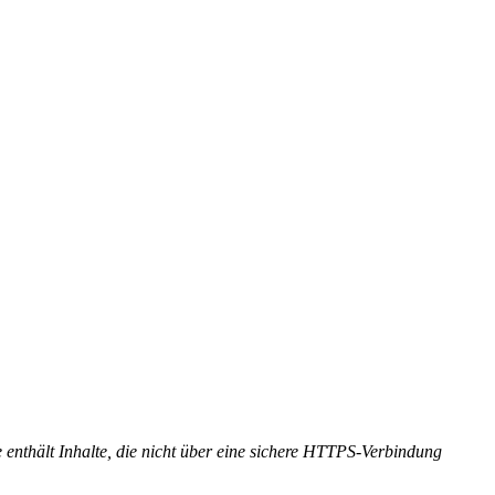
 enthält Inhalte, die nicht über eine sichere HTTPS-Verbindung