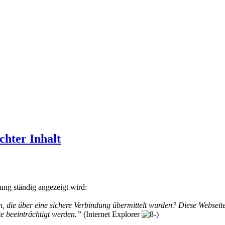
hter Inhalt
ng ständig angezeigt wird:
, die über eine sichere Verbindung übermittelt wurden? Diese Webseite
te beeinträchtigt werden.”
(Internet Explorer