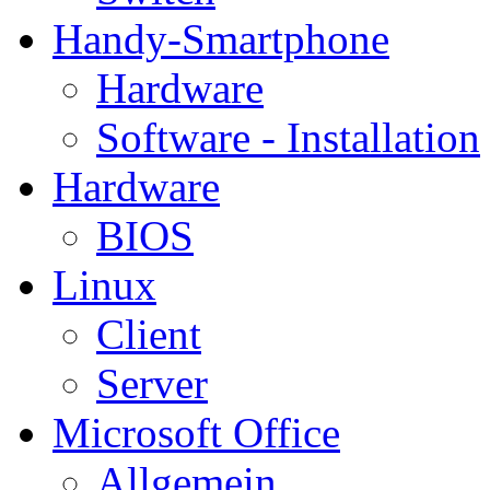
Handy-Smartphone
Hardware
Software - Installation
Hardware
BIOS
Linux
Client
Server
Microsoft Office
Allgemein