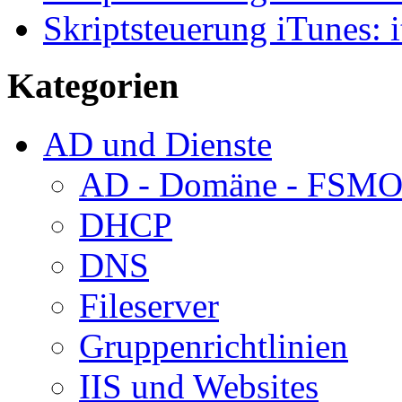
Skriptsteuerung iTunes: i
Kategorien
AD und Dienste
AD - Domäne - FSM
DHCP
DNS
Fileserver
Gruppenrichtlinien
IIS und Websites