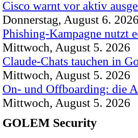
Cisco warnt vor aktiv ausg
Donnerstag, August 6. 202
Phishing-Kampagne nutzt 
Mittwoch, August 5. 2026
Claude-Chats tauchen in Go
Mittwoch, August 5. 2026
On- und Offboarding: die A
Mittwoch, August 5. 2026
GOLEM Security