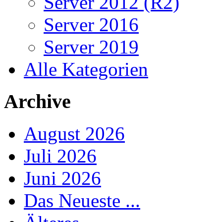
Server 2012 (R2)
Server 2016
Server 2019
Alle Kategorien
Archive
August 2026
Juli 2026
Juni 2026
Das Neueste ...