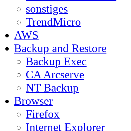
sonstiges
TrendMicro
AWS
Backup and Restore
Backup Exec
CA Arcserve
NT Backup
Browser
Firefox
Internet Explorer