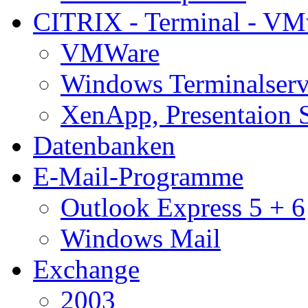
CITRIX - Terminal - VM
VMWare
Windows Terminalserv
XenApp, Presentaion 
Datenbanken
E-Mail-Programme
Outlook Express 5 + 6
Windows Mail
Exchange
2003