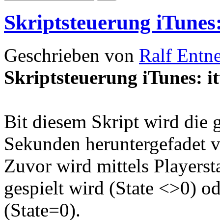
Skriptsteuerung iTunes:
Geschrieben von
Ralf Entn
Skriptsteuerung iTunes: i
Bit diesem Skript wird die 
Sekunden heruntergefadet 
Zuvor wird mittels Playerst
gespielt wird (State <>0) od
(State=0).