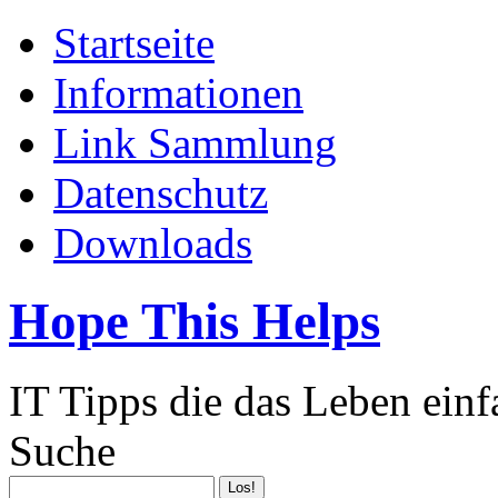
Startseite
Informationen
Link Sammlung
Datenschutz
Downloads
Hope This Helps
IT Tipps die das Leben ein
Suche