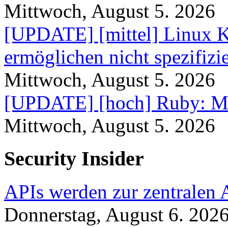
Mittwoch, August 5. 2026
[UPDATE] [mittel] Linux K
ermöglichen nicht spezifizi
Mittwoch, August 5. 2026
[UPDATE] [hoch] Ruby: Me
Mittwoch, August 5. 2026
Security Insider
APIs werden zur zentralen 
Donnerstag, August 6. 202