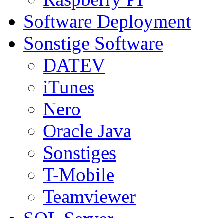
Software Deployment
Sonstige Software
DATEV
iTunes
Nero
Oracle Java
Sonstiges
T-Mobile
Teamviewer