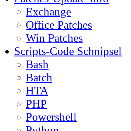
Exchange
Office Patches
Win Patches
Scripts-Code Schnipsel
Bash
Batch
HTA
PHP
Powershell
Python