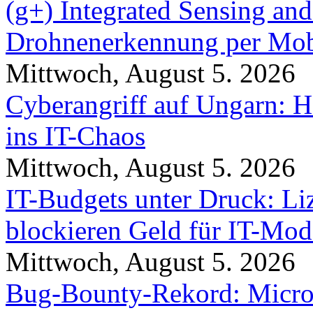
(g+) Integrated Sensing a
Drohnenerkennung per Mob
Mittwoch, August 5. 2026
Cyberangriff auf Ungarn: H
ins IT-Chaos
Mittwoch, August 5. 2026
IT-Budgets unter Druck: Li
blockieren Geld für IT-Mod
Mittwoch, August 5. 2026
Bug-Bounty-Rekord: Microso