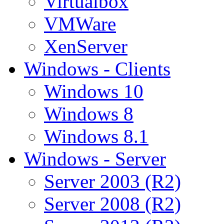
Virtualbox
VMWare
XenServer
Windows - Clients
Windows 10
Windows 8
Windows 8.1
Windows - Server
Server 2003 (R2)
Server 2008 (R2)