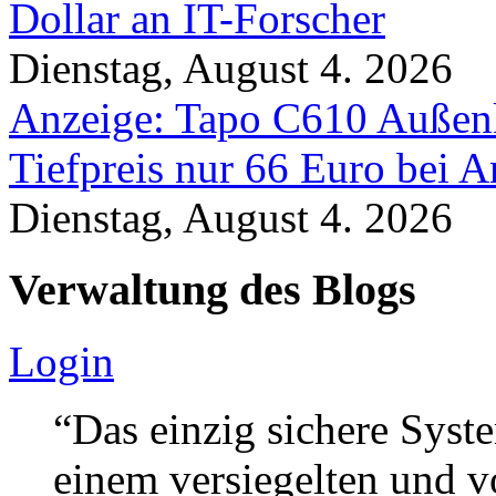
Dollar an IT-Forscher
Dienstag, August 4. 2026
Anzeige: Tapo C610 Außen
Tiefpreis nur 66 Euro bei 
Dienstag, August 4. 2026
Verwaltung des Blogs
Login
“Das einzig sichere Syste
einem versiegelten und 