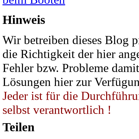
Hinweis
Wir betreiben dieses Blog p
die Richtigkeit der hier a
Fehler bzw. Probleme damit 
Lösungen hier zur Verfügung
Jeder ist für die Durchführ
selbst verantwortlich !
Teilen