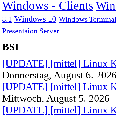
Windows - Clients
Win
Windows 10
8.1
Windows Terminal
Presentaion Server
BSI
[UPDATE] [mittel] Linux K
Donnerstag, August 6. 202
[UPDATE] [mittel] Linux K
Mittwoch, August 5. 2026
[UPDATE] [mittel] Linux K