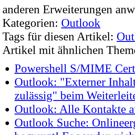
anderen Erweiterungen anw
Kategorien:
Outlook
Tags für diesen Artikel:
Out
Artikel mit ähnlichen Them
Powershell S/MIME Certi
Outlook: "Externer Inhalt
zulässig" beim Weiterlei
Outlook: Alle Kontakte a
Outlook Suche: Onlineer