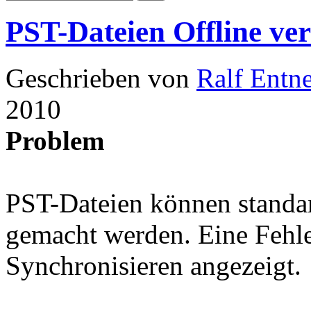
PST-Dateien Offline ve
Geschrieben von
Ralf Entn
2010
Problem
PST-Dateien können standar
gemacht werden. Eine Fehl
Synchronisieren angezeigt.