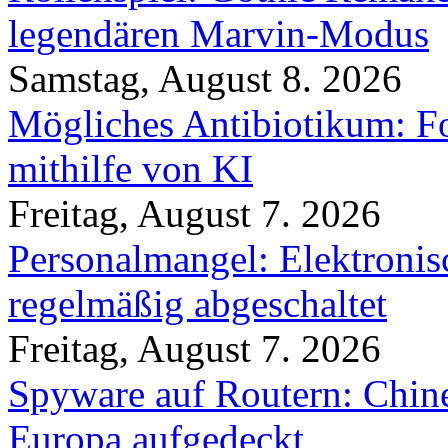
legendären Marvin-Modus
Samstag, August 8. 2026
Mögliches Antibiotikum: Fo
mithilfe von KI
Freitag, August 7. 2026
Personalmangel: Elektronis
regelmäßig abgeschaltet
Freitag, August 7. 2026
Spyware auf Routern: Chine
Europa aufgedeckt