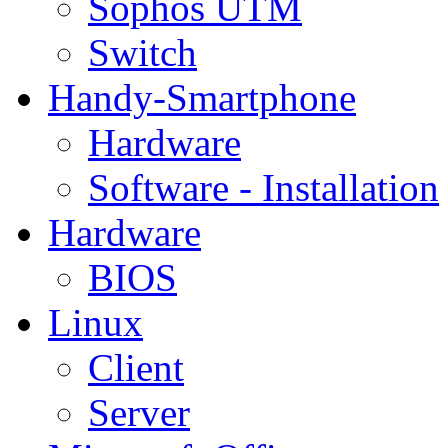
Sophos UTM
Switch
Handy-Smartphone
Hardware
Software - Installation
Hardware
BIOS
Linux
Client
Server