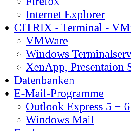
Firefox
Internet Explorer
CITRIX - Terminal - VM
VMWare
Windows Terminalserv
XenApp, Presentaion 
Datenbanken
E-Mail-Programme
Outlook Express 5 + 6
Windows Mail