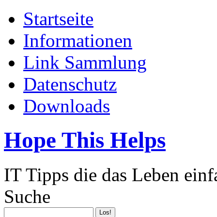
Startseite
Informationen
Link Sammlung
Datenschutz
Downloads
Hope This Helps
IT Tipps die das Leben ein
Suche