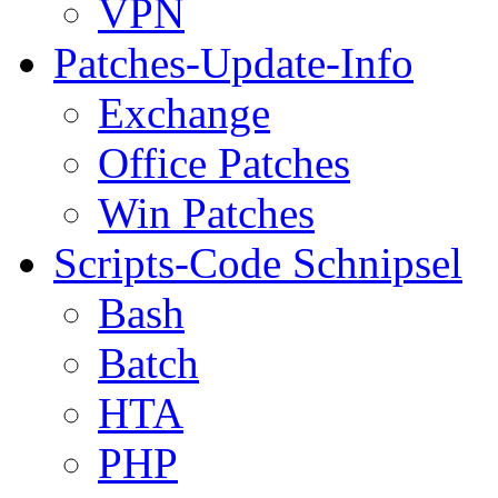
VPN
Patches-Update-Info
Exchange
Office Patches
Win Patches
Scripts-Code Schnipsel
Bash
Batch
HTA
PHP