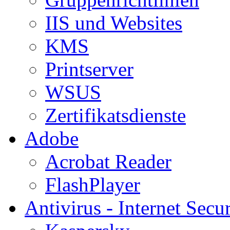
IIS und Websites
KMS
Printserver
WSUS
Zertifikatsdienste
Adobe
Acrobat Reader
FlashPlayer
Antivirus - Internet Secur