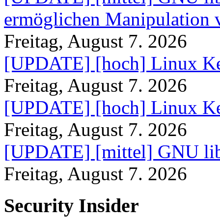
ermöglichen Manipulation
Freitag, August 7. 2026
[UPDATE] [hoch] Linux Ke
Freitag, August 7. 2026
[UPDATE] [hoch] Linux Ke
Freitag, August 7. 2026
[UPDATE] [mittel] GNU lib
Freitag, August 7. 2026
Security Insider