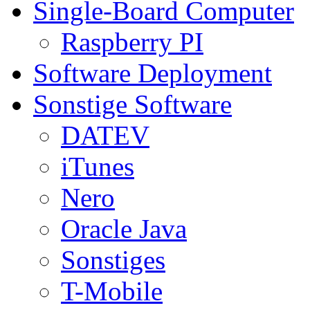
Single-Board Computer
Raspberry PI
Software Deployment
Sonstige Software
DATEV
iTunes
Nero
Oracle Java
Sonstiges
T-Mobile