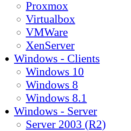
Proxmox
Virtualbox
VMWare
XenServer
Windows - Clients
Windows 10
Windows 8
Windows 8.1
Windows - Server
Server 2003 (R2)