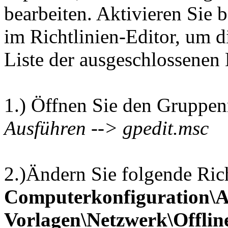
bearbeiten. Aktivieren Sie b
im Richtlinien-Editor, um d
Liste der ausgeschlossenen 
1.) Öffnen Sie den Gruppen
Ausführen --> gpedit.msc
2.)Ändern Sie folgende Rich
Computerkonfiguration\A
Vorlagen\Netzwerk\Offlin