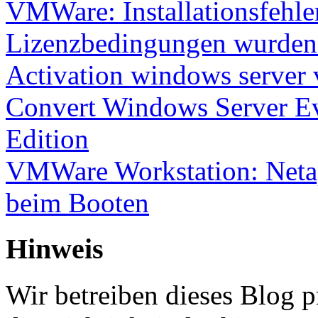
VMWare: Installationsfehle
Lizenzbedingungen wurden 
Activation windows server
Convert Windows Server Ev
Edition
VMWare Workstation: Netap
beim Booten
Hinweis
Wir betreiben dieses Blog p