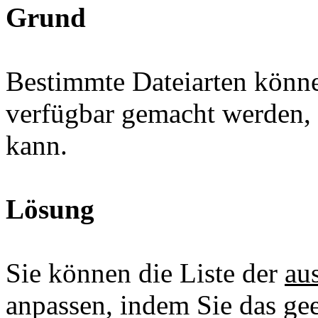
Grund
Bestimmte Dateiarten können
verfügbar gemacht werden,
kann.
Lösung
Sie können die Liste der
au
anpassen, indem Sie das ge