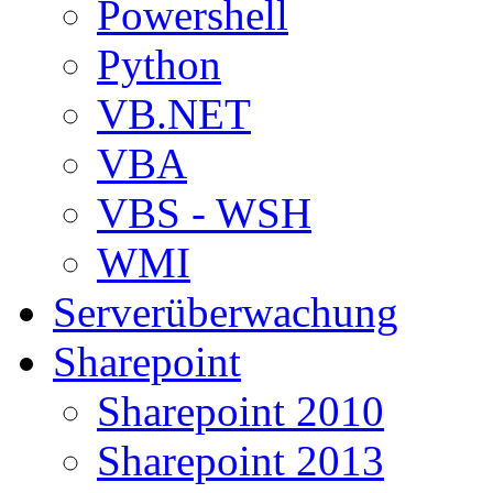
Powershell
Python
VB.NET
VBA
VBS - WSH
WMI
Serverüberwachung
Sharepoint
Sharepoint 2010
Sharepoint 2013