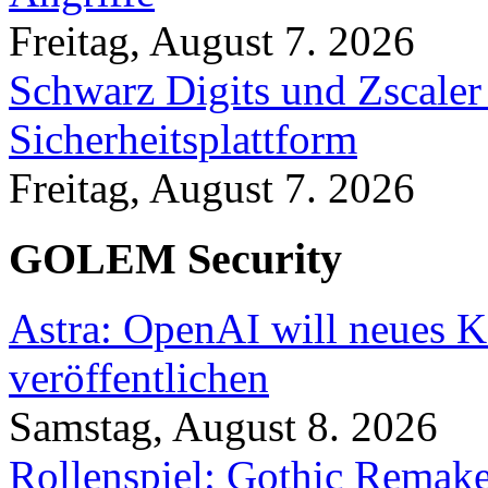
Freitag, August 7. 2026
Schwarz Digits und Zscaler
Sicherheitsplattform
Freitag, August 7. 2026
GOLEM Security
Astra: OpenAI will neues K
veröffentlichen
Samstag, August 8. 2026
Rollenspiel: Gothic Rema