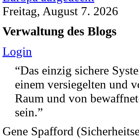
Freitag, August 7. 2026
Verwaltung des Blogs
Login
“Das einzig sichere Syste
einem versiegelten und 
Raum und von bewaffnete
sein.”
Gene Spafford (Sicherheitse