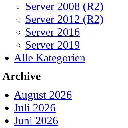
Server 2008 (R2)
Server 2012 (R2)
Server 2016
Server 2019
Alle Kategorien
Archive
August 2026
Juli 2026
Juni 2026