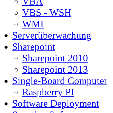
VBA
VBS - WSH
WMI
Serverüberwachung
Sharepoint
Sharepoint 2010
Sharepoint 2013
Single-Board Computer
Raspberry PI
Software Deployment