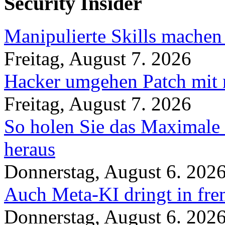
Security Insider
Manipulierte Skills machen
Freitag, August 7. 2026
Hacker umgehen Patch mit 
Freitag, August 7. 2026
So holen Sie das Maximale 
heraus
Donnerstag, August 6. 202
Auch Meta-KI dringt in fre
Donnerstag, August 6. 202