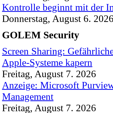
Kontrolle beginnt mit der I
Donnerstag, August 6. 202
GOLEM Security
Screen Sharing: Gefährlich
Apple-Systeme kapern
Freitag, August 7. 2026
Anzeige: Microsoft Purview
Management
Freitag, August 7. 2026