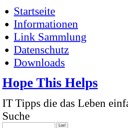
Startseite
Informationen
Link Sammlung
Datenschutz
Downloads
Hope This Helps
IT Tipps die das Leben ein
Suche