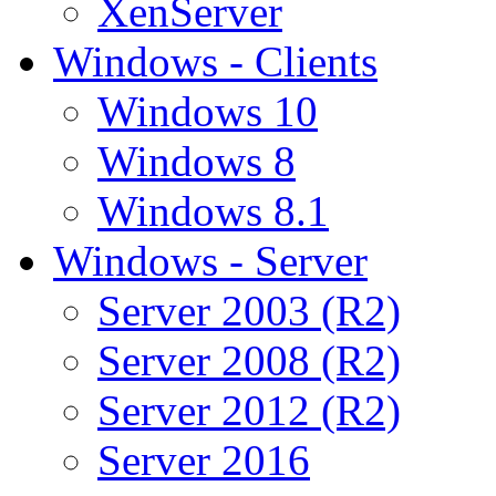
XenServer
Windows - Clients
Windows 10
Windows 8
Windows 8.1
Windows - Server
Server 2003 (R2)
Server 2008 (R2)
Server 2012 (R2)
Server 2016