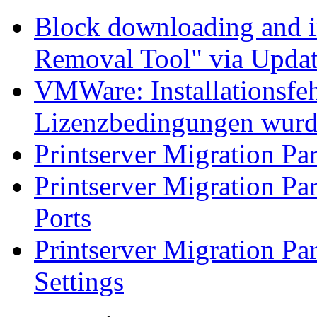
Block downloading and i
Removal Tool" via Upda
VMWare: Installationsfeh
Lizenzbedingungen wurd
Printserver Migration Par
Printserver Migration Pa
Ports
Printserver Migration Par
Settings