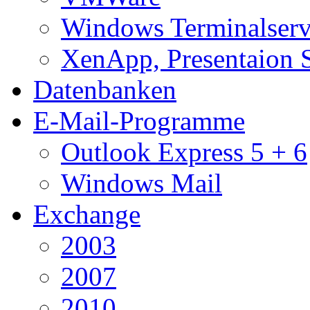
Windows Terminalserv
XenApp, Presentaion 
Datenbanken
E-Mail-Programme
Outlook Express 5 + 6
Windows Mail
Exchange
2003
2007
2010