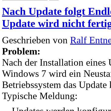
Nach Update folgt Endl
Update wird nicht ferti
Geschrieben von
Ralf Entn
Problem:
Nach der Installation eines 
Windows 7 wird ein Neustar
Betriebssystem das Update 
Typische Meldung:
Updates werden konfiguri