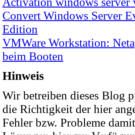
Activation windows server
Convert Windows Server Ev
Edition
VMWare Workstation: Netap
beim Booten
Hinweis
Wir betreiben dieses Blog p
die Richtigkeit der hier a
Fehler bzw. Probleme damit 