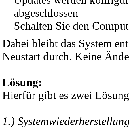
abgeschlossen
Schalten Sie den Compute
Dabei bleibt das System en
Neustart durch. Keine Änd
Lösung:
Hierfür gibt es zwei Lösung
1.) Systemwiederherstellun