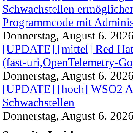
Schwachstellen ermögliche
Programmcode mit Administ
Donnerstag, August 6. 202
[UPDATE] [mittel] Red Hat
(fast-uri,OpenTelemetry-Go
Donnerstag, August 6. 202
[UPDATE] [hoch] WSO2 AP
Schwachstellen
Donnerstag, August 6. 202