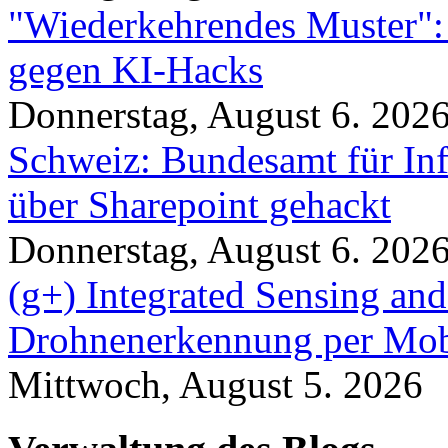
"Wiederkehrendes Muster":
gegen KI-Hacks
Donnerstag, August 6. 202
Schweiz: Bundesamt für In
über Sharepoint gehackt
Donnerstag, August 6. 202
(g+) Integrated Sensing a
Drohnenerkennung per Mob
Mittwoch, August 5. 2026