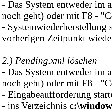
- Das System entweder im 
noch geht) oder mit F8 - "C
- Systemwiederherstellung 
vorherigen Zeitpunkt wiede
2.) Pending.xml löschen
- Das System entweder im 
noch geht) oder mit F8 - "C
- Eingabeaufforderung start
- ins Verzeichnis
c:\window