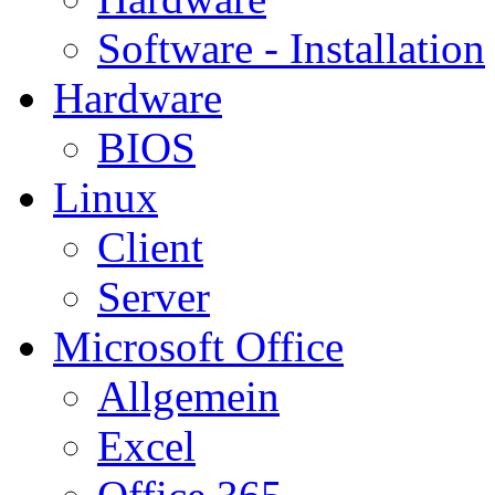
Software - Installation
Hardware
BIOS
Linux
Client
Server
Microsoft Office
Allgemein
Excel