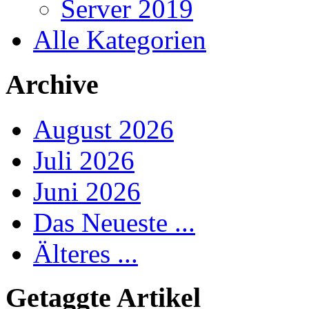
Server 2019
Alle Kategorien
Archive
August 2026
Juli 2026
Juni 2026
Das Neueste ...
Älteres ...
Getaggte Artikel